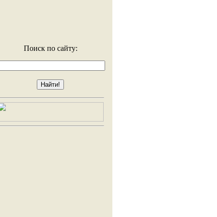
Поиск по сайту: