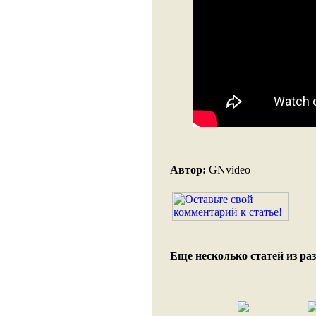
Автор:
GNvideo
Еще несколько статей из раз