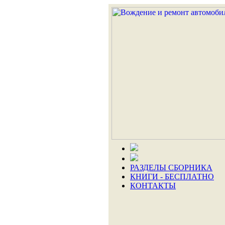
РАЗДЕЛЫ СБОРНИКА
КНИГИ - БЕСПЛАТНО
КОНТАКТЫ