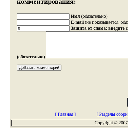
комментирования:
Имя
(обязательно)
E-mail
(не показывается, обя
Защита от спама: введите 
(обязательно)
[ Главная ]
[ Разделы сборн
Copyright © 2007