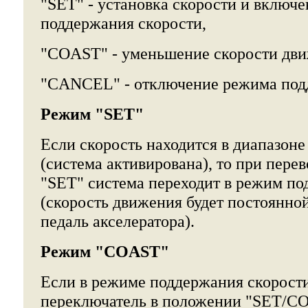
"SET" - установка скорости и включ
поддержания скорости,
"COAST" - уменьшение скорости дви
"CANCEL" - отключение режима под
Режим "SET"
Если скорость находится в диапазоне
(система активирована), то при пере
"SET" система переходит в режим по
(скорость движения будет постоянной
педаль акселератора).
Режим "COAST"
Если в режиме поддержания скорост
переключатель в положении "SET/CO