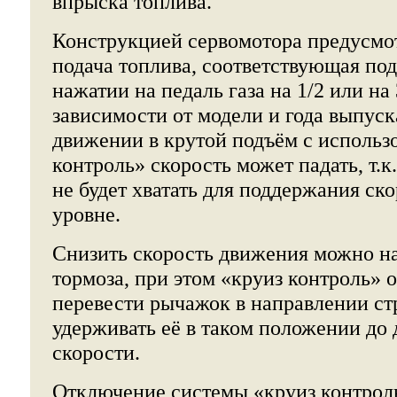
впрыска топлива.
Конструкцией сервомотора предусмо
подача топлива, соответствующая по
нажатии на педаль газа на 1/2 или на 
зависимости от модели и года выпуск
движении в крутой подъём с использ
контроль» скорость может падать, т.
не будет хватать для поддержания ск
уровне.
Снизить скорость движения можно н
тормоза, при этом «круиз контроль» 
перевести рычажок в направлении с
удерживать её в таком положении до
скорости.
Отключение системы «круиз контрол