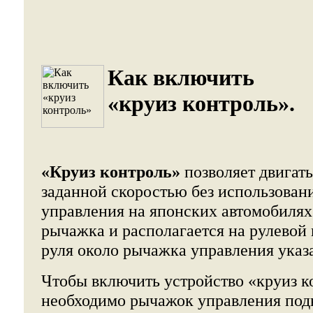
Как включить
«круиз контроль».
«Круиз контроль»
позволяет двигать
заданной скоростью без использовани
управления на японских автомобилях
рычажка и располагается на рулевой 
руля около рычажка управления указ
Чтобы включить устройство «круиз к
необходимо рычажок управления под