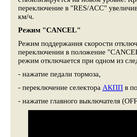
переключение в "RES/ACC" увеличива
км/ч.
Режим "CANCEL"
Режим поддержания скорости отключ
переключении в положение "CANCEL"
режим отключается при одном из сл
- нажатие педали тормоза,
- переключение селектора
АКПП
в по
- нажатие главного выключателя (OFF