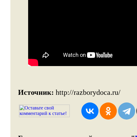
Источник:
http://razborydoca.ru/