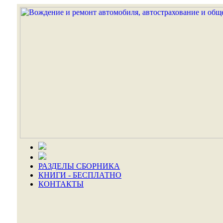
РАЗДЕЛЫ СБОРНИКА
КНИГИ - БЕСПЛАТНО
КОНТАКТЫ