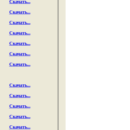
Скачать...
Скачать...
Скачать...
Скачать...
Скачать...
Скачать...
Скачать...
Скачать...
Скачать...
Скачать...
Скачать...
Скачать...