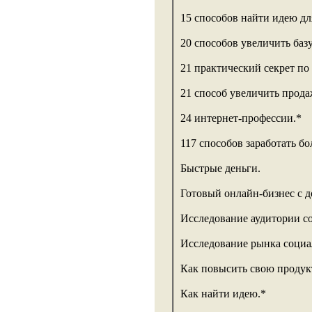
15 способов найти идею дл
20 способов увеличить базу
21 практический секрет по
21 способ увеличить прода
24 интернет-профессии.*
117 способов заработать бо
Быстрые деньги.
Готовый онлайн-бизнес с до
Исследование аудитории с
Исследование рынка социа
Как повысить свою продукт
Как найти идею.*