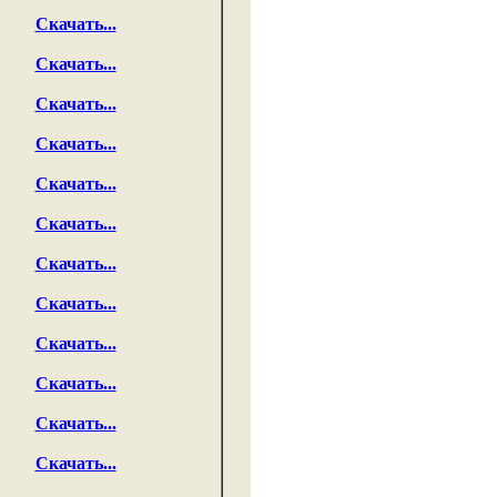
Скачать...
Скачать...
Скачать...
Скачать...
Скачать...
Скачать...
Скачать...
Скачать...
Скачать...
Скачать...
Скачать...
Скачать...