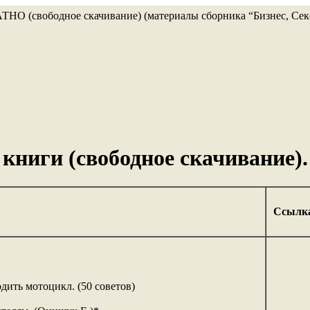
книги (свободное скачивание).
Ссылк
дить мотоцикл. (50 советов)