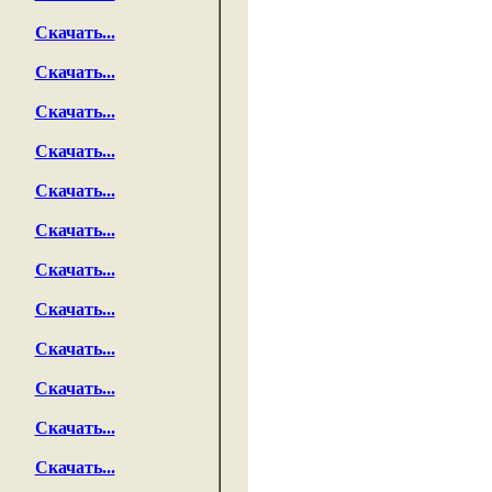
Скачать...
Скачать...
Скачать...
Скачать...
Скачать...
Скачать...
Скачать...
Скачать...
Скачать...
Скачать...
Скачать...
Скачать...