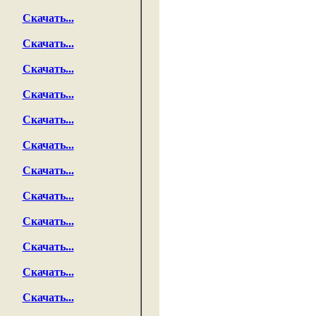
Скачать...
Скачать...
Скачать...
Скачать...
Скачать...
Скачать...
Скачать...
Скачать...
Скачать...
Скачать...
Скачать...
Скачать...