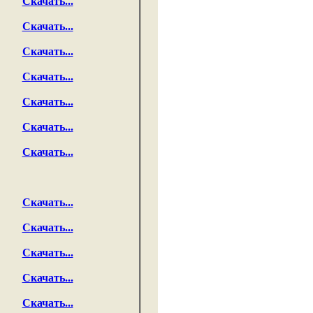
Скачать...
Скачать...
Скачать...
Скачать...
Скачать...
Скачать...
Скачать...
Скачать...
Скачать...
Скачать...
Скачать...
Скачать...