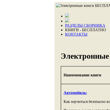
РАЗДЕЛЫ СБОРНИКА
КНИГИ - БЕСПЛАТНО
КОНТАКТЫ
Электронные 
Наименование книги
Автомобиль:
Как научиться безопасно во