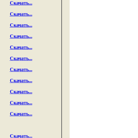
Скачать...
Скачать...
Скачать...
Скачать...
Скачать...
Скачать...
Скачать...
Скачать...
Скачать...
Скачать...
Скачать...
Скачать...