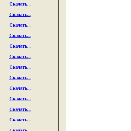
Скачать...
Скачать...
Скачать...
Скачать...
Скачать...
Скачать...
Скачать...
Скачать...
Скачать...
Скачать...
Скачать...
Скачать...
Скачать...