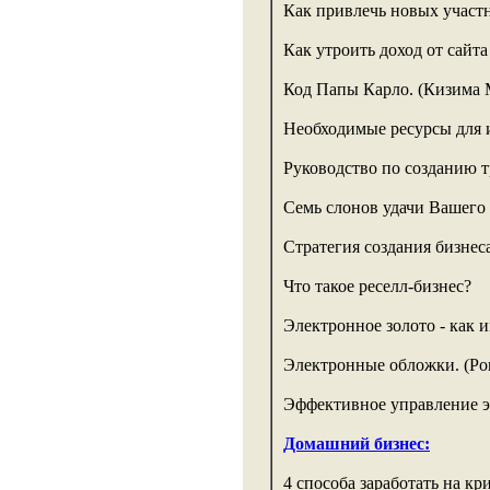
Как привлечь новых участн
Как утроить доход от сайта
Код Папы Карло. (Кизима 
Необходимые ресурсы для 
Руководство по созданию т
Семь слонов удачи Вашего 
Стратегия создания бизнеса
Что такое реселл-бизнес?
Электронное золото - как и
Электронные обложки. (Ро
Эффективное управление э
Домашний бизнес:
4 способа заработать на кр