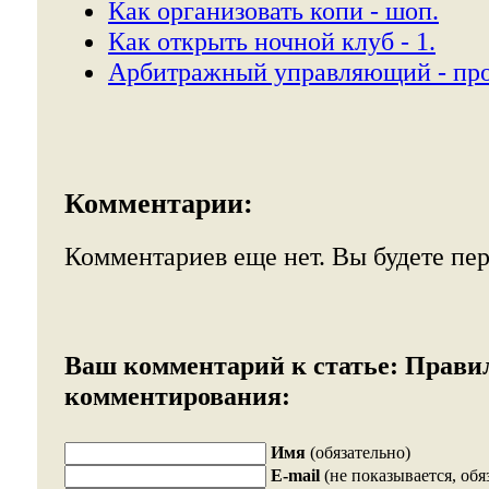
Как организовать копи - шоп.
Как открыть ночной клуб - 1.
Арбитражный управляющий - про
Комментарии:
Комментариев еще нет. Вы будете пе
Ваш комментарий к статье:
Прави
комментирования:
Имя
(обязательно)
E-mail
(не показывается, обя