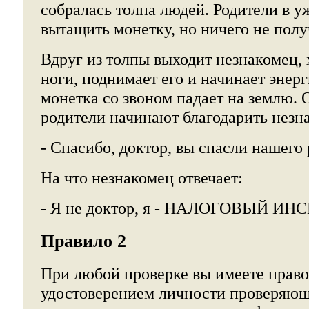
собралась толпа людей. Родители в у
вытащить монетку, но ничего не полу
Вдруг из толпы выходит незнакомец, 
ноги, поднимает его и начинает энерг
монетка со звоном падает на землю.
родители начинают благодарить незн
- Спасибо, доктор, вы спасли нашег
На что незнакомец отвечает:
- Я не доктор, я - НАЛОГОВЫЙ ИН
Правило 2
При любой проверке вы имеете право
удостоверением личности проверяющ