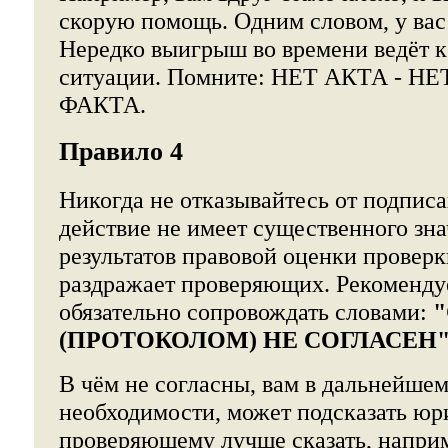
скорую помощь. Одним словом, у вас 
Нередко выигрыш во времени ведёт 
ситуации. Помните: НЕТ АКТА -
ФАКТА.
Правило 4
Никогда не отказывайтесь от подписа
действие не имеет существенного зна
результатов правовой оценки проверк
раздражает проверяющих. Рекоменду
обязательно сопровождать словами:
(ПРОТОКОЛОМ) НЕ СОГЛАСЕН"
В чём не согласны, вам в дальнейшем
необходимости, может подсказать юри
проверяющему лучше сказать, наприме