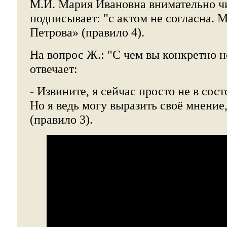
М.И. Мария Ивановна внимательно чи
подписывает: "с актом не согласна. 
Петрова» (правило 4).
На вопрос Ж.: "С чем вы конкретно н
отвечает:
- Извините, я сейчас просто не в сос
Но я ведь могу выразить своё мнение,
(правило 3).