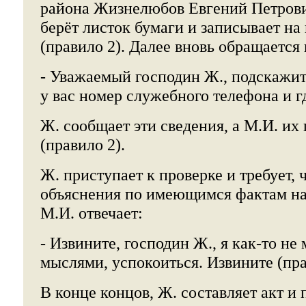
района Жизнелюбов Евгений Петрови
берёт листок бумаги и записывает на 
(правило 2). Далее вновь обращается 
- Уважаемый господин Ж., подскажит
у вас номер служебного телефона и г
Ж. сообщает эти сведения, а М.И. их
(правило 2).
Ж. приступает к проверке и требует, 
объяснения по имеющимся фактам на
М.И. отвечает:
- Извините, господин Ж., я как-то не 
мыслями, успокоиться. Извините (пра
В конце концов, Ж. составляет акт и 