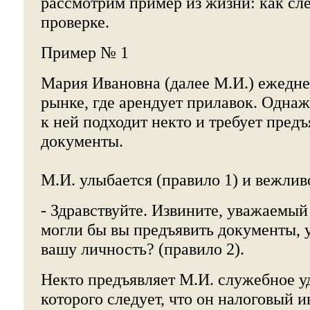
рассмотрим пример из жизни: как сле
проверке.
Пример № 1
Мария Ивановна (далее М.И.) ежедне
рынке, где арендует прилавок. Однаж
к ней подходит некто и требует предъ
документы.
М.И. улыбается (правило 1) и вежлив
- Здравствуйте. Извините, уважаемый
могли бы вы предъявить документы,
вашу личность? (правило 2).
Некто предъявляет М.И. служебное у
которого следует, что он налоговый и