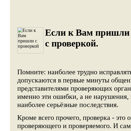
Если к Вам пришли
с проверкой.
Помните: наиболее трудно исправлят
допускаются в первые минуты общен
представителями проверяющих органо
именно эти ошибки, а не нарушения, 
наиболее серьёзные последствия.
Кроме всего прочего, проверка - это
проверяющего и проверяемого. И са