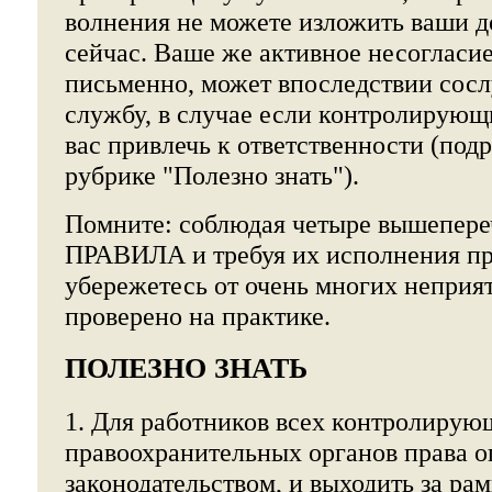
волнения не можете изложить ваши д
сейчас. Ваше же активное несогласи
письменно, может впоследствии сос
службу, в случае если контролирующ
вас привлечь к ответственности (подр
рубрике "Полезно знать").
Помните: соблюдая четыре вышепер
ПРАВИЛА и требуя их исполнения пр
убережетесь от очень многих неприя
проверено на практике.
ПОЛЕЗНО ЗНАТЬ
1. Для работников всех контролирующ
правоохранительных органов права 
законодательством, и выходить за ра