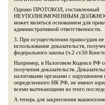
Однако ПРОТОКОЛ, составленный
НЕУПОЛНОМОЧЕННЫМ ДОЛЖНОС
может являться основанием для прив
административной ответственности.
3. При осуществлении правосудия не
использование доказательств, получ
федерального закона (ч.2 ст.50 Конст
Например, в Налоговом Кодексе РФ 
получения доказательств. Доказатель
налоговыми органами с нарушением 
определенного НК РФ, не имеют юри
всеми вытекающими из этого послед
А теперь для закрепления вышеизлож