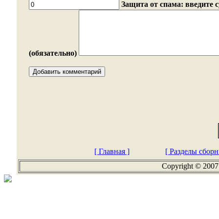
Защита от спама: введите 
(обязательно)
[ Главная ]
[ Разделы сборн
Copyright © 2007