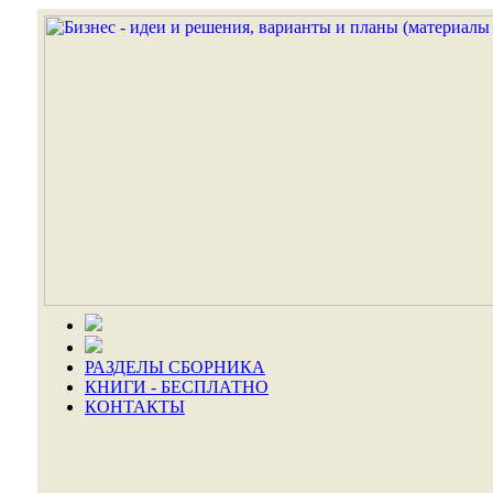
РАЗДЕЛЫ СБОРНИКА
КНИГИ - БЕСПЛАТНО
КОНТАКТЫ