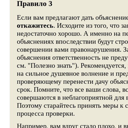
Правило 3
Если вам предлагают дать объяснение
откажитесь
. Исходите из того, что з
недостаточно хорошо. А именно на 
объяснениях впоследствии будут стр
совершении вами правонарушения. За
объяснения ответственность не пред
см. "Полезно знать"). Рекомендуется,
на сильное душевное волнение и пре
проверяющему перенести дачу объяс
срок. Помните, что все ваши слова, в
совершаются в неблагоприятной для в
Поэтому старайтесь принять меры к
процесса проверки.
Например, вам вдруг стало плохо, и в