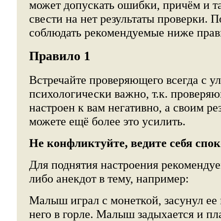
может допускать ошибки, причём и т
свести на нет результаты проверки. 
соблюдать рекомендуемые ниже прав
Правило 1
Встречайте проверяющего всегда с у
психологически важно, т.к. проверя
настроен к вам негативно, а своим р
можете ещё более это усилить.
Не конфликтуйте, ведите себя спок
Для поднятия настроения рекомендуе
либо анекдот в тему, например:
Малыш играл с монеткой, засунул ее в 
него в горле. Малыш задыхается и пл