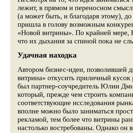
лежит, в прямом и переносном смысле
(а может быть, и благодаря этому), до
пришла в голову возможным конкуре
«Новой витрины». По крайней мере, 
что их дыхания за спиной пока не сл
Удачная находка
Автором бизнес-идеи, позволившей 
витрина» откусить приличный кусок 
был партнер-соучредитель Юлии Дми
который, прежде чем строить компан
соответствующие исследования рынка
вполне можно было заниматься прос
рекламой, тем более что витрины ра
настолько востребованы. Однако он в