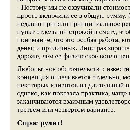
- Поэтому мы не озвучивали стоимост
просто включили ее в общую сумму.
недавно приняли принципиальное реш
пункт отдельной строкой в смету, чт
понимание, что это особая работа, ко
денег, и приличных. Иной раз хороша
дороже, чем ее физическое воплощен
Любопытное обстоятельство: известие
концепция оплачивается отдельно, мо
некоторых клиентов на длительный п
однако, как показала практика, чаще
заканчиваются взаимным удовлетвор
третьем или четвертом варианте.
Спрос рулит!