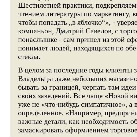
Шестилетней практики, подкрепляем
чтением литературы по маркетингу, в
чтобы попадать „в яблочко“», - уверяе
компаньон, Дмитрий Савелов, с торго
понаслышке - сам пришел из этой сфе
понимает людей, находящихся по обе
стекла.
В целом за последние годы клиенты 
Владельцы даже небольших магазино
бывать за границей, черпать там иде
своих заведений. Все чаще «Новой в
уже не «что-нибудь симпатичное», а 
определенное. «Например, предприни
важные детали, как необходимость об
замаскировать оформлением торговое