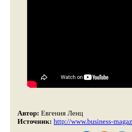
Автор:
Евгения Ленц
Источник:
http://www.business-magaz