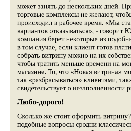
может занять до нескольких дней. Пр
торговые комплексы не желают, что
происходил в рабочее время. «Мы ста
вариантов отказываться», - говорит Ю
компания берет некоторые из подобны
в том случае, если клиент готов плат
собрать витрину можно на их собстве
чтобы тратить меньше времени на мо
магазине. То, что «Новая витрина» м
так «разбрасываться» клиентами, так
свидетельствует о незаполненности р
Любо-дорого!
Сколько же стоит оформить витрину?
подобные вопросы сродни классичес