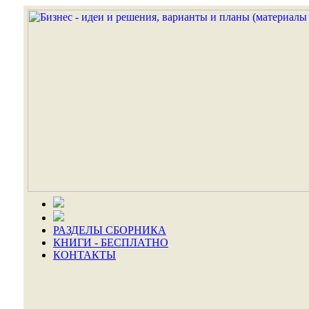
РАЗДЕЛЫ СБОРНИКА
КНИГИ - БЕСПЛАТНО
КОНТАКТЫ