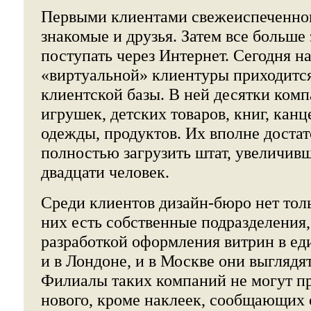
Первыми клиентами свежеиспеченно
знакомые и друзья. Затем все больше 
поступать через Интернет. Сегодня н
«виртуальной» клиентуры приходится
клиентской базы. В ней десятки ком
игрушек, детских товаров, книг, канц
одежды, продуктов. Их вполне достат
полностью загрузить штат, увеличивш
двадцати человек.
Среди клиентов дизайн-бюро нет тол
них есть собственные подразделения
разработкой оформления витрин в ед
и в Лондоне, и в Москве они выглядя
Филиалы таких компаний не могут п
нового, кроме наклеек, сообщающих 