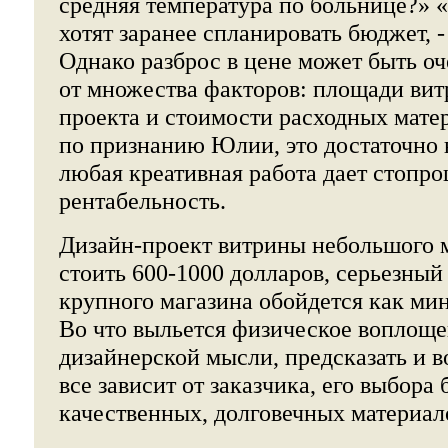
средняя температура по больнице?» «
хотят заранее спланировать бюджет, - 
Однако разброс в цене может быть оч
от множества факторов: площади ви
проекта и стоимости расходных мате
по признанию Юлии, это достаточно 
любая креативная работа дает стопр
рентабельность.
Дизайн-проект витрины небольшого 
стоить 600-1000 долларов, серьезный
крупного магазина обойдется как ми
Во что выльется физическое воплоще
дизайнерской мысли, предсказать и в
все зависит от заказчика, его выбора
качественных, долговечных материал