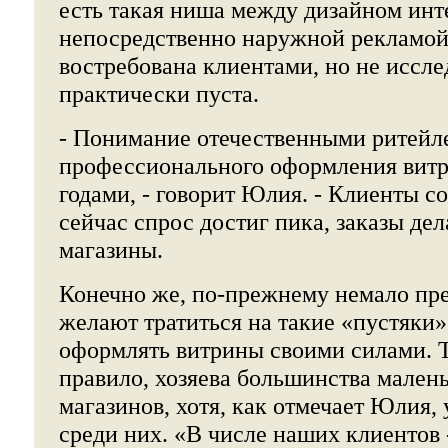
есть такая ниша между дизайном инт
непосредственно наружной рекламой
востребована клиентами, но не иссле
практически пуста.
- Понимание отечественными ритейл
профессионального оформления вит
годами, - говорит Юлия. - Клиенты со
сейчас спрос достиг пика, заказы д
магазины.
Конечно же, по-прежнему немало пр
желают тратиться на такие «пустяки
оформлять витрины своими силами. Т
правило, хозяева большинства мален
магазинов, хотя, как отмечает Юлия, 
среди них. «В числе наших клиентов -