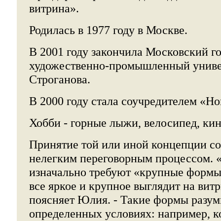
витрина».
Родилась в 1977 году в Москве.
В 2001 году закончила Московский г
художественно-промышленный универ
Строганова.
В 2000 году стала соучредителем «Н
Хобби - горные лыжи, велосипед, кин
Принятие той или иной концепции со
нелегким переговорным процессом. 
изначально требуют «крупные формы
все яркое и крупное выглядит на витр
поясняет Юлия. - Такие формы разум
определенных условиях: например, к