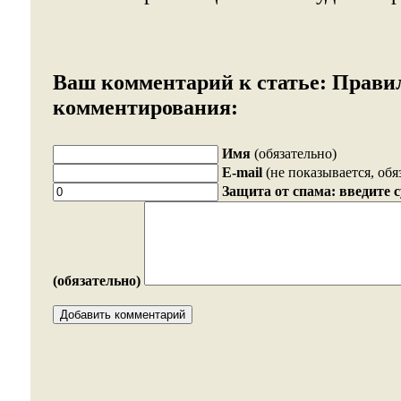
Ваш комментарий к статье:
Прави
комментирования:
Имя
(обязательно)
E-mail
(не показывается, обя
Защита от спама: введите 
(обязательно)