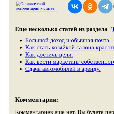
Еще несколько статей из раздела "
Большой доход и обычная почта.
Как стать хозяйкой салона красот
Как достичь цели.
Как вести маркетинг собственног
Сдача автомобилей в аренду.
Комментарии:
Комментариев еще нет. Вы будете пе