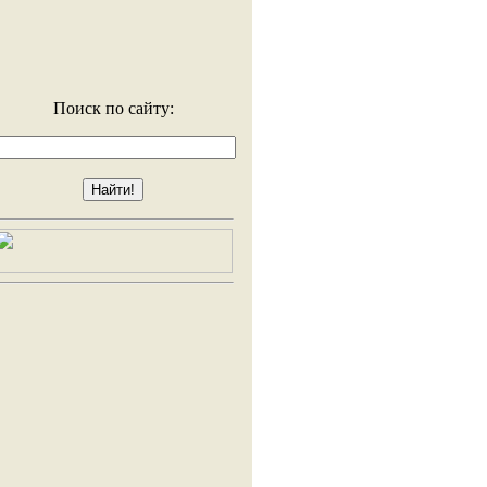
Поиск по сайту: