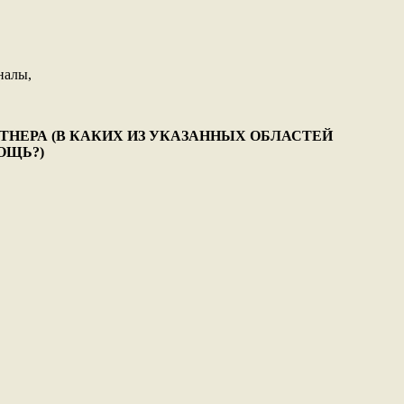
налы,
ТНЕРА (В КАКИХ ИЗ УКАЗАННЫХ ОБЛАСТЕЙ
ОЩЬ?)