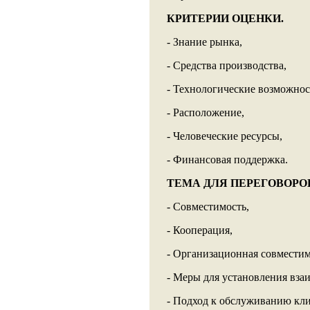
КРИТЕРИИ ОЦЕНКИ.
- Знание рынка,
- Средства производства,
- Технологические возможнос
- Расположение,
- Человеческие ресурсы,
- Финансовая поддержка.
ТЕМА ДЛЯ ПЕРЕГОВОРО
- Совместимость,
- Кооперация,
- Организационная совместим
- Меры для установления вза
- Подход к обслуживанию кли