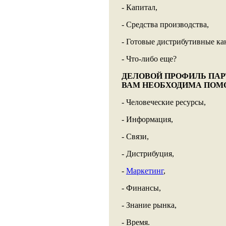
- Капитал,
- Средства производства,
- Готовые дистрибутивные ка
- Что-либо еще?
ДЕЛОВОЙ ПРОФИЛЬ ПАР
ВАМ НЕОБХОДИМА ПОМ
- Человеческие ресурсы,
- Информация,
- Связи,
- Дистрибуция,
-
Маркетинг
,
- Финансы,
- Знание рынка,
- Время.