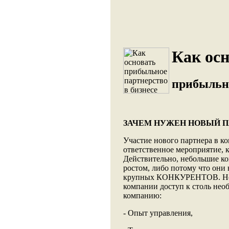
Как ос
прибыльно
ЗАЧЕМ НУЖЕН НОВЫЙ П
Участие нового партнера в 
ответственное мероприятие, к
Действительно, небольшие ко
ростом, либо потому что о
крупных КОНКУРЕНТОВ. Нов
компании доступ к столь нео
компанию:
- Опыт управления,