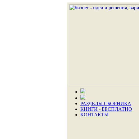
РАЗДЕЛЫ СБОРНИКА
КНИГИ - БЕСПЛАТНО
КОНТАКТЫ