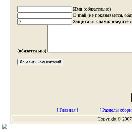
Имя
(обязательно)
E-mail
(не показывается, обя
Защита от спама: введите 
(обязательно)
[ Главная ]
[ Разделы сборн
Copyright © 2007