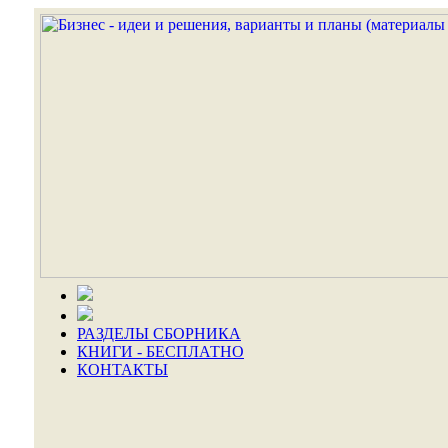
РАЗДЕЛЫ СБОРНИКА
КНИГИ - БЕСПЛАТНО
КОНТАКТЫ