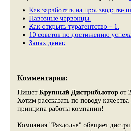
Как заработать на производстве ш
Навозные червонцы.
Как открыть турагентство – 1.
10 советов по достижению успеха
Запах денег.
Комментарии:
Пишет
Крупный Дистрибьютор
от 2
Хотим рассказать по поводу качества
принципа работы компании!
Компания "Раздолье" обещает дистр