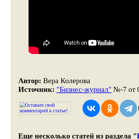
Автор:
Вера Колерова
Источник:
"Бизнес-журнал"
№-7 от 0
Еще несколько статей из раздела "