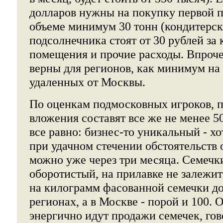
долларов нужны на покупку первой п
объеме минимум 30 тонн (кондитерск
подсолнечника стоят от 30 рублей за
помещения и прочие расходы. Впроче
верны для регионов, как минимум на
удаленных от Москвы.
По оценкам подмосковных игроков, 
вложения составят все же не менее 5
все равно: бизнес-то уникальный - хо
при удачном стечении обстоятельств
можно уже через три месяца. Семечк
оборотистый, на прилавке не залежит
на килограмм фасованной семечки до
регионах, а в Москве - порой и 100. 
энергично идут продажи семечек, гов