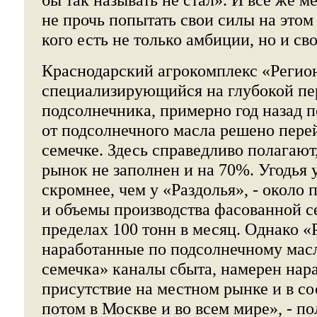
не прочь попытать свои силы на этом 
кого есть не только амбиции, но и сво
Краснодарский агрокомплекс «Регио
специализирующийся на глубокой пе
подсолнечника, примерно год назад 
от подсолнечного масла решено пере
семечке. Здесь справедливо полагают,
рынок не заполнен и на 70%. Угодья 
скромнее, чем у «Раздолья», - около 
и объемы производства фасованной с
пределах 100 тонн в месяц. Однако «
наработанные по подсолнечному мас
семечка» каналы сбыта, намерен нар
присутствие на местном рынке и в со
потом в Москве и во всем мире», - п