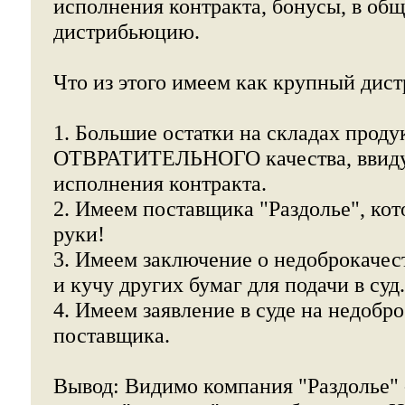
исполнения контракта, бонусы, в об
дистрибьюцию.
Что из этого имеем как крупный дис
1. Большие остатки на складах проду
ОТВРАТИТЕЛЬНОГО качества, ввиду
исполнения контракта.
2. Имеем поставщика "Раздолье", ко
руки!
3. Имеем заключение о недоброкачес
и кучу других бумаг для подачи в суд.
4. Имеем заявление в суде на недобр
поставщика.
Вывод: Видимо компания "Раздолье" 