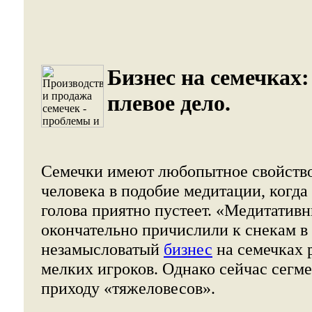
Бизнес на семечках:
плевое дело.
Семечки имеют любопытное свойство
человека в подобие медитации, когда
голова приятно пустеет. «Медитатив
окончательно причислили к снекам в 
незамысловатый
бизнес
на семечках 
мелких игроков. Однако сейчас сегме
приходу «тяжеловесов».