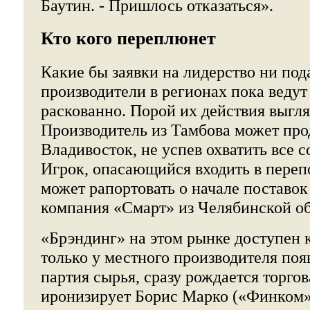
Баутин. - Пришлось отказаться».
Кто кого переплюнет
Какие бы заявки на лидерство ни под
производители в регионах пока ведут
раскованно. Порой их действия выгл
Производитель из Тамбова может про
Владивосток, не успев охватить все 
Игрок, опасающийся входить в пере
может рапортовать о начале поставок
компания «Смарт» из Челябинской об
«Брэндинг» на этом рынке доступен 
только у местного производителя поя
партия сырья, сразу рождается торгов
иронизирует Борис Марко («Финком»