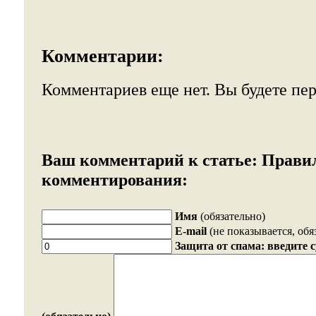
Комментарии:
Комментариев еще нет. Вы будете пе
Ваш комментарий к статье:
Прави
комментирования:
Имя
(обязательно)
E-mail
(не показывается, обя
Защита от спама: введите 