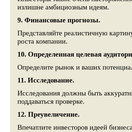
излишне амбициозным идеям.
9. Финансовые прогнозы.
Представляйте реалистичную картин
роста компании.
10. Определенная целевая аудитори
Определите рынок и ваших потенциа
11. Исследование.
Исследования должны быть аккуратн
поддаваться проверке.
12. Преувеличение.
Впечатлите инвесторов идеей бизнеса