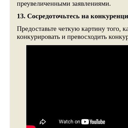
преувеличенными заявлениями.
13. Сосредоточьтесь на конкуренци
Предоставьте четкую картину того, к
конкурировать и превосходить конку