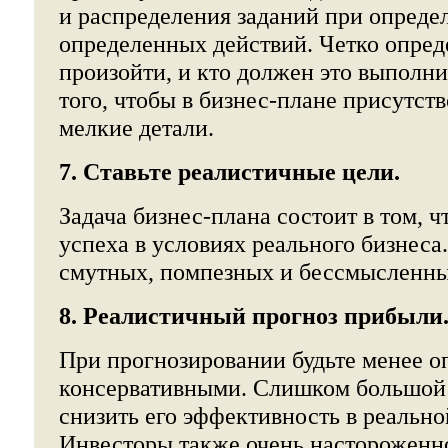
и распределения заданий при опреде
определенных действий. Четко опред
произойти, и кто должен это выполни
того, чтобы в бизнес-плане присутст
мелкие детали.
7. Ставьте реалистичные цели.
Задача бизнес-плана состоит в том, ч
успеха в условиях реального бизнеса
смутных, помпезных и бессмысленны
8. Реалистичный прогноз прибыли
При прогнозировании будьте менее 
консервативными. Слишком большой
снизить его эффективность в реально
Инвесторы также очень настороженно