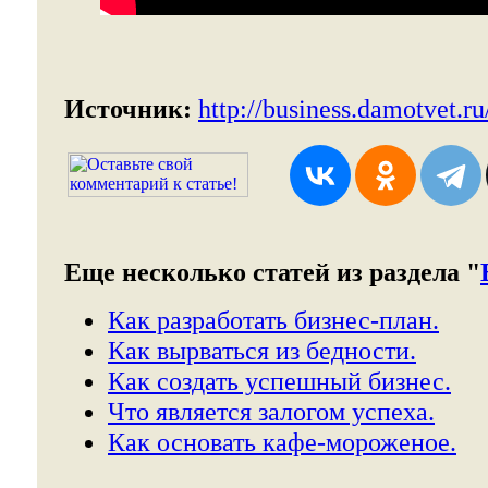
Источник:
http://business.damotvet.ru
Еще несколько статей из раздела "
Как разработать бизнес-план.
Как вырваться из бедности.
Как создать успешный бизнес.
Что является залогом успеха.
Как основать кафе-мороженое.