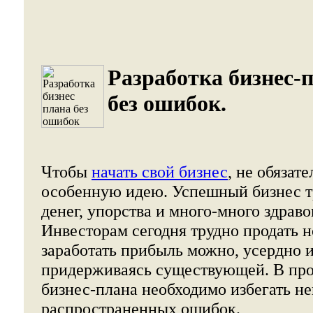
Разработка бизнес-
без ошибок.
Чтобы
начать свой бизнес
, не обязат
особенную идею. Успешный бизнес т
денег, упорства и много-много здраво
Инвесторам сегодня трудно продать 
заработать прибыль можно, усердно 
придерживаясь существующей. В про
бизнес-плана необходимо избегать н
распространенных ошибок.