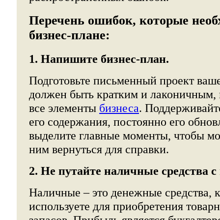
Перечень ошибок, которые необх
бизнес-плане:
1. Напишите бизнес-план.
Подготовьте письменный проект ваше
должен быть кратким и лаконичным, 
все элементы
бизнеса
. Поддерживайт
его содержания, постоянно его обнов
выделите главные моменты, чтобы м
ним вернуться для справки.
2. Не путайте наличные средства 
Наличные – это денежные средства, 
используете для приобретения товар
запасов. Прибыль является бухгалте