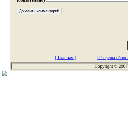
(обязательно)
[ Главная ]
[ Разделы сборн
Copyright © 2007