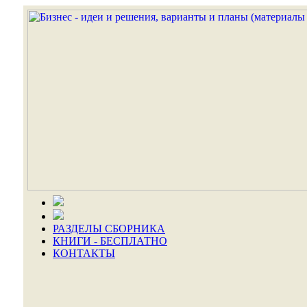
РАЗДЕЛЫ СБОРНИКА
КНИГИ - БЕСПЛАТНО
КОНТАКТЫ