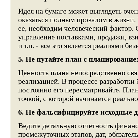
Идея на бумаге может выглядеть очен
оказаться полным провалом в жизни.
ее, необходим человеческий фактор. 
управление поставками, продажи, взи
и т.п. - все это является реалиями биз
5. Не путайте план с планирование
Ценность плана непосредственно связ
реализацией. В процессе разработки 
постоянно его пересматривайте. План
точкой, с которой начинается реальн
6. Не фальсифицируйте исходные 
Ведите детальную отчетность финанс
промежуточных этапов, дат, обязател