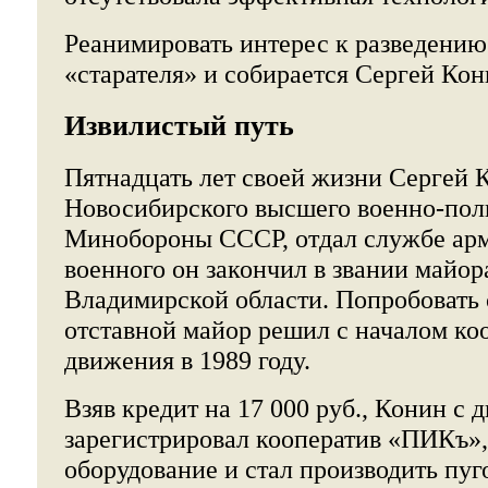
Реанимировать интерес к разведени
«старателя» и собирается Сергей Кон
Извилистый путь
Пятнадцать лет своей жизни Сергей 
Новосибирского высшего военно-пол
Минобороны СССР, отдал службе арм
военного он закончил в звании майор
Владимирской области. Попробовать 
отставной майор решил с началом ко
движения в 1989 году.
Взяв кредит на 17 000 руб., Конин с
зарегистрировал кооператив «ПИКъ»,
оборудование и стал производить пуг