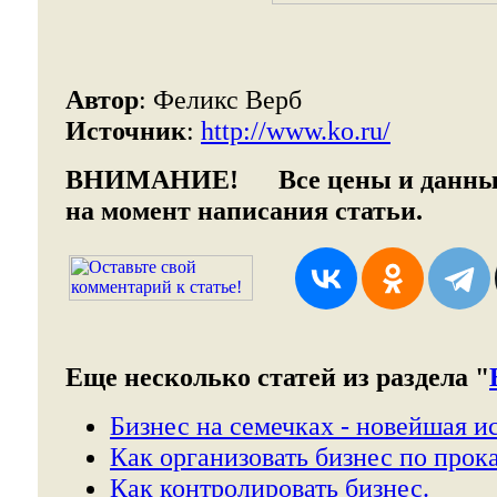
Автор
: Феликс Верб
Источник
:
http://www.ko.ru/
ВНИМАНИЕ!
Все цены и данные
на момент написания статьи.
Еще несколько статей из раздела "
Бизнес на семечках - новейшая и
Как организовать бизнес по прока
Как контролировать бизнес.