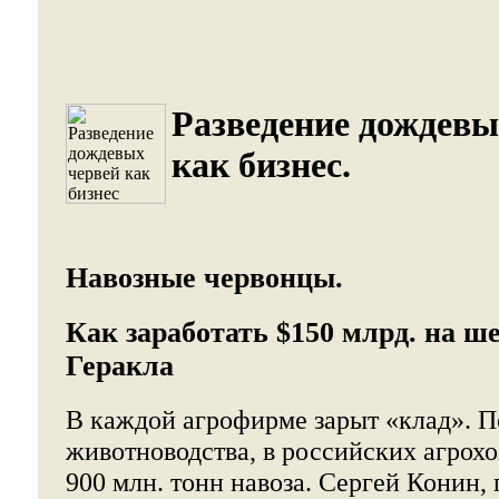
Разведение дождевы
как бизнес.
Навозные червонцы.
Как заработать $150 млрд. на ш
Геракла
В каждой агрофирме зарыт «клад».
животноводства, в российских агрохо
900 млн. тонн навоза. Сергей Конин,