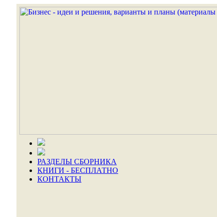
РАЗДЕЛЫ СБОРНИКА
КНИГИ - БЕСПЛАТНО
КОНТАКТЫ