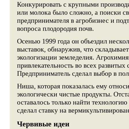
Конкурировать с крупными производ
или молока было сложно, а поиски с
предпринимателя в агробизнес и по
вопроса плодородия почв.
Осенью 1999 года он объездил неско
выставок, обнаружив, что складывае
экологизации земледелия. Агрохимия 
привлекательность во всех развитых 
Предприниматель сделал выбор в пол
Ниша, которая показалась ему относ
экологически чистые продукты. Отс
оставалось только найти технологию 
сделал ставку на вермикультивирован
Червивые идеи