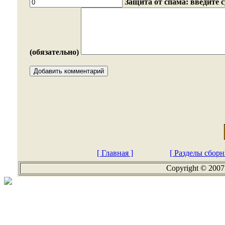
Защита от спама: введите 
(обязательно)
[ Главная ]
[ Разделы сборн
Copyright © 2007