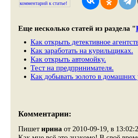
Еще несколько статей из раздела "
Как открыть детективное агентст
Как заработать на курильщиках.
Как открыть автомойку.
Тест на предпринимателя.
Как добывать золото в домашних 
Комментарии:
Пишет
ирина
от 2010-09-19, в 13:02:
Как мне всё это знакомо! В своё врем