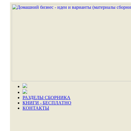
РАЗДЕЛЫ СБОРНИКА
КНИГИ - БЕСПЛАТНО
КОНТАКТЫ