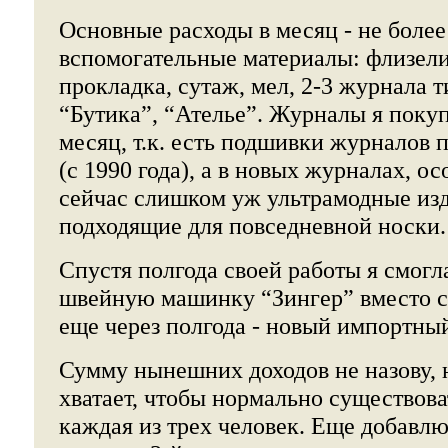
Основные расходы в месяц - не более
вспомогательные материалы: флизели
прокладка, сутаж, мел, 2-3 журнала 
“Бутика”, “Ателье”. Журналы я пок
месяц, т.к. есть подшивки журналов п
(с 1990 года), а в новых журналах, ос
сейчас слишком уж ультрамодные изд
подходящие для повседневной носки.
Спустя полгода своей работы я смогл
швейную машинку “Зингер” вместо с
еще через полгода - новый импортный
Сумму нынешних доходов не назову, н
хватает, чтобы нормально существова
каждая из трех человек. Еще добавлю