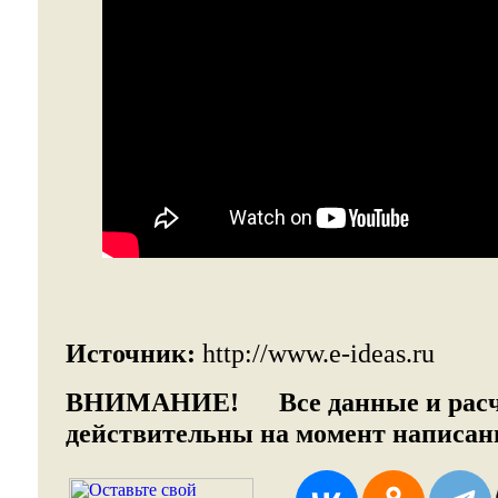
Источник:
http://www.e-ideas.ru
ВНИМАНИЕ!
Все данные и рас
действительны на момент написани