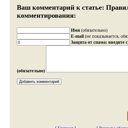
Ваш комментарий к статье:
Прави
комментирования:
Имя
(обязательно)
E-mail
(не показывается, обя
Защита от спама: введите 
(обязательно)