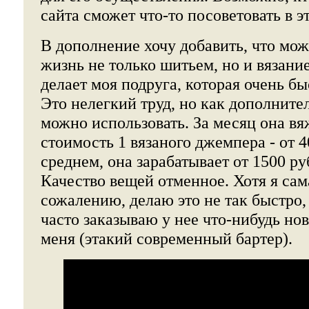
сайта сможет что-то посоветовать в э
В дополнение хочу добавить, что мож
жизнь не только шитьем, но и вязание
делает моя подруга, которая очень бы
Это нелегкий труд, но как дополните
можно использовать. За месяц она вя
стоимость 1 вязаного джемпера - от 4
среднем, она зарабатывает от 1500 ру
Качество вещей отменное. Хотя я сам
сожалению, делаю это не так быстро, 
часто заказываю у нее что-нибудь нов
меня (этакий современный бартер).