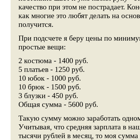
качество при этом не пострадает. Ко
как многие это любят делать на основ
получится.
При подсчете я беру цены по минимум
простые вещи:
2 костюма - 1400 руб.
5 платьев - 1250 руб.
10 юбок - 1000 руб.
10 брюк - 1500 руб.
3 блузки - 450 руб.
Общая сумма - 5600 руб.
Такую сумму можно заработать одном
Учитывая, что средняя зарплата в на
тысячи рублей в месяц, то моя сумма