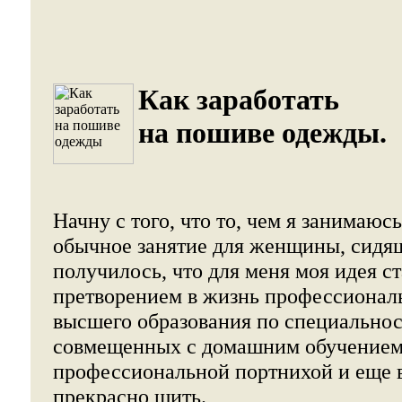
Как заработать
на пошиве одежды.
Начну с того, что то, чем я занимаюсь
обычное занятие для женщины, сидящ
получилось, что для меня моя идея с
претворением в жизнь профессионал
высшего образования по специально
совмещенных с домашним обучением
профессиональной портнихой и еще в
прекрасно шить.