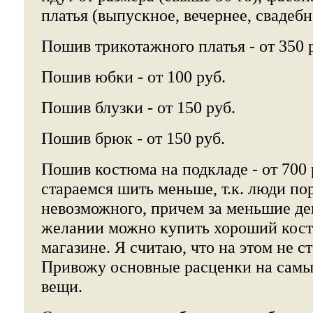
платья (выпускное, вечернее, свадебно
Пошив трикотажного платья - от 350 
Пошив юбки - от 100 руб.
Пошив блузки - от 150 руб.
Пошив брюк - от 150 руб.
Пошив костюма на подкладе - от 700
стараемся шить меньше, т.к. люди по
невозможного, причем за меньшие ден
желании можно купить хороший кос
магазине. Я считаю, что на этом не с
Привожу основные расценки на самы
вещи.