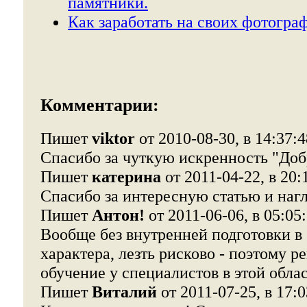
памятники.
Как заработать на своих фотогра
Комментарии:
Пишет
viktor
от 2010-08-30, в 14:37:4
Спасибо за чуткую искренность "Доб
Пишет
катерина
от 2011-04-22, в 20:
Спасибо за интересную статью и наг
Пишет
Антон!
от 2011-06-06, в 05:05
Вообще без внутренней подготовки в
характера, лезть рисково - поэтому 
обучение у специалистов в этой обла
Пишет
Виталий
от 2011-07-25, в 17:0