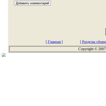
[ Главная ]
[ Разделы сборн
Copyright © 2007