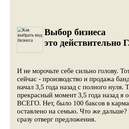
Выбор бизнеса
это действительно Г
И не морочьте себе сильно голову. Тот
сейчас - производство и продажа банд
начал 3,5 года назад с полного нуля. Т
прекрасный момент 3,5 года назад я
ВСЕГО. Нет, было 100 баксов в карма
оставлено на семью. Что же дальше?
сразу отверг предложения.