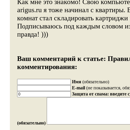
Как мне это знакомо! Свою компью
arigus.ru я тоже начинал с квартиры. 
комнат стал складировать картриджи 
Подписываюсь под каждым словом из 
правда! )))
Ваш комментарий к статье:
Прави
комментирования:
Имя
(обязательно)
E-mail
(не показывается, обя
Защита от спама: введите 
(обязательно)