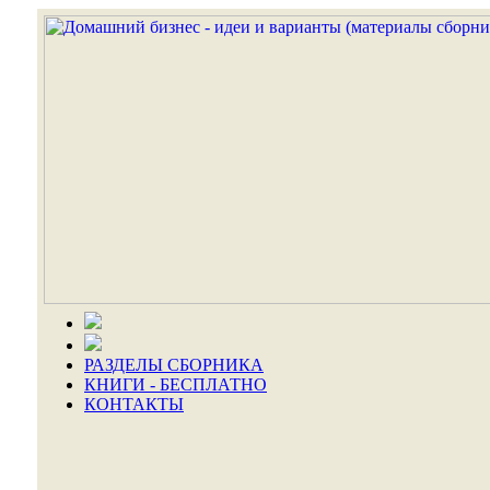
РАЗДЕЛЫ СБОРНИКА
КНИГИ - БЕСПЛАТНО
КОНТАКТЫ