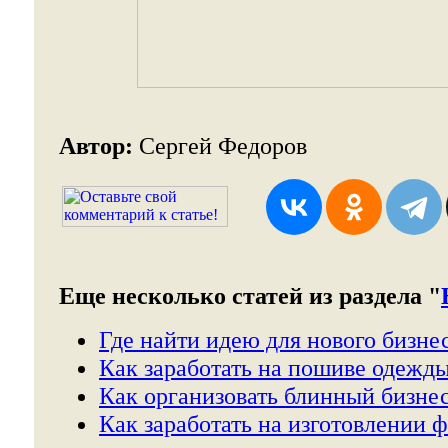
Автор:
Сергей Федоров
Еще несколько статей из раздела "
Где найти идею для нового бизнес
Как заработать на пошиве одежды
Как организовать блинный бизнес
Как заработать на изготовлении 