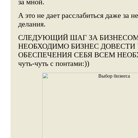
за мной.
А это не дает расслабиться даже за н
делания.
СЛЕДУЮЩИЙ ШАГ ЗА БИЗНЕСОМ 
НЕОБХОДИМО БИЗНЕС ДОВЕСТИ
ОБЕСПЕЧЕНИЯ СЕБЯ ВСЕМ НЕОБ
чуть-чуть с понтами:))