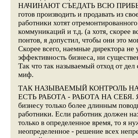
НАЧИНАЮТ СЪЕДАТЬ ВСЮ ПРИБЫЛ
готов производить и продавать из сво
работники хотят отремонтированного
коммуникаций и т.д. (а хотя, скорее в
понтов, я допустил, чтобы они это мо
Скорее всего, наемные директора не 
эффективность бизнеса, ни существе
Так что так называемый отход от дел
миф.
ТАК НАЗЫВАЕМЫЙ КОНТРОЛЬ НА
ЕСТЬ РАБОТА - РАБОТА НА СЕБЯ. Я 
бизнесу только более длинным повод
работники. Если работник должен на
только в определенное время, то я ну
неопределенное - решение всех неп