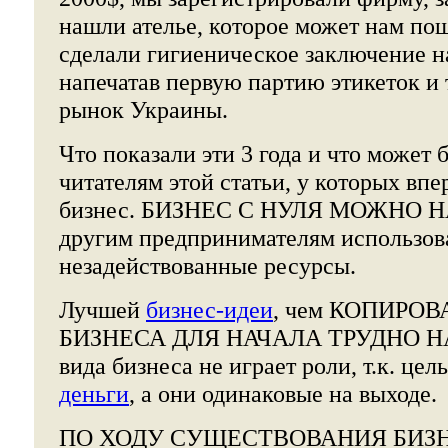
нашли ателье, которое может нам по
сделали гигиеническое заключение н
напечатав первую партию этикеток и 
рынок Украины.
Что показали эти 3 года и что может
читателям этой статьи, у которых в
бизнес. БИЗНЕС С НУЛЯ МОЖНО НА
другим предпринимателям использов
незадействованные ресурсы.
Лучшей
бизнес-идеи
, чем КОПИРО
БИЗНЕСА ДЛЯ НАЧАЛА ТРУДНО НА
вида бизнеса не играет роли, т.к. цел
деньги
, а они одинаковые на выходе.
ПО ХОДУ СУЩЕСТВОВАНИЯ БИЗ