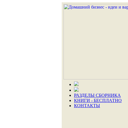
РАЗДЕЛЫ СБОРНИКА
КНИГИ - БЕСПЛАТНО
КОНТАКТЫ