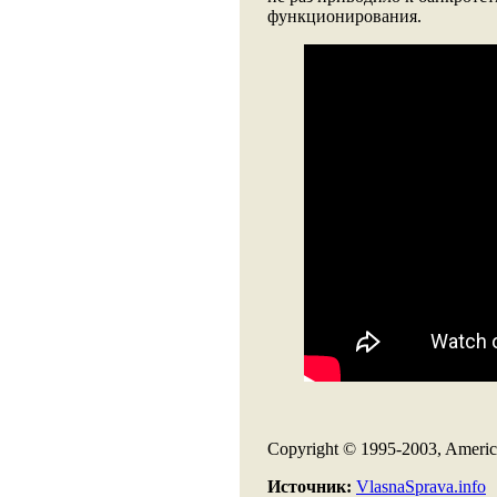
функционирования.
Copyright © 1995-2003, Americ
Источник:
VlasnaSprava.info