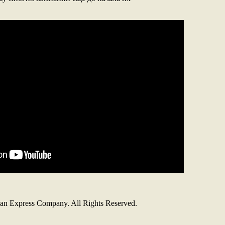
an Express Company. All Rights Reserved.