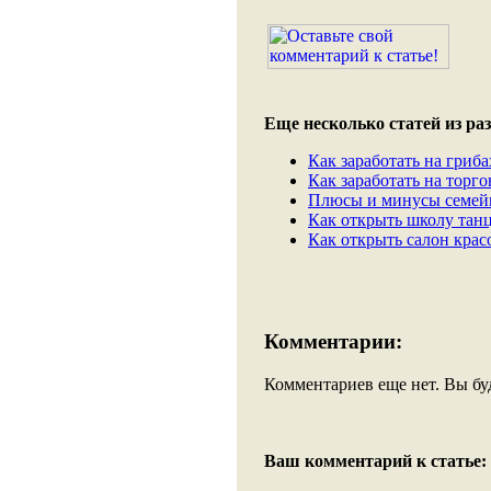
Еще несколько статей из раз
Как заработать на гриба
Как заработать на торг
Плюсы и минусы семейн
Как открыть школу танц
Как открыть салон крас
Комментарии:
Комментариев еще нет. Вы бу
Ваш комментарий к статье: