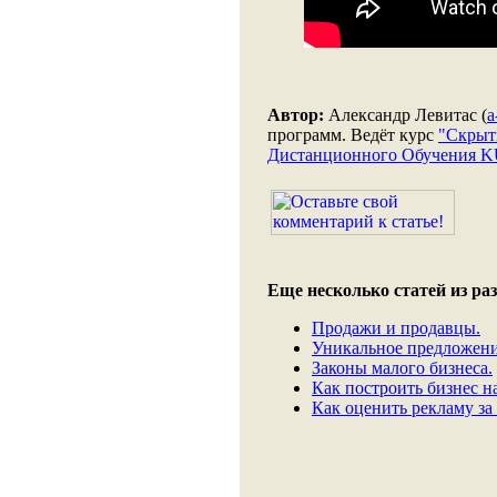
Автор:
Александр Левитас (
a
программ. Ведёт курс
"Скрыт
Дистанционного Обучения 
Еще несколько статей из раз
Продажи и продавцы.
Уникальное предложени
Законы малого бизнеса.
Как построить бизнес н
Как оценить рекламу за 