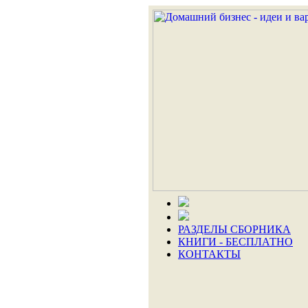
РАЗДЕЛЫ СБОРНИКА
КНИГИ - БЕСПЛАТНО
КОНТАКТЫ