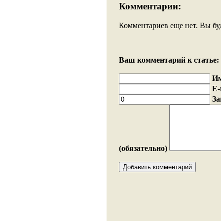
Комментарии:
Комментариев еще нет. Вы бу
Ваш комментарий к статье:
И
E-
За
(обязательно)