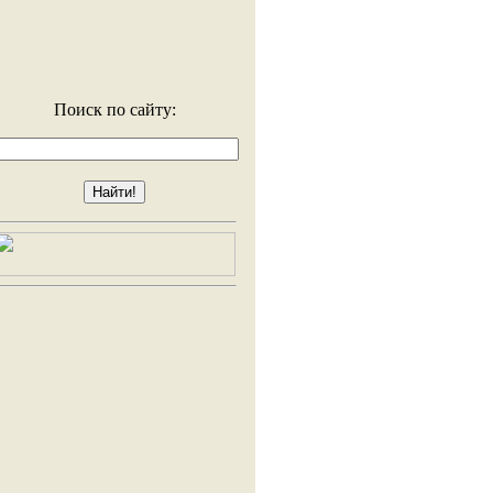
Поиск по сайту: