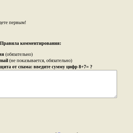
дете первым!
Правила комментирования:
мя
(обязательно)
mail
(не показывается, обязательно)
щита от спама: введите сумму цифр 8+7= ?