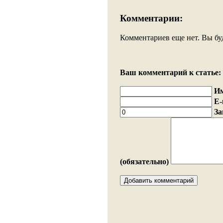
Комментарии:
Комментариев еще нет. Вы бу
Ваш комментарий к статье:
И
E-
За
(обязательно)