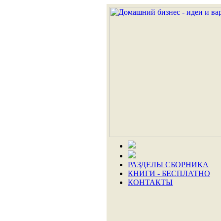
РАЗДЕЛЫ СБОРНИКА
КНИГИ - БЕСПЛАТНО
КОНТАКТЫ