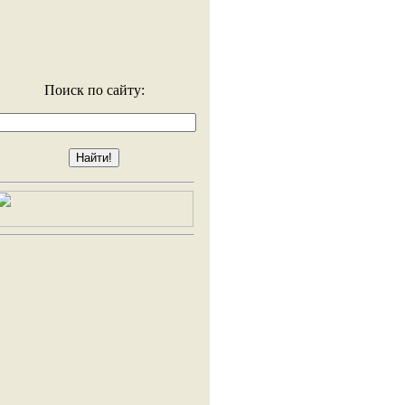
Поиск по сайту: