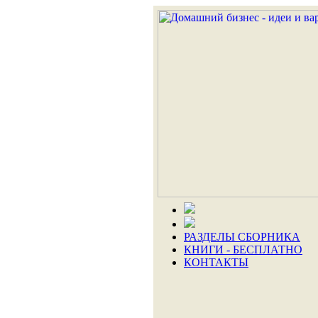
РАЗДЕЛЫ СБОРНИКА
КНИГИ - БЕСПЛАТНО
КОНТАКТЫ