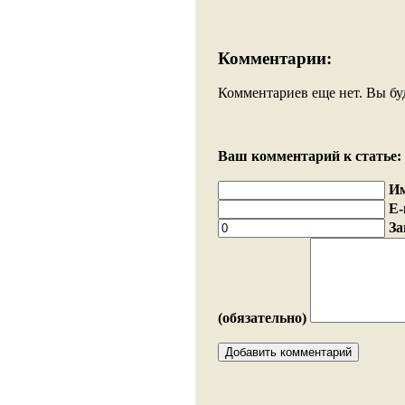
Комментарии:
Комментариев еще нет. Вы бу
Ваш комментарий к статье:
И
E-
За
(обязательно)