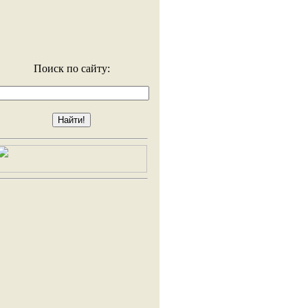
Поиск по сайту: