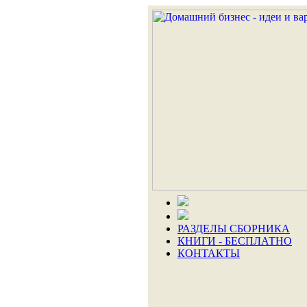
РАЗДЕЛЫ СБОРНИКА
КНИГИ - БЕСПЛАТНО
КОНТАКТЫ