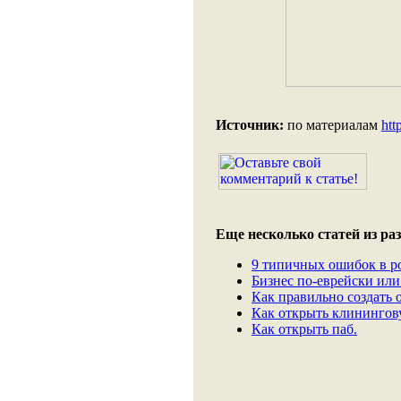
Источник:
по материалам
htt
Еще несколько статей из раз
9 типичных ошибок в р
Бизнес по-еврейски или 
Как правильно создать 
Как открыть клининго
Как открыть паб.