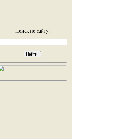
Поиск по сайту: