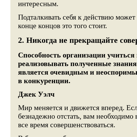
интересным.
Подталкивать себя к действию может
конце концов это того стоит.
2. Никогда не прекращайте сов
Способность организации учиться 
реализовывать полученные знания 
является очевидным и неоспорим
в конкуренции.
Джек Уэлч
Мир меняется и движется вперед. Есл
безнадежно отстать, вам необходимо 
все время совершенствоваться.