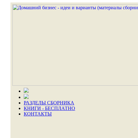
РАЗДЕЛЫ СБОРНИКА
КНИГИ - БЕСПЛАТНО
КОНТАКТЫ