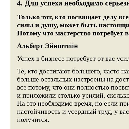
4. Для успеха необходимо серьез
Только тот, кто посвящает делу всег
силы и душу, может быть настоящ
Потому что мастерство потребует вс
Альберт Эйнштейн
Успех в бизнесе потребует от вас ус
Те, кто достигают большего, часто н
больше остальных настроены на дост
все потому, что они полностью посвя
и приложили столько усилий, сколько
На это необходимо время, но если п
настойчивость и усердный труд, у вас
получится.