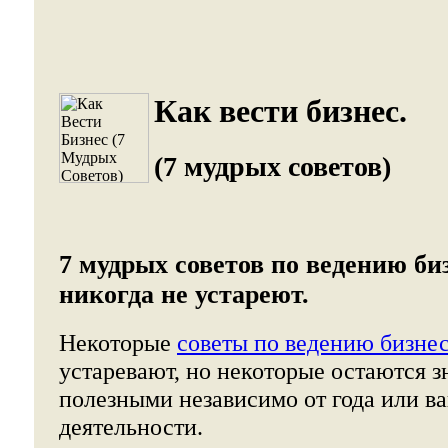
Как вести бизнес.
(7 мудрых советов)
7 мудрых советов по ведению би
никогда не устареют.
Некоторые
советы по ведению бизне
устаревают, но некоторые остаются 
полезными независимо от года или в
деятельности.