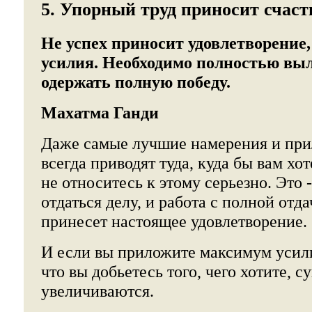
5. Упорный труд приносит счасть
Не успех приносит удовлетворение
усилия. Необходимо полностью вы
одержать полную победу.
Махатма Ганди
Даже самые лучшие намерения и при
всегда приводят туда, куда бы вам хот
не относитесь к этому серьезно. Это 
отдаться делу, и работа с полной отда
принесет настоящее удовлетворение.
И если вы приложите максимум усили
что вы добьетесь того, чего хотите, 
увеличиваются.