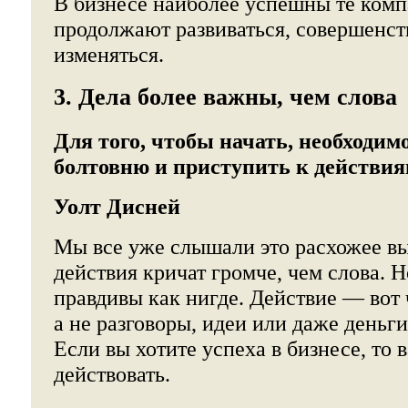
В бизнесе наиболее успешны те комп
продолжают развиваться, совершенст
изменяться.
3. Дела более важны, чем слова
Для того, чтобы начать, необходим
болтовню и приступить к действия
Уолт Дисней
Мы все уже слышали это расхожее в
действия кричат громче, чем слова. Н
правдивы как нигде. Действие — вот 
а не разговоры, идеи или даже деньги
Если вы хотите успеха в бизнесе, то
действовать.