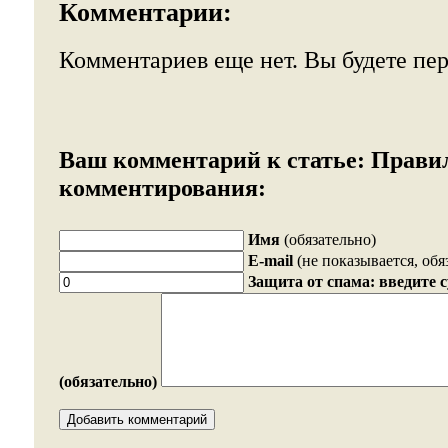
Комментарии:
Комментариев еще нет. Вы будете пе
Ваш комментарий к статье:
Прави
комментирования:
Имя
(обязательно)
E-mail
(не показывается, обя
Защита от спама: введите 
(обязательно)