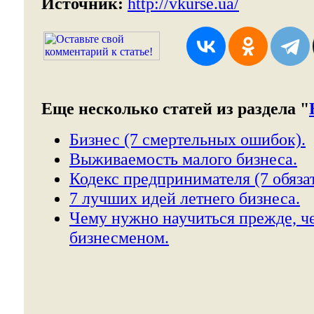
Источник:
http://vkurse.ua/
Еще несколько статей из раздела "
Бизнес (7 смертельных ошибок).
Выживаемость малого бизнеса.
Кодекс предпринимателя (7 обяза
7 лучших идей летнего бизнеса.
Чему нужно научиться прежде, че
бизнесменом.