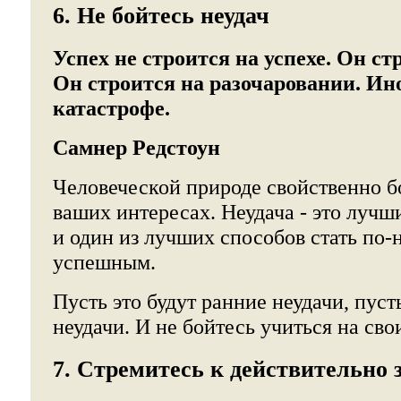
6. Не бойтесь неудач
Успех не строится на успехе. Он ст
Он строится на разочаровании. Ино
катастрофе.
Самнер Редстоун
Человеческой природе свойственно бо
ваших интересах. Неудача - это лучш
и один из лучших способов стать по
успешным.
Пусть это будут ранние неудачи, пуст
неудачи. И не бойтесь учиться на св
7. Стремитесь к действительно