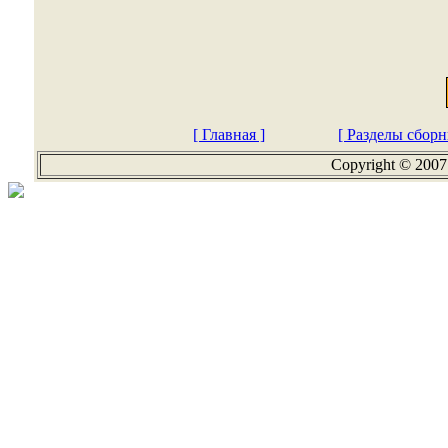
[ Главная ]
[ Разделы сборн
Copyright © 2007