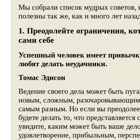
Мы собрали список мудрых советов, 
полезны так же, как и много лет назад
1. Преодолейте ограничения, к
сами себе
Успешный человек имеет привычку 
любят делать неудачники.
Томас Эдисон
Ведение своего дела может быть пу
новым, сложным, разочаровывающим
самым разным. Но если вы преодолее
будете делать то, что представляется
увидите, каким может быть ваше дел
удовлетворение, прибыльным, персп