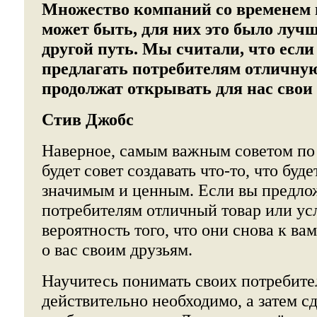
Множество компаний со временем 
может быть, для них это было луч
другой путь. Мы считали, что есл
предлагать потребителям отличную
продолжат открывать для нас свои
Стив Джобс
Наверное, самым важным советом по
будет совет создавать что-то, что буд
значимым и ценным. Если вы предло
потребителям отличный товар или ус
вероятность того, что они снова к ва
о вас своим друзьям.
Научитесь понимать своих потребител
действительно необходимо, а затем с