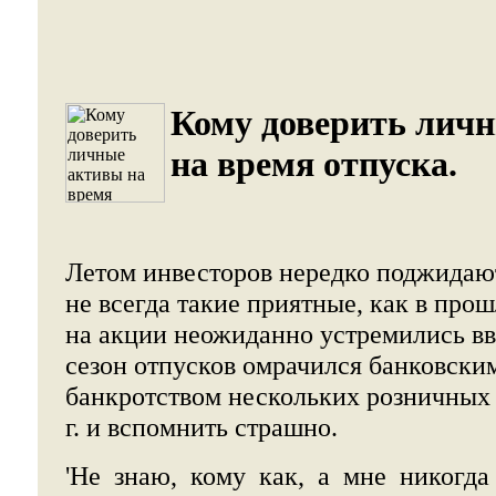
Кому доверить лич
на время отпуска.
Летом инвесторов нередко поджидаю
не всегда такие приятные, как в прош
на акции неожиданно устремились ввы
сезон отпусков омрачился банковски
банкротством нескольких розничных 
г. и вспомнить страшно.
'Не знаю, кому как, а мне никогда 