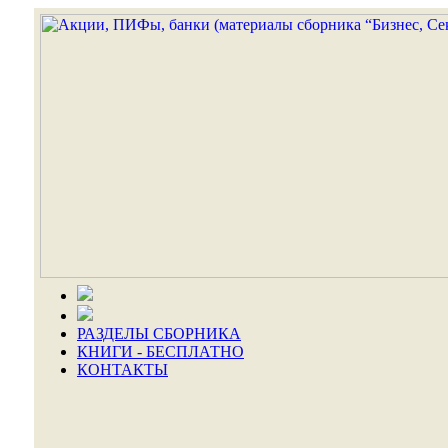
РАЗДЕЛЫ СБОРНИКА
КНИГИ - БЕСПЛАТНО
КОНТАКТЫ