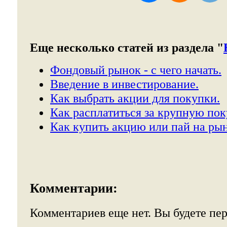
Еще несколько статей из раздела "
Фондовый рынок - с чего начать.
Введение в инвестирование.
Как выбрать акции для покупки.
Как расплатиться за крупную пок
Как купить акцию или пай на р
Комментарии:
Комментариев еще нет. Вы будете пе