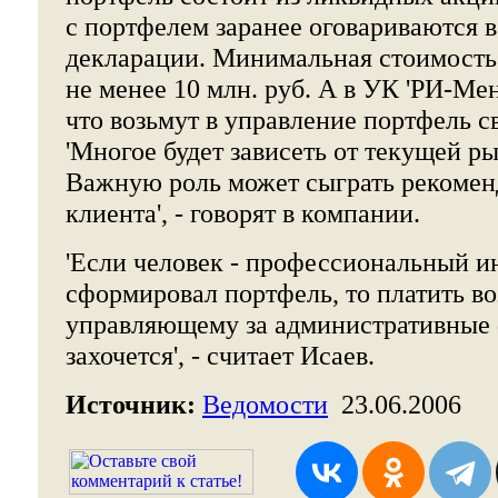
с портфелем заранее оговариваются 
декларации. Минимальная стоимость 
не менее 10 млн. руб. А в УК 'РИ-М
что возьмут в управление портфель с
'Многое будет зависеть от текущей р
Важную роль может сыграть рекомен
клиента', - говорят в компании.
'Если человек - профессиональный и
сформировал портфель, то платить в
управляющему за административные 
захочется', - считает Исаев.
Источник:
Ведомости
23.06.2006