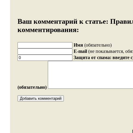
Ваш комментарий к статье:
Прави
комментирования:
Имя
(обязательно)
E-mail
(не показывается, обя
Защита от спама: введите 
(обязательно)