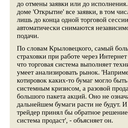
до отмены заявки или до исполнения.
доме 'Открытие' все заявки, в том чис
лишь до конца одной торговой сессии
автоматически снимаются независимо
подачи.
По словам Крыловецкого, самый бол
страховки при работе через Интернет
что торговая система выполняет техн
умеет анализировать рынок. 'Наприме
котировок каких-то бумаг могло быть
системным кризисом, а разовой прод
большого пакета акций. Оно не означа
дальнейшем бумаги расти не будут. И
трейдер принял бы обратное решение 
система продаст', - объясняет он.