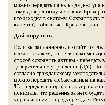
можно передать пароль для доступа к
тому доверенному человеку. Брокер н
кто заходил в систему. Сохранность п
клиента', - объясняет Крыловецкий.
Дай порулить
Если вы запланировали отойти от де
время - скажем, на несколько месяце
способ сохранить активы - передать 
доверительное управление (ДУ). По 
согласно гражданскому законодатель
можно передать любые активы на как
'Но, передавая портфель в управлени
понимать, что решения за него будет
управляющий', - предупреждает Ретун