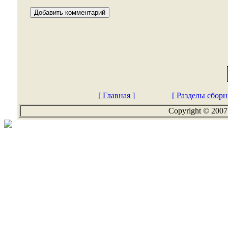
[ Главная ]
[ Разделы сборн
Copyright © 2007