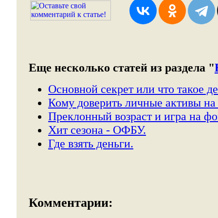
Еще несколько статей из раздела "
Основной секрет или что такое де
Кому доверить личные активы на 
Преклонный возраст и игра на ф
Хит сезона - ОФБУ.
Где взять деньги.
Комментарии: