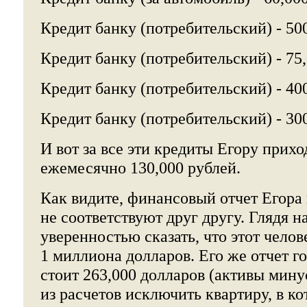
Кредит банку (потребительский) - 50
Кредит банку (потребительский) - 75
Кредит банку (потребительский) - 40
Кредит банку (потребительский) - 30
И вот за все эти кредиты Егору прихо
ежемесячно 130,000 рублей.
Как видите, финансовый отчет Егора
не соответствуют друг другу. Глядя н
уверенностью сказать, что этот челов
1 миллиона долларов. Его же отчет го
стоит 263,000 долларов (активы мину
из расчетов исключить квартиру, в к