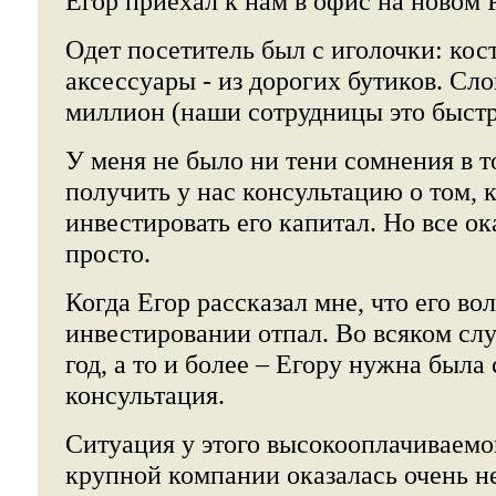
Егор приехал к нам в офис на новом P
Одет посетитель был с иголочки: кос
аксессуары - из дорогих бутиков. Сло
миллион (наши сотрудницы это быстр
У меня не было ни тени сомнения в т
получить у нас консультацию о том, 
инвестировать его капитал. Но все ок
просто.
Когда Егор рассказал мне, что его во
инвестировании отпал. Во всяком сл
год, а то и более – Егору нужна была
консультация.
Ситуация у этого высокооплачиваемо
крупной компании оказалась очень н