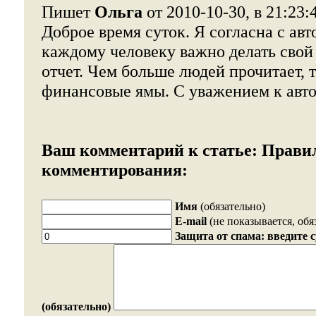
Пишет
Ольга
от 2010-10-30, в 21:23:
Доброе время суток. Я согласна с авт
каждому человеку важно делать сво
отчет. Чем больше людей прочитает, 
финансовые ямы. С уважением к авто
Ваш комментарий к статье:
Прави
комментирования:
Имя
(обязательно)
E-mail
(не показывается, обя
Защита от спама: введите 
(обязательно)