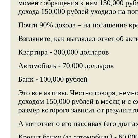
момент обращения к нам 130,000 рубл
дохода 150,000 рублей уходило на по
Почти 90% дохода – на погашение кр
Взгляните, как выглядел отчет об акт
Квартира - 300,000 долларов
Автомобиль - 70,000 долларов
Банк - 100,000 рублей
Это все активы. Честно говоря, немно
доходом 150,000 рублей в месяц и с 
размер которого зависит от результат
А вот отчет о его пассивах (его долгах
Кредит банку (за автомобиль) - 60,00