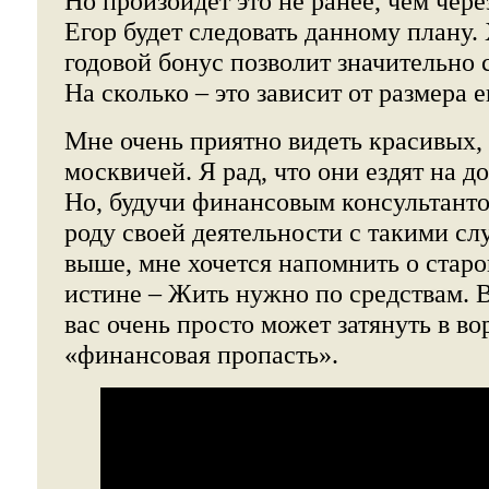
Но произойдет это не ранее, чем чере
Егор будет следовать данному плану.
годовой бонус позволит значительно 
На сколько – это зависит от размера е
Мне очень приятно видеть красивых,
москвичей. Я рад, что они ездят на д
Но, будучи финансовым консультанто
роду своей деятельности с такими сл
выше, мне хочется напомнить о старо
истине – Жить нужно по средствам. 
вас очень просто может затянуть в во
«финансовая пропасть».