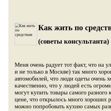
Как жить по средст
(советы консультанта)
Меня очень радует тот факт, что на у
и не только в Москве) так много хор
автомобилей, что люди одеты очень 
качественно, что у людей есть огром
могут купить товары самого разного 
цене, что открылось много хороших р
можно попробовать кухню самых разн