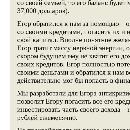
со своей семьей, то его баланс буде
37,000 долларов).
Егор обратился к нам за помощью – о
со своими кредитами, погасить их и 
свой капитал. Вполне понятное желан
Егор тратит массу нервной энергии, о
скором будущем ему не хватит его до
своих кредитов. Егор полностью поте
своими деньгами и обратился к нам в
действительно мог бы попасть в фин
Мы разработали для Егора антикризи
позволит Егору погасить все его кред
инвестировать часть своего дохода – 
рублей ежемесячно.