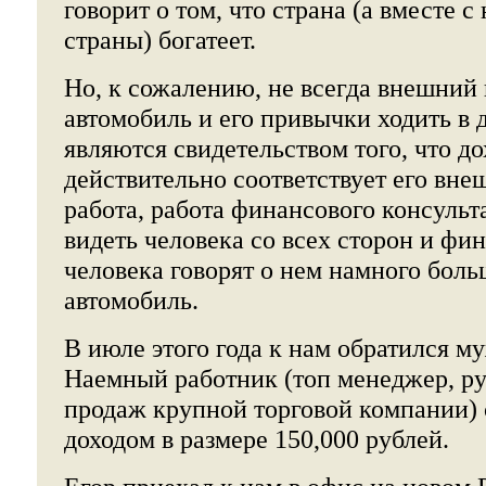
говорит о том, что страна (а вместе с
страны) богатеет.
Но, к сожалению, не всегда внешний 
автомобиль и его привычки ходить в 
являются свидетельством того, что до
действительно соответствует его вне
работа, работа финансового консульт
видеть человека со всех сторон и фи
человека говорят о нем намного боль
автомобиль.
В июле этого года к нам обратился му
Наемный работник (топ менеджер, ру
продаж крупной торговой компании)
доходом в размере 150,000 рублей.