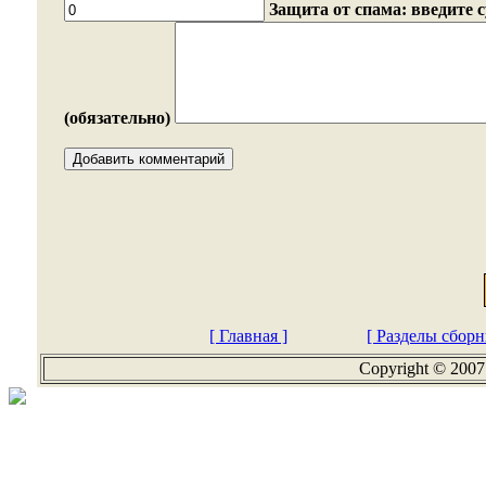
Защита от спама: введите 
(обязательно)
[ Главная ]
[ Разделы сборн
Copyright © 2007