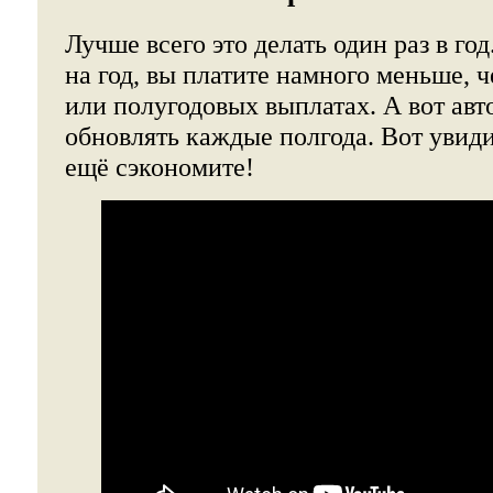
Лучше всего это делать один раз в го
на год, вы платите намного меньше,
или полугодовых выплатах. А вот ав
обновлять каждые полгода. Вот увиди
ещё сэкономите!