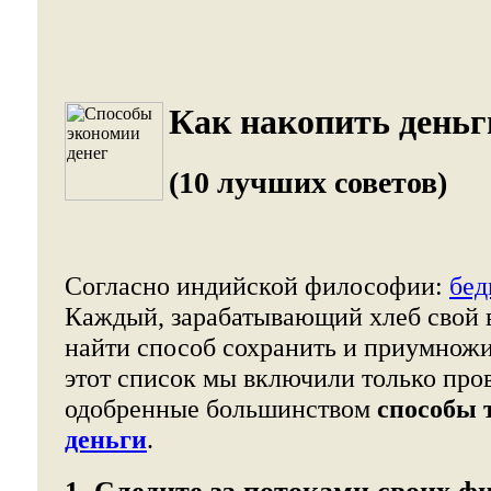
Как накопить деньг
(10 лучших советов)
Согласно индийской философии:
бед
Каждый, зарабатывающий хлеб свой в
найти способ сохранить и приумножи
этот список мы включили только про
одобренные большинством
способы 
деньги
.