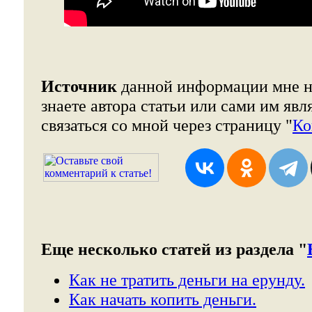
Источник
данной информации мне н
знаете автора статьи или сами им явл
связаться со мной через страницу "
Ко
Еще несколько статей из раздела "
Как не тратить деньги на ерунду.
Как начать копить деньги.