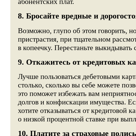
абонентских плат.
8. Бросайте вредные и дорогос
Возможно, глупо об этом говорить, н
пристрастия, при тщательном рассмо
в копеечку. Перестаньте выкидывать с
9. Откажитесь от кредитовых ка
Лучше пользоваться дебетовыми карта
столько, сколько вы себе можете поз
это поможет избежать вам неприятно
долгов и конфискации имущества. Ес
хотите отказываться от кредитовой ка
о низкой процентной ставке при выпл
10. Платите за страховые полис