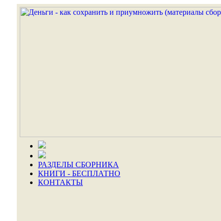
РАЗДЕЛЫ СБОРНИКА
КНИГИ - БЕСПЛАТНО
КОНТАКТЫ