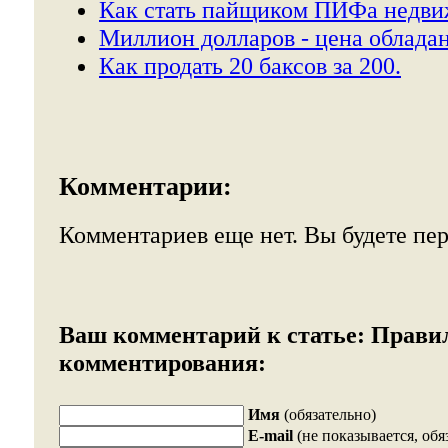
Как стать пайщиком ПИФа недви
Миллион долларов - цена облада
Как продать 20 баксов за 200.
Комментарии:
Комментариев еще нет. Вы будете пе
Ваш комментарий к статье:
Прави
комментирования:
Имя
(обязательно)
E-mail
(не показывается, обя