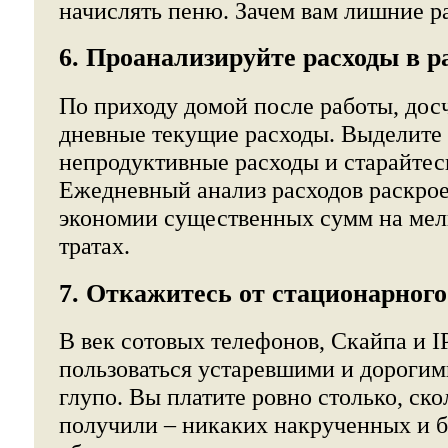
начислять пеню. Зачем вам лишние р
6. Проанализируйте расходы в р
По приходу домой после работы, дос
дневные текущие расходы. Выделите
непродуктивные расходы и старайтесь
Ежедневный анализ расходов раскрое
экономии существенных сумм на ме
тратах.
7. Откажитесь от стационарного
В век сотовых телефонов, Скайпа и I
пользоваться устаревшими и дорогим
глупо. Вы платите ровно столько, ско
получили – никаких накрученных и 