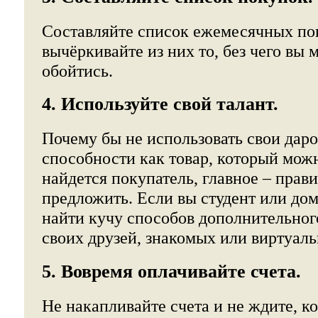
Составляйте список ежемесячных пок
вычёркивайте из них то, без чего вы
обойтись.
4. Используйте свой талант.
Почему бы не использовать свои дар
способности как товар, который мож
найдется покупатель, главное – прави
предложить. Если вы студент или до
найти кучу способов дополнительног
своих друзей, знакомых или виртуал
5. Вовремя оплачивайте счета.
Не накапливайте счета и не ждите, ко