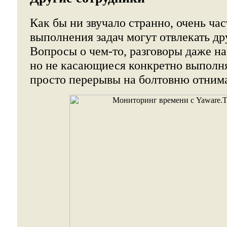
Как бы ни звучало странно, очень час
выполнения задач могут отвлекать др
Вопросы о чем-то, разговоры даже на
но не касающиеся конкретно выполня
просто перерывы на болтовню отним