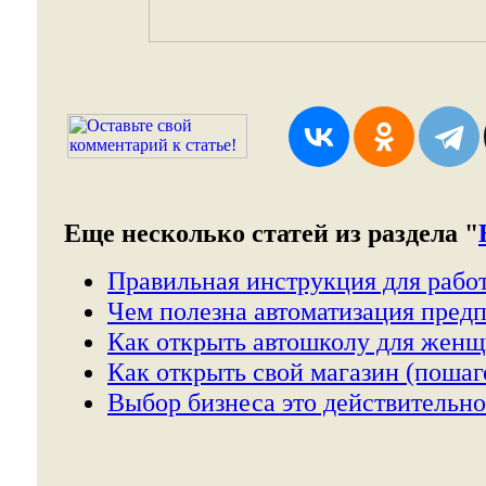
Еще несколько статей из раздела "
Правильная инструкция для рабо
Чем полезна автоматизация предп
Как открыть автошколу для женщ
Как открыть свой магазин (пошаг
Выбор бизнеса это действительно