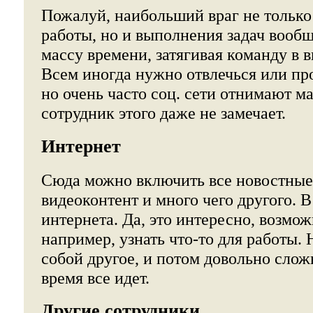
Пожалуй, наибольший враг не только
работы, но и выполнения задач вооб
массу времени, затягивая команду в 
Всем иногда нужно отвлечься или пр
но очень часто соц. сети отнимают ма
сотрудник этого даже не замечает.
Интернет
Сюда можно включить все новостные
видеоконтент и много чего другого. В
интернета. Да, это интересно, возмо
например, узнать что-то для работы. 
собой другое, и потом довольно слож
время все идет.
Другие сотрудники