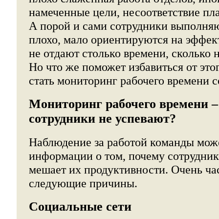
намеченные цели, несоответствие пла
А порой и сами сотрудники выполняю
плохо, мало ориентируются на эффек
не отдают столько времени, сколько 
Но что же поможет избавиться от эт
стать мониторинг рабочего времени с
Мониторинг рабочего времени –
сотрудники не успевают?
Наблюдение за работой команды може
информации о том, почему сотрудник
мешает их продуктивности. Очень ча
следующие причины.
Социальные сети