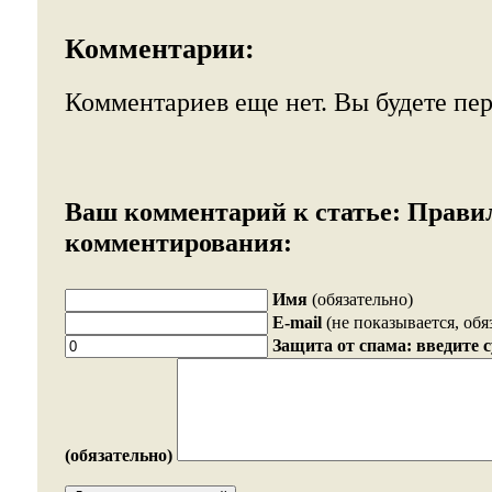
Комментарии:
Комментариев еще нет. Вы будете пе
Ваш комментарий к статье:
Прави
комментирования:
Имя
(обязательно)
E-mail
(не показывается, обя
Защита от спама: введите 
(обязательно)