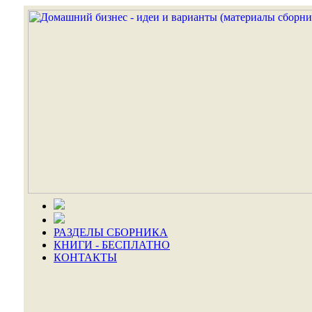
РАЗДЕЛЫ СБОРНИКА
КНИГИ - БЕСПЛАТНО
КОНТАКТЫ