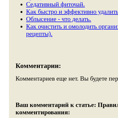
Седативный фиточай.
Как быстро и эффективно удалить
Облысение - что делать.
Как очистить и омолодить органи
рецепты).
Комментарии:
Комментариев еще нет. Вы будете пе
Ваш комментарий к статье:
Прави
комментирования: