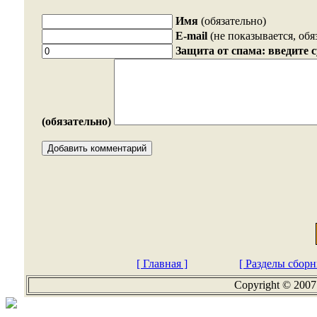
Имя
(обязательно)
E-mail
(не показывается, обя
Защита от спама: введите 
(обязательно)
[ Главная ]
[ Разделы сборн
Copyright © 2007