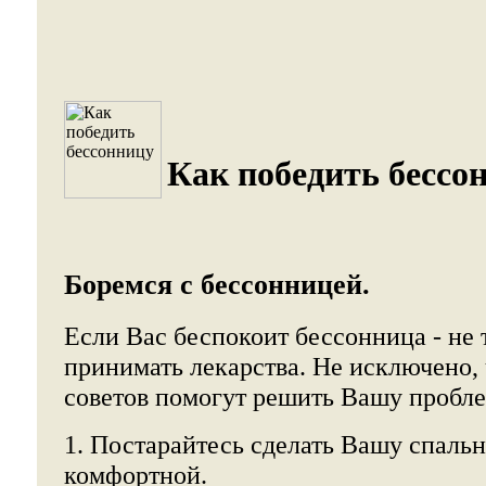
Как победить бессон
Боремся с бессонницей.
Если Вас беспокоит бессонница - не 
принимать лекарства. Не исключено, 
советов помогут решить Вашу пробле
1. Постарайтесь сделать Вашу спаль
комфортной.