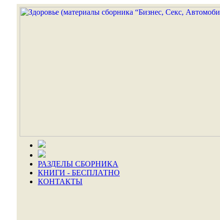
РАЗДЕЛЫ СБОРНИКА
КНИГИ - БЕСПЛАТНО
КОНТАКТЫ