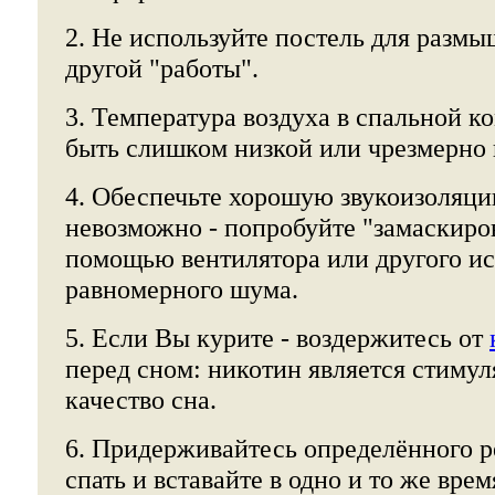
2. Не используйте постель для размы
другой "работы".
3. Температура воздуха в спальной к
быть слишком низкой или чрезмерно 
4. Обеспечьте хорошую звукоизоляци
невозможно - попробуйте "замаскиро
помощью вентилятора или другого и
равномерного шума.
5. Если Вы курите - воздержитесь от
перед сном: никотин является стиму
качество сна.
6. Придерживайтесь определённого 
спать и вставайте в одно и то же вре