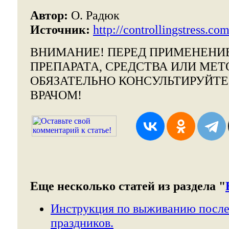
Автор:
О. Радюк
Источник:
http://controllingstress.com
ВНИМАНИЕ!
ПЕРЕД ПРИМЕНЕНИ
ПРЕПАРАТА, СРЕДСТВА ИЛИ МЕТ
ОБЯЗАТЕЛЬНО КОНСУЛЬТИРУЙТ
ВРАЧОМ!
Еще несколько статей из раздела "
Инструкция по выживанию после
праздников.