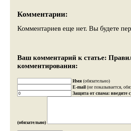
Комментарии:
Комментариев еще нет. Вы будете пе
Ваш комментарий к статье:
Прави
комментирования:
Имя
(обязательно)
E-mail
(не показывается, обя
Защита от спама: введите 
(обязательно)