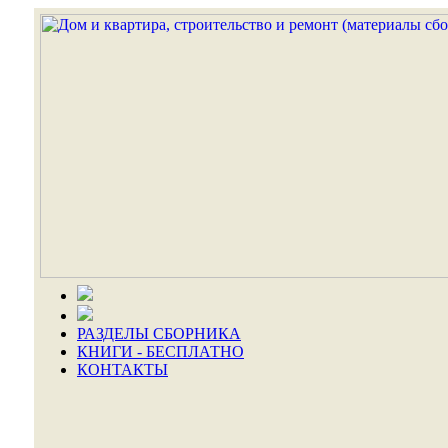
РАЗДЕЛЫ СБОРНИКА
КНИГИ - БЕСПЛАТНО
КОНТАКТЫ