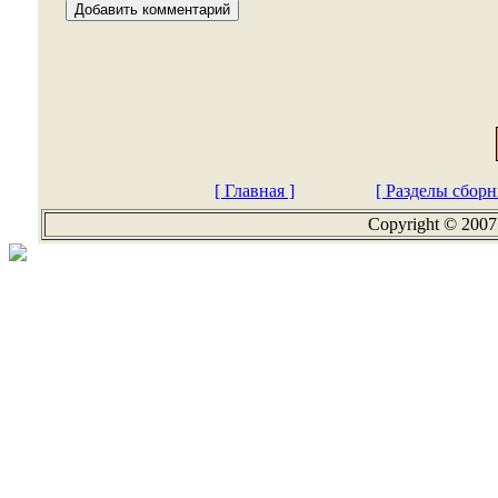
[ Главная ]
[ Разделы сборн
Copyright © 2007