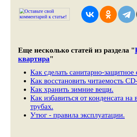
Еще несколько статей из раздела "
квартира
"
Как сделать санитарно-защитное 
Как восстановить читаемость CD
Как хранить зимние вещи.
Как избавиться от конденсата на
трубах.
Утюг - правила эксплуатации.