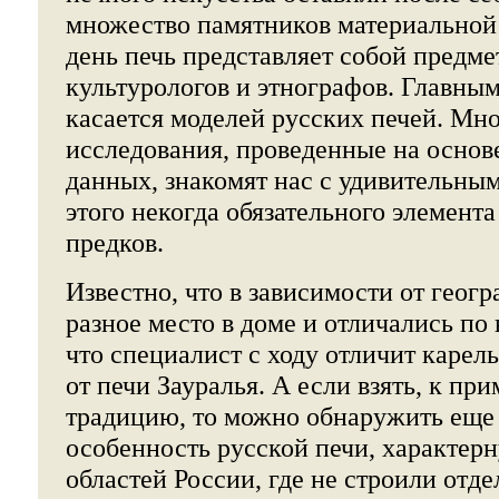
множество памятников материальной 
день печь представляет собой предме
культурологов и этнографов. Главным
касается моделей русских печей. Мн
исследования, проведенные на осно
данных, знакомят нас с удивительны
этого некогда обязательного элемент
предков.
Известно, что в зависимости от геог
разное место в доме и отличались по
что специалист с ходу отличит карел
от печи Зауралья. А если взять, к пр
традицию, то можно обнаружить еще
особенность русской печи, характе
областей России, где не строили отде