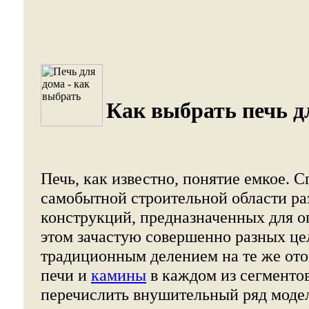
Как выбрать печь д
Печь, как известно, понятие емкое. 
самобытной строительной области р
конструкций, предназначенных для о
этом зачастую совершенно разных це
традиционным делением на те же от
печи и
камины
в каждом из сегменто
перечислить внушительный ряд моде