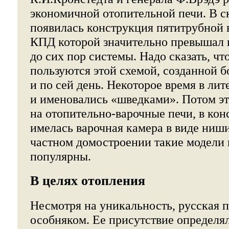
экономичной отопительной печи. В с
появилась конструкция пятитрубной 
КПД которой значительно превышал
до сих пор системы. Надо сказать, ч
пользуются этой схемой, созданной бо
и по сей день. Некоторое время в лит
и именовались «шведками». Потом эт
на отопительно-варочные печи, в ко
имелась варочная камера в виде ниши
частном домостроении такие модели
популярны.
В целях отопления
Несмотря на уникальность, русская п
особняком. Ее присутствие определя