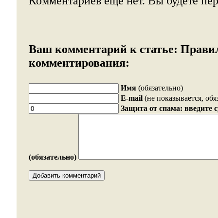
Комментариев еще нет. Вы будете пе
Ваш комментарий к статье:
Прави
комментирования:
Имя
(обязательно)
E-mail
(не показывается, обя
Защита от спама: введите 
(обязательно)