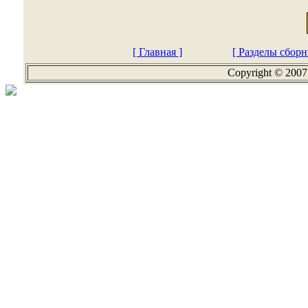
[ Главная ]
[ Разделы сборн
Copyright © 2007