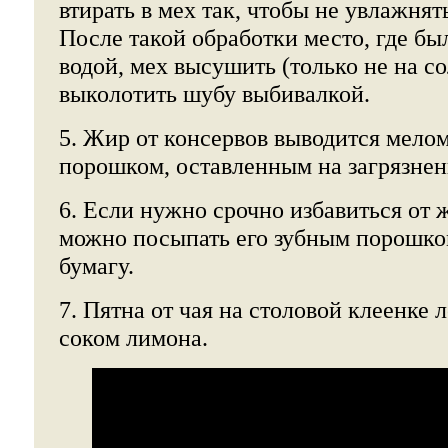
втирать в мех так, чтобы не увлажня
После такой обработки место, где бы
водой, мех высушить (только не на со
выколотить шубу выбивалкой.
5. Жир от консервов выводится мело
порошком, оставленным на загрязнен
6. Если нужно срочно избавиться от 
можно посыпать его зубным порошком
бумагу.
7. Пятна от чая на столовой клеенке 
соком лимона.