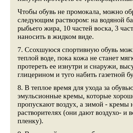
Чтобы обувь не промокала, можно об
следующим раствором: на водяной ба
рыбьего жира, 10 частей воска, 3 час
наносить в жидком виде.
7. Ссохшуюся спортивную обувь мож
теплой воде, пока кожа не станет мя
протереть ее изнутри и снаружи, выс
глицерином и туго набить газетной б
8. В теплое время для ухода за обувь
эмульсионные кремы, которые хорош
пропускают воздух, а зимой - кремы 
растворителях (они дают воздухо- и
пленку).