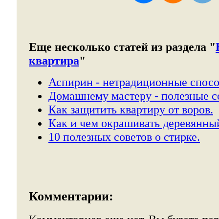
Еще несколько статей из раздела "
квартира
"
Аспирин - нетрадиционные спос
Домашнему мастеру - полезные со
Как защитить квартиру от воров.
Как и чем окрашивать деревянны
10 полезных советов о стирке.
Комментарии: