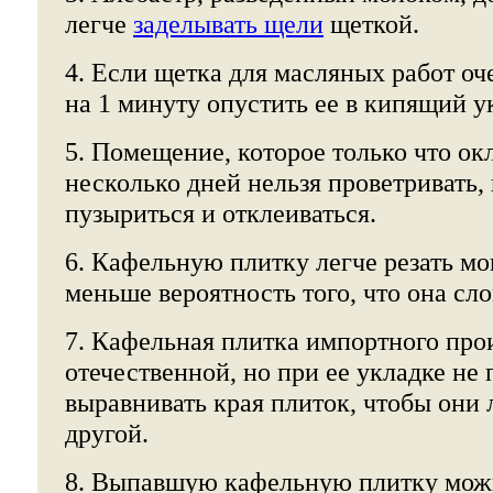
легче
заделывать щели
щеткой.
4. Если щетка для масляных работ оч
на 1 минуту опустить ее в кипящий у
5. Помещение, которое только что о
несколько дней нельзя проветривать,
пузыриться и отклеиваться.
6. Кафельную плитку легче резать мо
меньше вероятность того, что она сло
7. Кафельная плитка импортного про
отечественной, но при ее укладке не 
выравнивать края плиток, чтобы они 
другой.
8. Выпавшую кафельную плитку мож