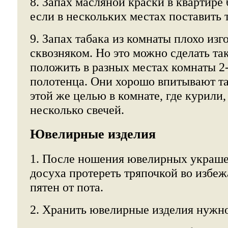
8. Запах масляной краски в квартире 
если в нескольких местах поставить 
9. Запах табака из комнаты плохо изг
сквозняком. Но это можно сделать так
положить в разных местах комнаты 2
полотенца. Они хорошо впитывают та
этой же целью в комнате, где курили
несколько свечей.
Ювелирные изделия
1. После ношения ювелирных украше
досуха протереть тряпочкой во избе
пятен от пота.
2. Хранить ювелирные изделия нужно