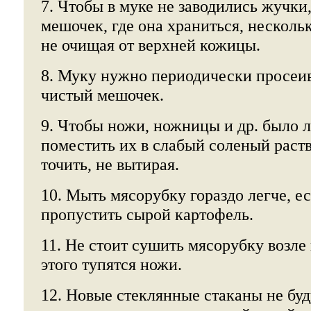
7. Чтобы в муке не заводились жучки
мешочек, где она храниться, нескольк
не очищая от верхней кожицы.
8. Муку нужно периодически просеив
чистый мешочек.
9. Чтобы ножи, ножницы и др. было л
поместить их в слабый соленый раств
точить, не вытирая.
10. Мыть мясорубку гораздо легче, ес
пропустить сырой картофель.
11. Не стоит сушить мясорубку возле 
этого тупятся ножи.
12. Новые стеклянные стаканы не буд