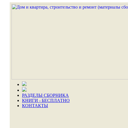
РАЗДЕЛЫ СБОРНИКА
КНИГИ - БЕСПЛАТНО
КОНТАКТЫ