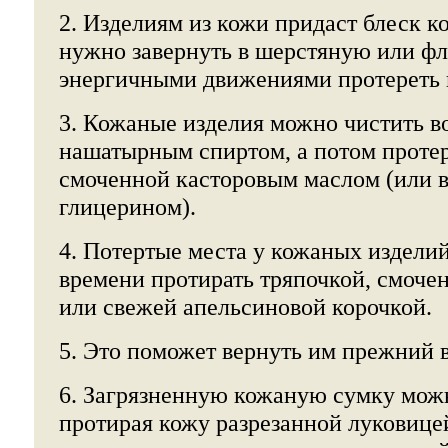
2. Изделиям из кожи придаст блеск 
нужно завернуть в шерстяную или фл
энергичными движениями протереть 
3. Кожаные изделия можно чистить в
нашатырным спиртом, а потом протер
смоченной касторовым маслом (или 
глицерином).
4. Потертые места у кожаных издели
времени протирать тряпочкой, смоче
или свежей апельсиновой корочкой.
5. Это поможет вернуть им прежний 
6. Загрязненную кожаную сумку мож
протирая кожу разрезанной луковице