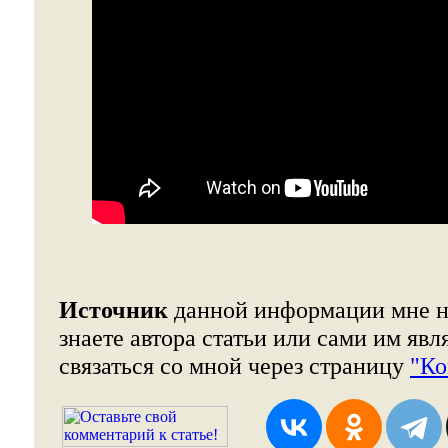
Источник
данной информации мне н
знаете автора статьи или сами им явл
связаться со мной через страницу
"Ко