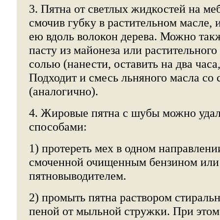
3. Пятна от светлых жидкостей на ме
смочив губку в растительном масле, 
ею вдоль волокон дерева. Можно так
пасту из майонеза или растительного
солью (нанести, оставить на два часа,
Подходит и смесь льняного масла со 
(аналогично).
4. Жировые пятна с шубы можно удал
способами:
1) протереть мех в одном направлени
смоченной очищенным бензином или
пятновыводителем.
2) промыть пятна раствором стираль
пеной от мыльной стружки. При этом