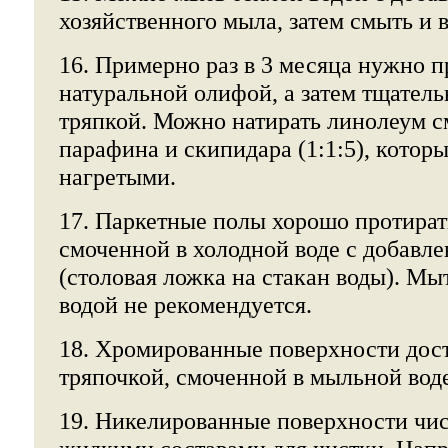
хозяйственного мыла, затем смыть и 
16. Примерно раз в 3 месяца нужно 
натуральной олифой, а затем тщатель
тряпкой. Можно натирать линолеум с
парафина и скипидара (1:1:5), котор
нагретыми.
17. Паркетные полы хорошо протират
смоченной в холодной воде с добавл
(столовая ложка на стакан воды). Мы
водой не рекомендуется.
18. Хромированные поверхности дост
тряпочкой, смоченной в мыльной воде
19. Никелированные поверхности чис