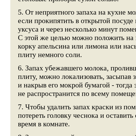
5. От неприятного запаха на кухне м
если прокипятить в открытой посуде 
уксуса и через несколько минут пом
С этой же целью можно положить на
корку апельсина или лимона или нас
плиту немного соли.
6. Запах убежавшего молока, пролив
плиту, можно локализовать, засыпав 
и накрыв его мокрой бумагой - тогда 
не распространится по всему помещ
7. Чтобы удалить запах краски из по
потереть головку чеснока и оставить 
время в комнате.