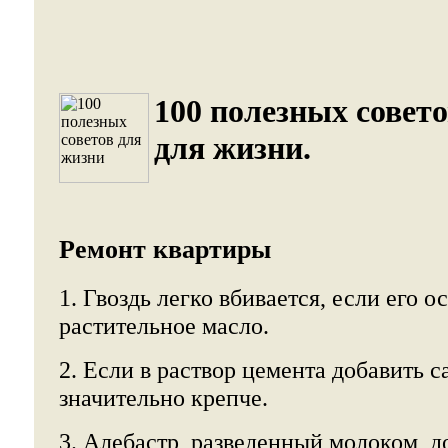
100 полезных совет
для жизни.
Ремонт квартиры
1. Гвоздь легко вбивается, если его о
растительное масло.
2. Если в раствор цемента добавить с
значительно крепче.
3. Алебастр, разведенный молоком, д