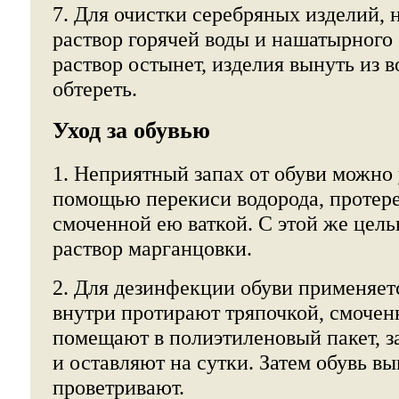
7. Для очистки серебряных изделий, 
раствор горячей воды и нашатырного с
раствор остынет, изделия вынуть из 
обтереть.
Уход за обувью
1. Неприятный запах от обуви можно 
помощью перекиси водорода, протере
смоченной ею ваткой. С этой же цель
раствор марганцовки.
2. Для дезинфекции обуви применяет
внутри протирают тряпочкой, смоче
помещают в полиэтиленовый пакет, з
и оставляют на сутки. Затем обувь в
проветривают.