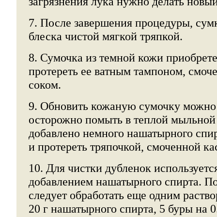
загрязнения лука нужно делать новый
7. После завершения процедуры, сум
блеска чистой мягкой тряпкой.
8. Сумочка из темной кожи приобрете
протереть ее ватным тампоном, смо
соком.
9. Обновить кожаную сумочку можно 
осторожно помыть в теплой мыльной 
добавлено немного нашатырного спир
и протереть тряпочкой, смоченной к
10. Для чистки дубленок используетс
добавлением нашатырного спирта. По
следует обработать еще одним раство
20 г нашатырного спирта, 5 буры на 0