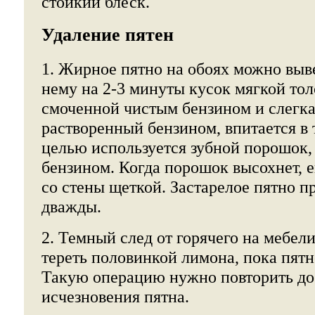
стойкий блеск.
Удаление пятен
1. Жирное пятно на обоях можно выв
нему на 2-3 минуты кусок мягкой тол
смоченной чистым бензином и слегка
растворенный бензином, впитается в 
целью используется зубной порошок
бензином. Когда порошок высохнет, 
со стены щеткой. Застарелое пятно п
дважды.
2. Темный след от горячего на мебел
тереть половинкой лимона, пока пятн
Такую операцию нужно повторить до
исчезновения пятна.