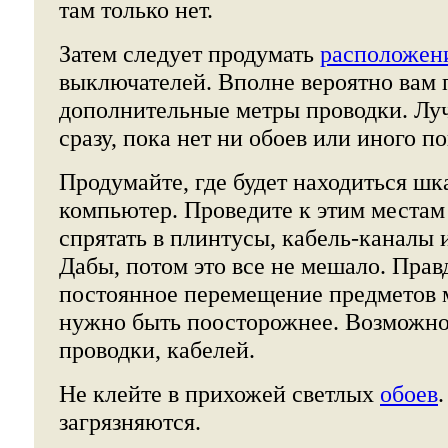
там только нет.
Затем следует продумать
расположени
выключателей. Вполне вероятно вам 
дополнительные метры проводки. Луч
сразу, пока нет ни обоев или иного п
Продумайте, где будет находиться шк
компьютер. Проведите к этим местам
спрятать в плинтусы, кабель-каналы 
Дабы, потом это все не мешало. Правд
постоянное перемещение предметов м
нужно быть поосторожнее. Возможно,
проводки, кабелей.
Не клейте в прихожей светлых
обоев
загрязняются.