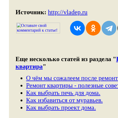
Источник:
http://vladep.ru
Еще несколько статей из раздела "
квартира
"
О чём мы сожалеем после ремонт
Ремонт квартиры - полезные сове
Как выбрать печь для дома.
Как избавиться от муравьев.
Как выбрать проект дома.