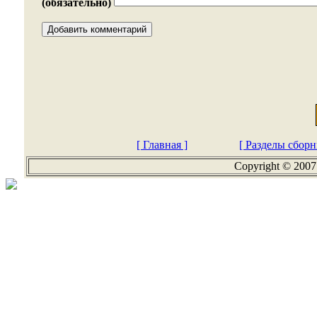
(обязательно)
[ Главная ]
[ Разделы сборн
Copyright © 2007