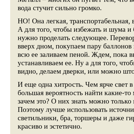
вода стучит сильно громко.
НО! Она легкая, транспортабельная, в
А для того, чтобы избежать и шума и
нужно проделать следующее. Перево
вверх дном, покупаем пару баллонов
всю ее заливаем пеной. Ждем, пока в
устанавливаем ее. Ну а для того, что
видно, делаем дверки, или можно шт
И еще одна хитрость. Чем ярче свет в
большая вероятность найти какие-то
зачем это? О них знать можно только 
Поэтому лучше использовать источни
светильники, бра, торшеры и даже ги
красиво и эстетично.