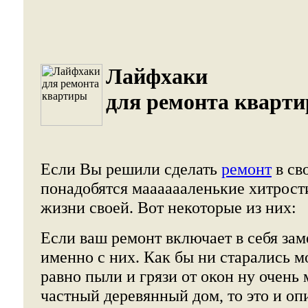
Лайфхаки
для ремонта кварти
Если Вы решили сделать
ремонт
в св
понадобятся мааааааленькие хитрости
жизни своей. Вот некоторые из них:
Если ваш ремонт включает в себя зам
именно с них. Как бы ни старались м
равно пыли и грязи от окон ну очень м
частный деревянный дом, то это и оп