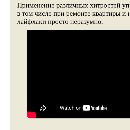
Применение различных хитростей уп
в том числе при ремонте квартиры и 
лайфхаки просто неразумно.