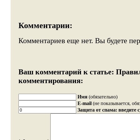
Комментарии:
Комментариев еще нет. Вы будете пе
Ваш комментарий к статье:
Прави
комментирования:
Имя
(обязательно)
E-mail
(не показывается, обя
Защита от спама: введите 