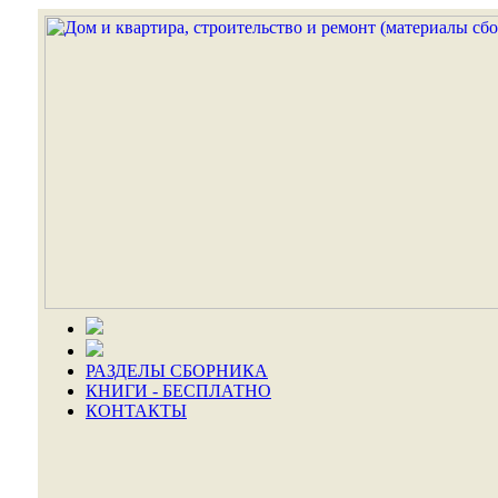
РАЗДЕЛЫ СБОРНИКА
КНИГИ - БЕСПЛАТНО
КОНТАКТЫ