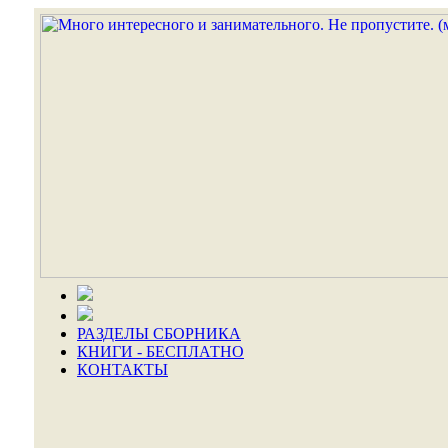
РАЗДЕЛЫ СБОРНИКА
КНИГИ - БЕСПЛАТНО
КОНТАКТЫ