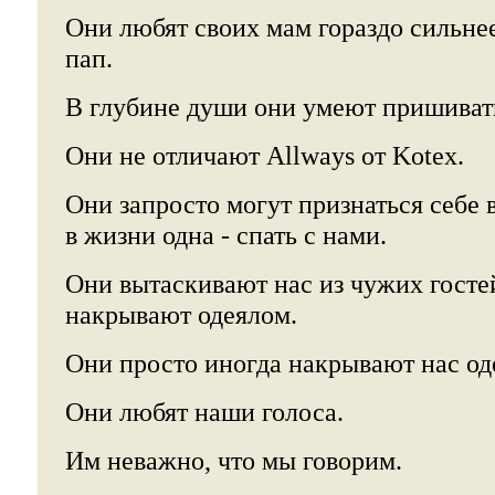
Они любят своих мам гораздо сильнее
пап.
В глубине души они умеют пришиват
Они не отличают Allways от Kotex.
Они запросто могут признаться себе в
в жизни одна - спать с нами.
Они вытаскивают нас из чужих гостей
накрывают одеялом.
Они просто иногда накрывают нас од
Они любят наши голоса.
Им неважно, что мы говорим.