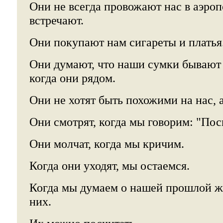
Они не всегда провожают нас в аэропо
встречают.
Они покупают нам сигареты и платья
Они думают, что наши сумки бывают
когда они рядом.
Они не хотят быть похожими на нас, а
Они смотрят, когда мы говорим: "Пос
Они молчат, когда мы кричим.
Когда они уходят, мы остаемся.
Когда мы думаем о нашей прошлой ж
них.