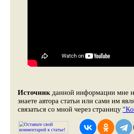
Источник
данной информации мне н
знаете автора статьи или сами им явл
связаться со мной через страницу
"Ко