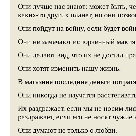
Они лучше нас знают: может быть, чер
каких-то других планет, но они позво
Они пойдут на войну, если будет войн
Они не замечают испорченный макия
Они делают вид, что их не достал пра
Они хотят изменить нашу жизнь.
В магазине последние деньги потратя
Они никогда не научатся расстегиват
Их раздражает, если мы не носим лиф
раздражает, если его не носят чужи
Они думают не только о любви.