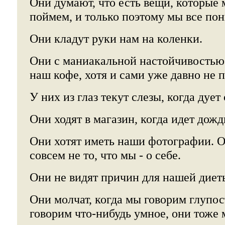
Они думают, что есть вещи, которые 
поймем, и только поэтому мы все по
Они кладут руки нам на коленки.
Они с маниакальной настойчивостью
наш кофе, хотя и сами уже давно не 
У них из глаз текут слезы, когда дует
Они ходят в магазин, когда идет дожд
Они хотят иметь наши фотографии. О
совсем не то, что мы - о себе.
Они не видят причин для нашей диет
Они молчат, когда мы говорим глупос
говорим что-нибудь умное, они тоже 