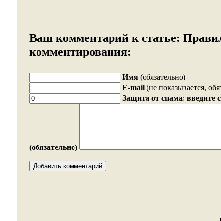
Ваш комментарий к статье:
Прави
комментирования:
Имя
(обязательно)
E-mail
(не показывается, обя
Защита от спама: введите 
(обязательно)