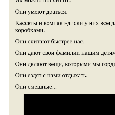
Их можно посчитать.
Они умеют драться.
Кассеты и компакт-диски у них всегд
коробками.
Они считают быстрее нас.
Они дают свои фамилии нашим детям
Они делают вещи, которыми мы горд
Они ездят с нами отдыхать.
Они смешные...