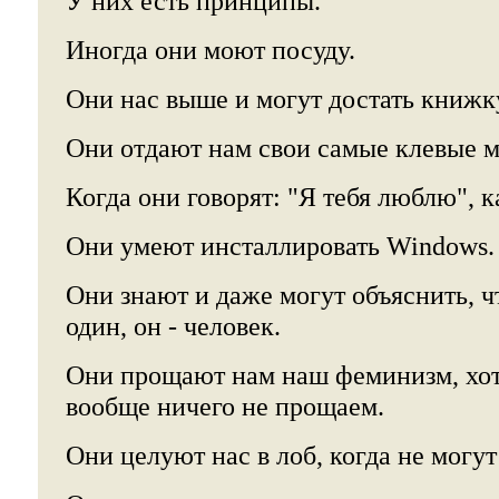
У них есть принципы.
Иногда они моют посуду.
Они нас выше и могут достать книжк
Они отдают нам свои самые клевые м
Когда они говорят: "Я тебя люблю", к
Они умеют инсталлировать Windows.
Они знают и даже могут объяснить, ч
один, он - человек.
Они прощают нам наш феминизм, хотя
вообще ничего не прощаем.
Они целуют нас в лоб, когда не могут