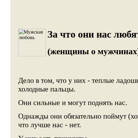
За что они нас любя
(женщины о мужчинах
Дело в том, что у них - теплые ладошк
холодные пальцы.
Они сильные и могут поднять нас.
Однажды они обязательно поймут (хо
что лучше нас - нет.