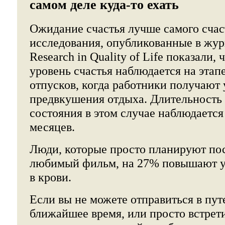
самом деле куда-то ехать
Ожидание счастья лучше самого счаст
исследования, опубликованные в жур
Research in Quality of Life показали,
уровень счастья наблюдается на этап
отпусков, когда работники получают 
предвкушения отдыха. Длительность 
состояния в этом случае наблюдается
месяцев.
Люди, которые просто планируют по
любимый фильм, на 27% повышают у
в крови.
Если вы не можете отправиться в пут
ближайшее время, или просто встрети