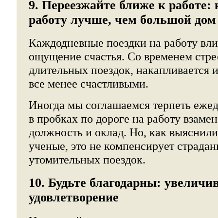
9. Переезжайте ближе к работе:
работу лучше, чем большой дом
Каждодневные поездки на работу вл
ощущение счастья. Со временем стре
длительных поездок, накапливается и
все менее счастливыми.
Иногда мы соглашаемся терпеть еже
в пробках по дороге на работу взаме
должность и оклад. Но, как выяснил
ученые, это не компенсирует страдан
утомительных поездок.
10. Будьте благодарны: увеличив
удовлетворение