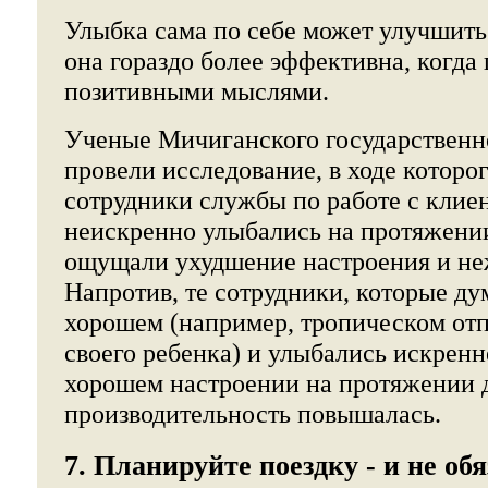
Улыбка сама по себе может улучшить
она гораздо более эффективна, когда
позитивными мыслями.
Ученые Мичиганского государственн
провели исследование, в ходе которо
сотрудники службы по работе с клие
неискренно улыбались на протяжении
ощущали ухудшение настроения и не
Напротив, те сотрудники, которые ду
хорошем (например, тропическом отп
своего ребенка) и улыбались искренн
хорошем настроении на протяжении д
производительность повышалась.
7. Планируйте поездку - и не об