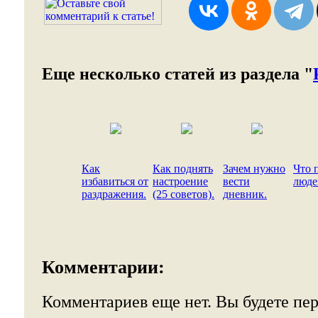
Еще несколько статей из раздела "
Как
Как поднять
Зачем нужно
Что 
избавиться от
настроение
вести
люде
раздражения.
(25 советов).
дневник.
Комментарии:
Комментариев еще нет. Вы будете пе