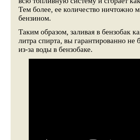
всю топливную систему и сгорает ка
Тем более, ее количество ничтожно м
бензином.
Таким образом, заливая в бензобак к
литра спирта, вы гарантированно не 
из-за воды в бензобаке.