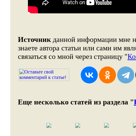
Источник
данной информации мне н
знаете автора статьи или сами им явл
связаться со мной через страницу "
Ко
Еще несколько статей из раздела "