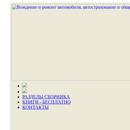
РАЗДЕЛЫ СБОРНИКА
КНИГИ - БЕСПЛАТНО
КОНТАКТЫ