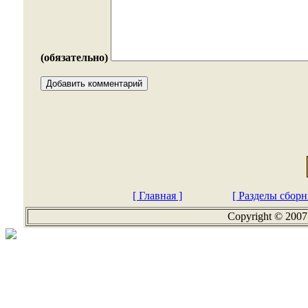
(обязательно)
[ Главная ]
[ Разделы сборн
Copyright © 2007