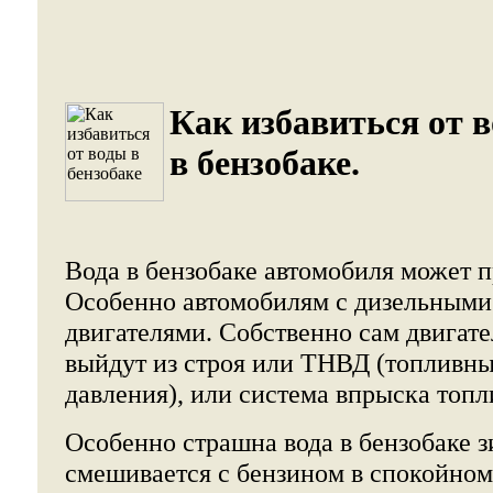
Как избавиться от 
в бензобаке.
Вода в бензобаке автомобиля может п
Особенно автомобилям с дизельным
двигателями. Собственно сам двигате
выйдут из строя или ТНВД (топливны
давления), или система впрыска топл
Особенно страшна вода в бензобаке з
смешивается с бензином в спокойном