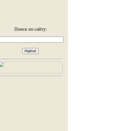
Поиск по сайту: