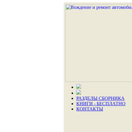
РАЗДЕЛЫ СБОРНИКА
КНИГИ - БЕСПЛАТНО
КОНТАКТЫ