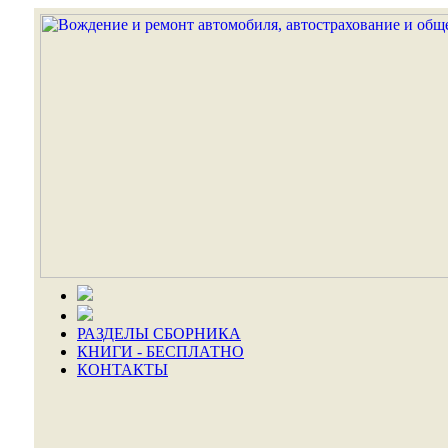
РАЗДЕЛЫ СБОРНИКА
КНИГИ - БЕСПЛАТНО
КОНТАКТЫ