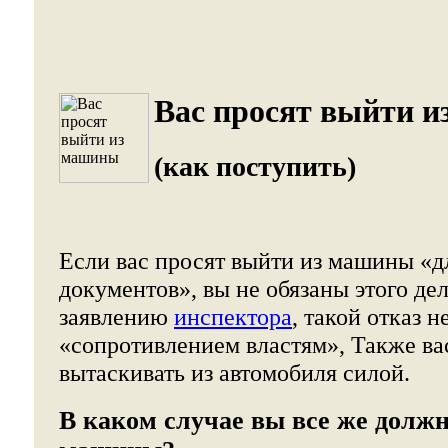
Вас просят выйти и
(как поступить)
Если вас просят выйти из машины «
документов», вы не обязаны этого де
заявлению
инспектора
, такой отказ н
«сопротивлением властям», Также ва
вытаскивать из автомобиля силой.
В каком случае вы все же долж