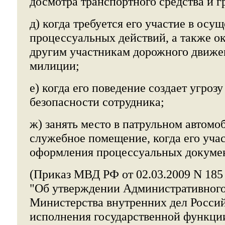
досмотра транспортного средства и г
д) когда требуется его участие в осу
процессуальных действий, а также 
другим участникам дорожного движе
милиции;
е) когда его поведение создает угроз
безопасности сотрудника;
ж) занять место в патрульном автомо
служебное помещение, когда его уча
оформления процессуальных докумен
(Приказ МВД РФ от 02.03.2009 N 185 (
"Об утверждении Административного
Министерства внутренних дел Росси
исполнения государственной функци