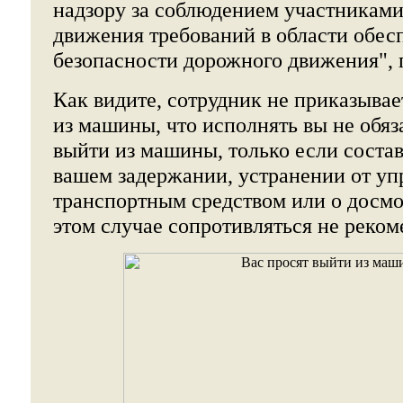
надзору за соблюдением участникам
движения требований в области обес
безопасности дорожного движения", п
Как видите, сотрудник не приказывае
из машины, что исполнять вы не обя
выйти из машины, только если состав
вашем задержании, устранении от уп
транспортным средством или о досм
этом случае сопротивляться не реком