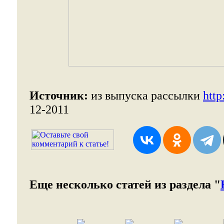
Источник:
из выпуска рассылки
http
12-2011
Еще несколько статей из раздела "