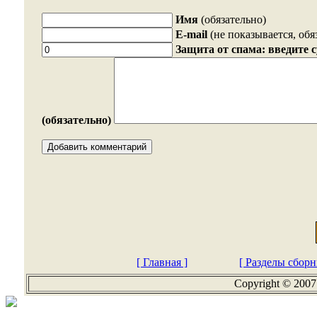
Имя
(обязательно)
E-mail
(не показывается, обя
Защита от спама: введите 
(обязательно)
[ Главная ]
[ Разделы сборн
Copyright © 2007