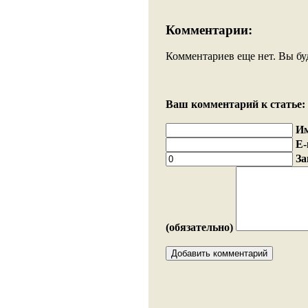
Комментарии:
Комментариев еще нет. Вы бу
Ваш комментарий к статье:
И
E-
За
(обязательно)