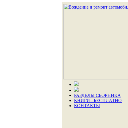
РАЗДЕЛЫ СБОРНИКА
КНИГИ - БЕСПЛАТНО
КОНТАКТЫ