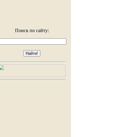
Поиск по сайту: