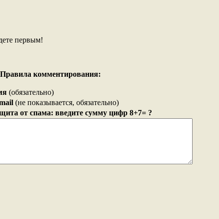
дете первым!
Правила комментирования:
мя
(обязательно)
mail
(не показывается, обязательно)
щита от спама: введите сумму цифр 8+7= ?