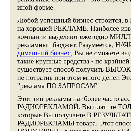
иной форме.
Любой успешный бизнес строится, 
на хорошей РЕКЛАМЕ. Наиболее изв
компании выделяют ежегодно МИЛЛ
рекламный бюджет. Разумеется, НА
домашний бизнес
, Вы не сможете вы
такие крупные средства - по крайне
существует способ получить ВЫС
не потратив при этом много денег. Эт
"реклама ПО ЗАПРОСАМ"
Этот тип рекламы наиболее часто асс
РАДИОРЕКЛАМОЙ. Вы платите ТОЛЬ
которые Вы получаете В РЕЗУЛЬТАТ
РАДИОРЕКЛАМЫ товара. Этот спос