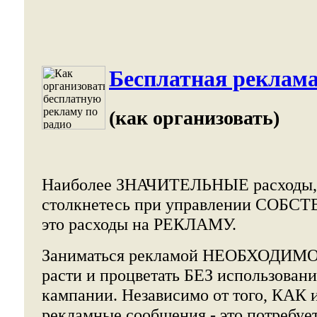
Бесплатная реклам
(как организовать)
Наиболее ЗНАЧИТЕЛЬНЫЕ расходы, 
столкнетесь при управлении СОБС
это расходы на РЕКЛАМУ.
Заниматься рекламой НЕОБХОДИМО.
расти и процветать БЕЗ использован
кампании. Независимо от того, КАК 
рекламные сообщения - это потребуе