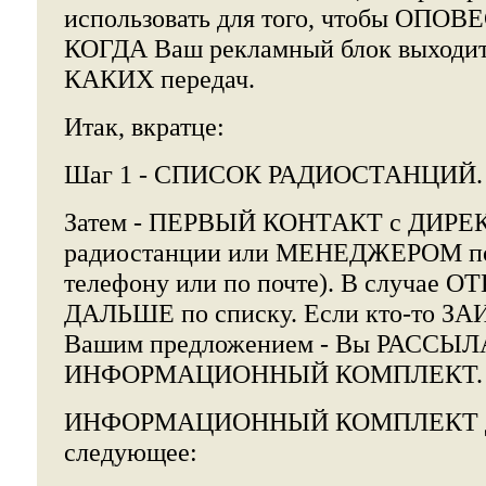
использовать для того, чтобы ОПОВ
КОГДА Ваш рекламный блок выходит 
КАКИХ передач.
Итак, вкратце:
Шаг 1 - СПИСОК РАДИОСТАНЦИЙ.
Затем - ПЕРВЫЙ КОНТАКТ с ДИР
радиостанции или МЕНЕДЖЕРОМ по 
телефону или по почте). В случае О
ДАЛЬШЕ по списку. Если кто-то 
Вашим предложением - Вы РАССЫЛ
ИНФОРМАЦИОННЫЙ КОМПЛЕКТ.
ИНФОРМАЦИОННЫЙ КОМПЛЕКТ дол
следующее: