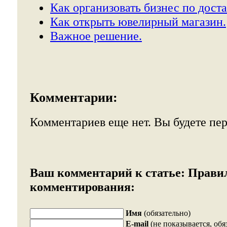
Как организовать бизнес по дост
Как открыть ювелирный магазин.
Важное решение.
Комментарии:
Комментариев еще нет. Вы будете пе
Ваш комментарий к статье:
Прави
комментирования:
Имя
(обязательно)
E-mail
(не показывается, обя