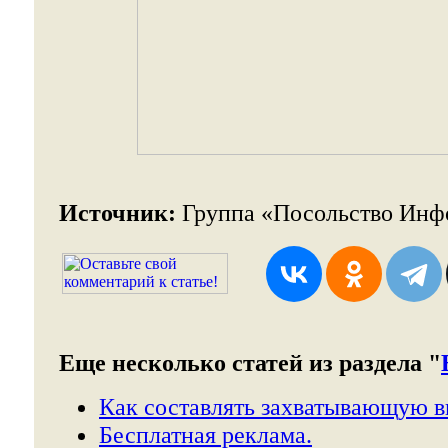
Источник:
Группа «Посольство Ин
Еще несколько статей из раздела "
Как составлять захватывающую в
Бесплатная реклама.