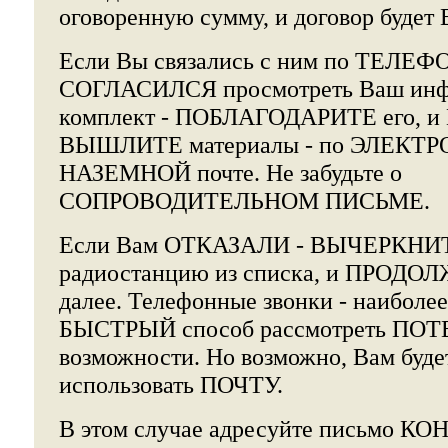
оговоренную сумму, и договор буд
Если Вы связались с ним по ТЕЛЕФО
СОГЛАСИЛСЯ просмотреть Ваш ин
комплект - ПОБЛАГОДАРИТЕ его,
ВЫШЛИТЕ материалы - по ЭЛЕКТР
НАЗЕМНОЙ почте. Не забудьте о
СОПРОВОДИТЕЛЬНОМ ПИСЬМЕ.
Если Вам ОТКАЗАЛИ - ВЫЧЕРКНИ
радиостанцию из списка, и ПРОДО
далее. Телефонные звонки - наибол
БЫСТРЫЙ способ рассмотреть П
возможности. Но возможно, Вам буде
использовать ПОЧТУ.
В этом случае адресуйте письмо К