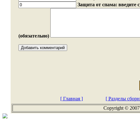
Защита от спама: введите 
(обязательно)
[ Главная ]
[ Разделы сборн
Copyright © 2007