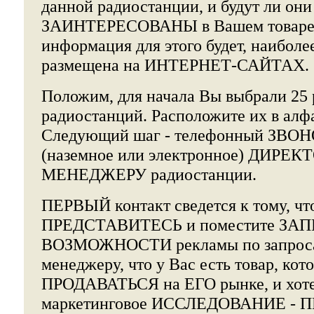
данной радиостанции, и будут ли они
ЗАИНТЕРЕСОВАНЫ в Вашем товаре?
информация для этого будет, наиболе
размещена на ИНТЕРНЕТ-САЙТАХ.
Положим, для начала Вы выбрали 25
радиостанций. Расположите их в алф
Следующий шаг - телефонный ЗВО
(наземное или электронное) ДИРЕК
МЕНЕДЖЕРУ радиостанции.
ПЕРВЫЙ контакт сведется к тому, чт
ПРЕДСТАВИТЕСЬ и поместите ЗАПР
ВОЗМОЖНОСТИ рекламы по запроса
менеджеру, что у Вас есть товар, кот
ПРОДАВАТЬСЯ на ЕГО рынке, и хоте
маркетинговое ИССЛЕДОВАНИЕ - 