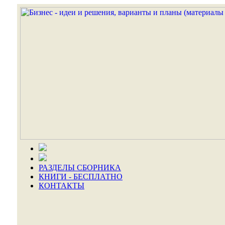
РАЗДЕЛЫ СБОРНИКА
КНИГИ - БЕСПЛАТНО
КОНТАКТЫ