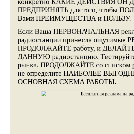
конкретно КАКИЕ ДЕЙСТВИЯ ОН
ПРЕДПРИНЯТЬ для того, чтобы ПО
Вами ПРЕИМУЩЕСТВА и ПОЛЬЗУ.
Если Ваша ПЕРВОНАЧАЛЬНАЯ рек
радиостанции принесла ощутимые 
ПРОДОЛЖАЙТЕ работу, и ДЕЛАЙТЕ 
ДАННУЮ радиостанцию. Тестируйт
рынка. ПРОДОЛЖАЙТЕ со списком р
не определите НАИБОЛЕЕ ВЫГОДНЫ
ОСНОВНАЯ СХЕМА РАБОТЫ.