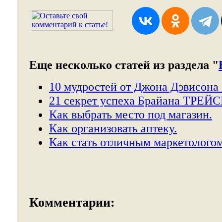
Еще несколько статей из раздела "
10 мудростей от Джона Дэвисона
21 секрет успеха Брайана ТРЕЙС
Как выбрать место под магазин.
Как организовать аптеку.
Как стать отличным маркетологом
Комментарии: