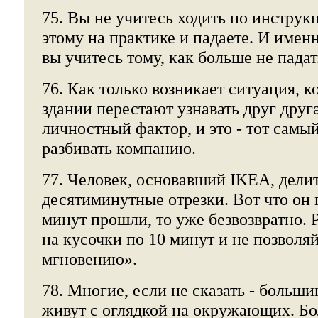
75. Вы не учитесь ходить по инструк
этому на практике и падаете. И имен
вы учитесь тому, как больше не падат
76. Как только возникает ситуация, к
здании перестают узнавать друг друга
личностный фактор, и это - тот самый
разбивать компанию.
77. Человек, основавший IKEA, делит
десятиминутные отрезки. Вот что он 
минут прошли, то уже безвозвратно. 
на кусочки по 10 минут и не позволя
мгновению».
78. Многие, если не сказать - больши
живут с оглядкой на окружающих. Бо