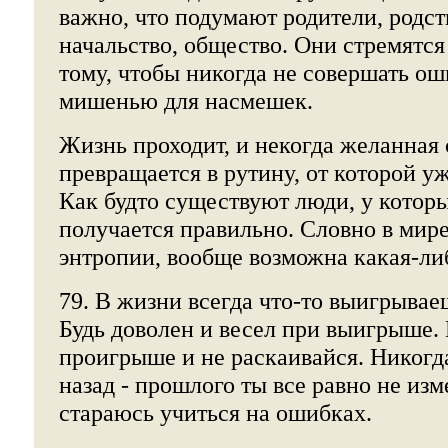
важно, что подумают родители, родст
начальство, общество. Они стремятся
тому, чтобы никогда не совершать ош
мишенью для насмешек.
Жизнь проходит, и некогда желанная
превращается в рутину, от которой уж
Как будто существуют люди, у которых
получается правильно. Словно в мире
энтропии, вообще возможна какая-ли
79. В жизни всегда что-то выигрывае
Будь доволен и весел при выигрыше.
проигрыше и не раскаивайся. Никогд
назад - прошлого ты все равно не из
стараюсь учиться на ошибках.