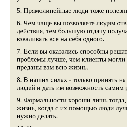
5. Прямолинейные люди тоже полезны
6. Чем чаще вы позволяете людям отв
действия, тем большую отдачу получа
взваливать все на себя одного.
7. Если вы оказались способны реша
проблемы лучше, чем клиенты могли 
преданы вам всю жизнь.
8. В наших силах - только принять н
людей и дать им возможность самим 
9. Формальности хороши лишь тогда,
жизнь, когда с их помощью люди луч
нужно делать.