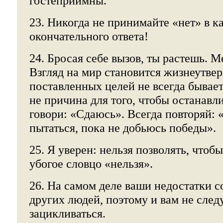
гостеприимны.
23. Никогда не принимайте «нет» в к
окончательного ответа!
24. Бросая себе вызов, ты растешь. М
Взгляд на мир становится жизнеутв
поставленных целей не всегда бывает 
не причина для того, чтобы останавли
говори: «Сдаюсь». Всегда повторяй: «
пытаться, пока не добьюсь победы».
25. Я уверен: нельзя позволять, чтоб
убогое словцо «нельзя».
26. На самом деле ваши недостатки 
других людей, поэтому и вам не след
зацикливаться.