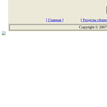
[ Главная ]
[ Разделы сборн
Copyright © 2007