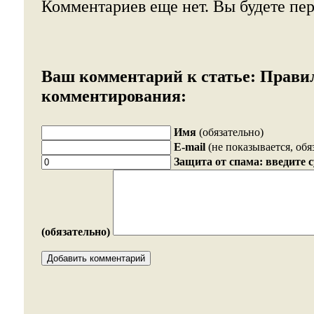
Комментариев еще нет. Вы будете пе
Ваш комментарий к статье:
Прави
комментирования:
Имя
(обязательно)
E-mail
(не показывается, обя
Защита от спама: введите 
(обязательно)