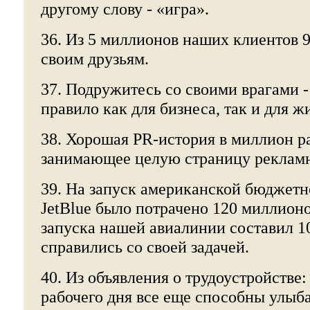
другому слову - «игра».
36. Из 5 миллионов наших клиентов 
своим друзьям.
37. Подружитесь со своими врагами -
правило как для бизнеса, так и для ж
38. Хорошая PR-история в миллион р
занимающее целую страницу рекламн
39. На запуск американской бюджет
JetBlue было потрачено 120 миллион
запуска нашей авиалинии составил 1
справились со своей задачей.
40. Из объявления о трудоустройстве:
рабочего дня все еще способны улыб