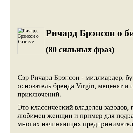
Ричард Брэнсон о би
(80 сильных фраз)
Сэр Ричард Брэнсон
- миллиардер, бу
основатель бренда Virgin, меценат и 
приключений.
Это классический владелец заводов, г
любимец женщин и пример для подра
многих начинающих предпринимател