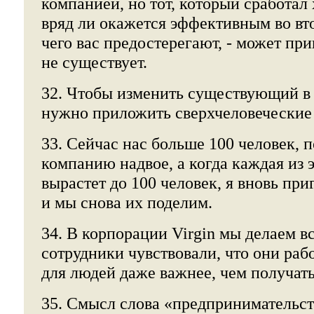
компанией, но тот, который сработа
вряд ли окажется эффективным во втор
чего вас предостерегают, - может пр
не существует.
32. Чтобы изменить существующий в
нужно приложить сверхчеловеческие
33. Сейчас нас больше 100 человек, 
компанию надвое, а когда каждая из 
вырастет до 100 человек, я вновь при
и мы снова их поделим.
34. В корпорации Virgin мы делаем в
сотрудники чувствовали, что они рабо
для людей даже важнее, чем получать
35. Смысл слова «предпринимательст