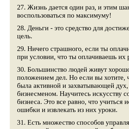
27. Жизнь дается один раз, и этим ш
воспользоваться по максимуму!
28. Деньги - это средство для достиж
цель.
29. Ничего страшного, если ты оплач
при условии, что ты оплачиваешь их 
30. Большинство людей живут хорош
положением дел. Но если вы хотите,
была активной и захватывающей дух,
бизнесменом. Научитесь искусству с
бизнеса. Это все равно, что учиться 
ошибки и извлекать из них уроки.
31. Есть множество способов управл