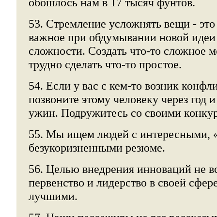
обошлось нам в 17 тысяч фунтов.
53. Стремление усложнять вещи - это
важное при обдумывании новой идеи -
сложности. Создать что-то сложное 
трудно сделать что-то простое.
54. Если у вас с кем-то возник конфли
позвоните этому человеку через год и
ужин. Подружитесь со своими конку
55. Мы ищем людей с интересными, 
безукоризненными резюме.
56. Целью внедрения инноваций не в
первенство и лидерство в своей сфере
лучшими.