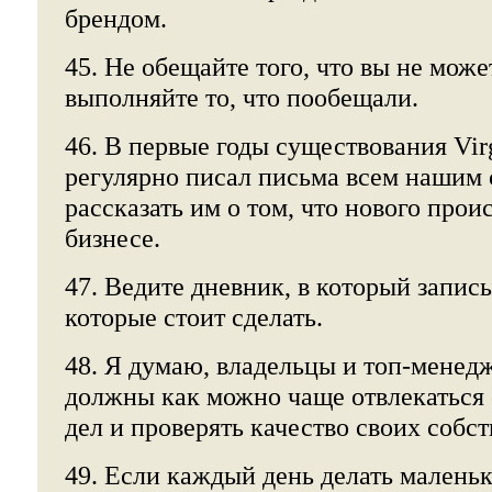
брендом.
45. Не обещайте того, что вы не може
выполняйте то, что пообещали.
46. В первые годы существования Virg
регулярно писал письма всем нашим 
рассказать им о том, что нового прои
бизнесе.
47. Ведите дневник, в который запис
которые стоит сделать.
48. Я думаю, владельцы и топ-мене
должны как можно чаще отвлекаться
дел и проверять качество своих собс
49. Если каждый день делать малень