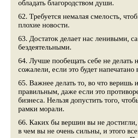
обладать благородством души.
62. Требуется немалая смелость, чт
плохие новости.
63. Достаток делает нас ленивыми, 
бездеятельными.
64. Лучше пообещать себе не делать н
сожалели, если это будет напечатано 
65. Важнее делать то, во что веришь 
правильным, даже если это противор
бизнеса. Нельзя допустить того, чтоб
рамки морали.
66. Каких бы вершин вы не достигли, 
в чем вы не очень сильны, и этого вс