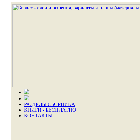
РАЗДЕЛЫ СБОРНИКА
КНИГИ - БЕСПЛАТНО
КОНТАКТЫ