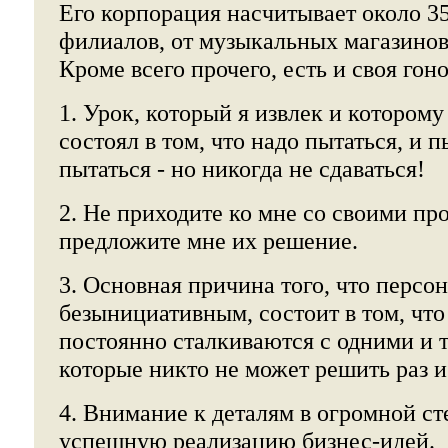
Его корпорация насчитывает около 3
филиалов, от музыкальных магазинов
Кроме всего прочего, есть и своя гон
1. Урок, который я извлек и котором
состоял в том, что надо пытаться, и п
пытаться - но никогда не сдаваться!
2. Не приходите ко мне со своими пр
предложите мне их решение.
3. Основная причина того, что персо
безынициативным, состоит в том, что
постоянно сталкиваются с одними и 
которые никто не может решить раз и
4. Внимание к деталям в огромной ст
успешную реализацию бизнес-идей.