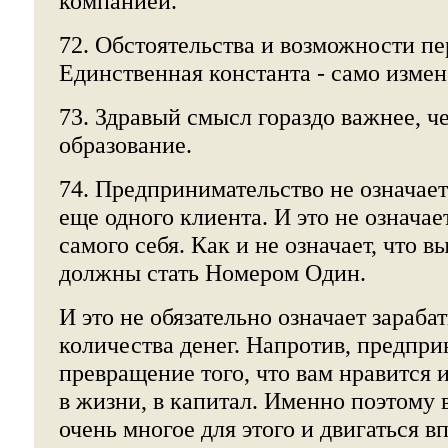
компанией.
72. Обстоятельства и возможности п
Единственная константа - само измен
73. Здравый смысл гораздо важнее, 
образование.
74. Предпринимательство не означае
еще одного клиента. И это не означае
самого себя. Как и не означает, что в
должны стать Номером Один.
И это не обязательно означает зараб
количества денег. Напротив, предпри
превращение того, что вам нравится и
в жизни, в капитал. Именно поэтому 
очень многое для этого и двигаться в