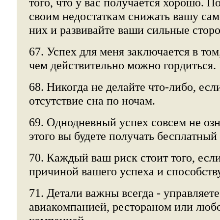
того, что у вас получается хорошо. П
своим недостаткам снижать вашу само
них и развивайте ваши сильные стор
67. Успех для меня заключается в том,
чем действительно можно гордиться.
68. Никогда не делайте что-либо, есл
отсутствие сна по ночам.
69. Однодневный успех совсем не озн
этого вы будете получать бесплатный
70. Каждый ваш риск стоит того, если
причиной вашего успеха и способств
71. Детали важны всегда - управляете
авиакомпанией, рестораном или люб