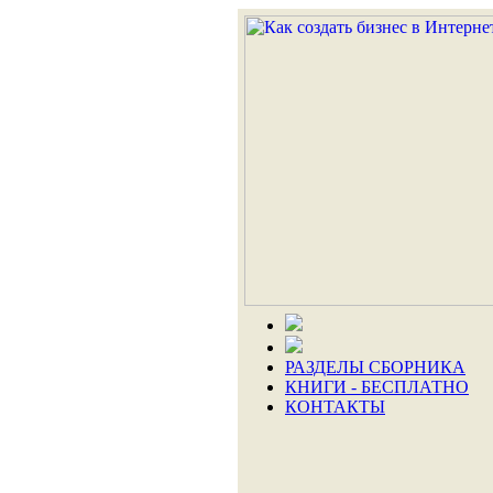
РАЗДЕЛЫ СБОРНИКА
КНИГИ - БЕСПЛАТНО
КОНТАКТЫ