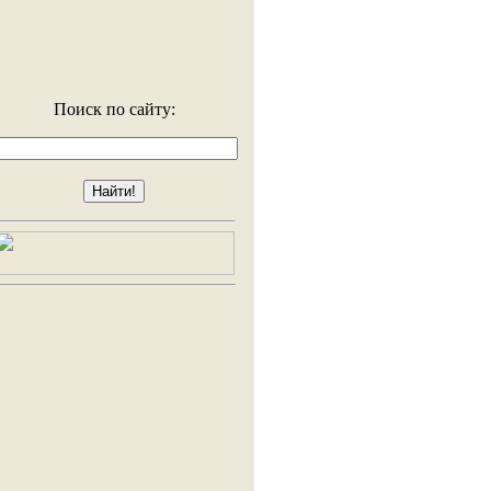
Поиск по сайту: