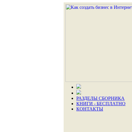
РАЗДЕЛЫ СБОРНИКА
КНИГИ - БЕСПЛАТНО
КОНТАКТЫ