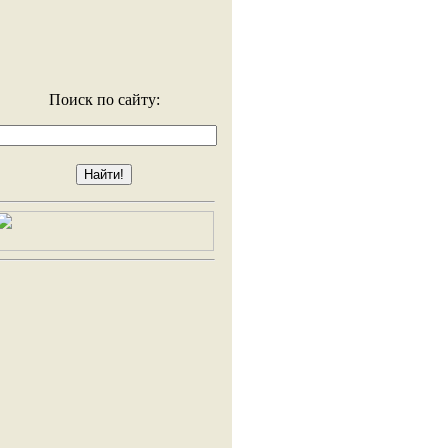
Поиск по сайту: