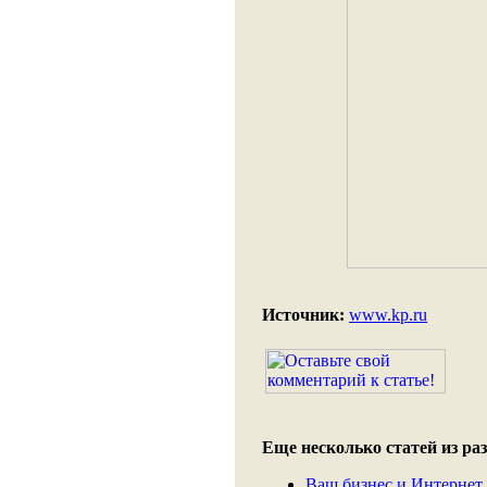
Источник:
www.kp.ru
Еще несколько статей из раз
Ваш бизнес и Интернет.