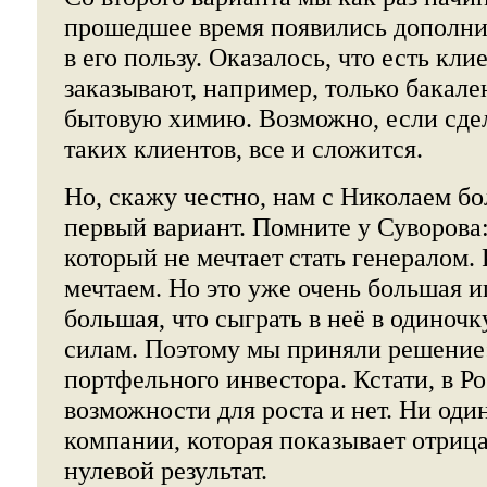
прошедшее время появились дополн
в его пользу. Оказалось, что есть кли
заказывают, например, только бакале
бытовую химию. Возможно, если сдел
таких клиентов, все и сложится.
Но, скажу честно, нам с Николаем б
первый вариант. Помните у Суворова: 
который не мечтает стать генералом. 
мечтаем. Но это уже очень большая и
большая, что сыграть в неё в одиночк
силам. Поэтому мы приняли решение:
портфельного инвестора. Кстати, в Р
возможности для роста и нет. Ни один
компании, которая показывает отриц
нулевой результат.