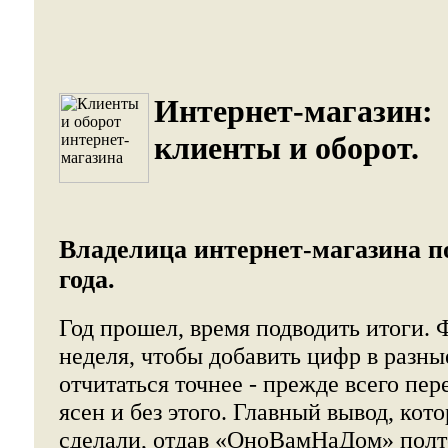
Интернет-магазин:
клиенты и оборот.
Владелица интернет-магазина п
года.
Год прошел, время подводить итоги.
неделя, чтобы добавить цифр в разны
отчитаться точнее - прежде всего пер
ясен и без этого. Главный вывод, ко
сделали, отдав «ОноВамНаДом» полт