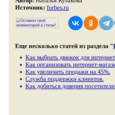
Автор:
Наталья Кулакова
Источник:
forbes.ru
Еще несколько статей из раздела "
Как выбрать движок для интернет
Как организовать интернет-магаз
Как увеличить продажи на 45%.
Служба поддержки клиентов.
Как добиться доверия посетителе