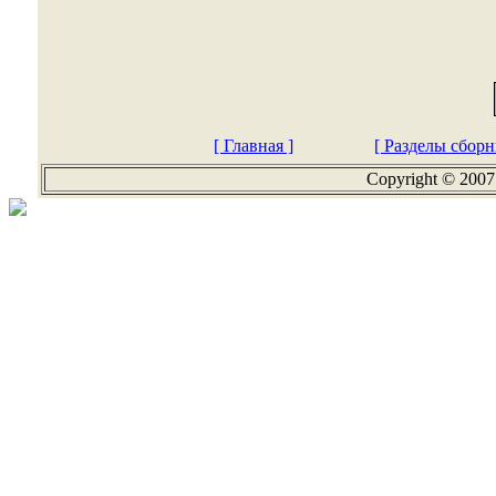
[ Главная ]
[ Разделы сборн
Copyright © 2007