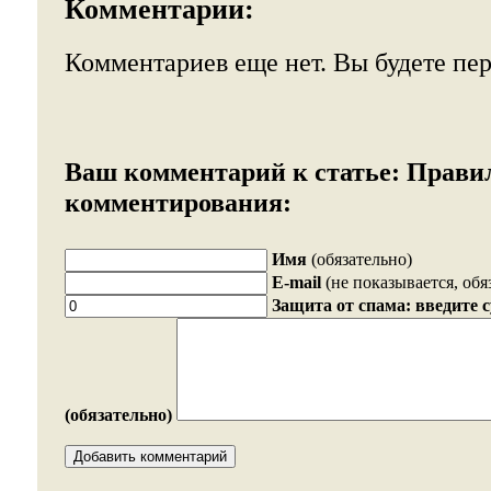
Комментарии:
Комментариев еще нет. Вы будете пе
Ваш комментарий к статье:
Прави
комментирования:
Имя
(обязательно)
E-mail
(не показывается, обя
Защита от спама: введите 
(обязательно)