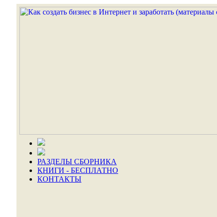
РАЗДЕЛЫ СБОРНИКА
КНИГИ - БЕСПЛАТНО
КОНТАКТЫ