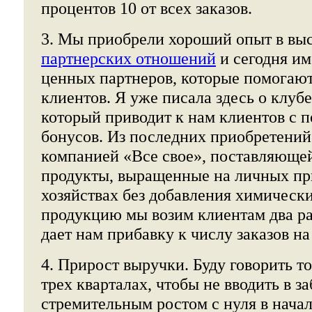
процентов 10 от всех заказов.
3. Мы приобрели хороший опыт в вы
партнерских отношений
и сегодня им
ценных партнеров, которые помогают
клиентов. Я уже писала здесь о клуб
который приводит к нам клиентов с
бонусов. Из последних приобретений 
компанией «Все свое», поставляюще
продукты, выращенные на личных п
хозяйствах без добавления химическ
продукцию мы возим клиентам два раз
дает нам прибавку к числу заказов на
4. Прирост выручки. Буду говорить т
трех кварталах, чтобы не вводить в з
стремительным ростом с нуля в начале