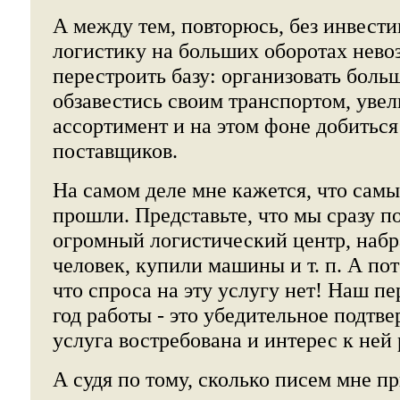
А между тем, повторюсь, без инвест
логистику на больших оборотах нев
перестроить базу: организовать боль
обзавестись своим транспортом, увели
ассортимент и на этом фоне добиться
поставщиков.
На самом деле мне кажется, что сам
прошли. Представьте, что мы сразу п
огромный логистический центр, набр
человек, купили машины и т. п. А по
что спроса на эту услугу нет! Наш 
год работы - это убедительное подтве
услуга востребована и интерес к ней 
А судя по тому, сколько писем мне п