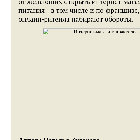
от желающих открыть интернет-мага
питания - в том числе и по франшизе,
онлайн-ритейла набирают обороты.