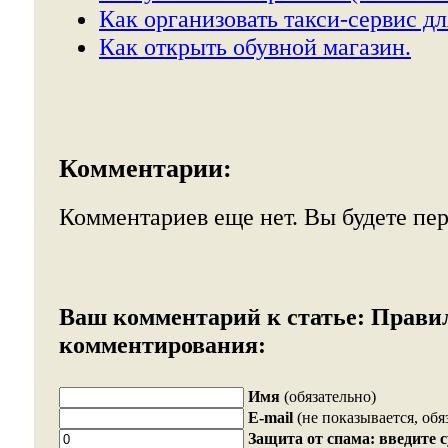
Как организовать такси-сервис дл
Как открыть обувной магазин.
Комментарии:
Комментариев еще нет. Вы будете пе
Ваш комментарий к статье:
Прави
комментирования:
Имя
(обязательно)
E-mail
(не показывается, обя
Защита от спама: введите 