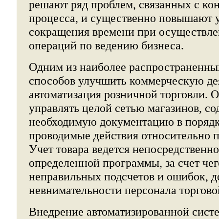
решают ряд проблем, связанных с ко
процесса, и существенно повышают у
сокращения времени при осуществле
операций по ведению бизнеса.
Одним из наиболее распространенны
способов улучшить коммерческую дея
автоматизация розничной торговли. О
управлять целой сетью магазинов, со
необходимую документацию в порядке
проводимые действия относительно п
Учет товара ведется непосредственн
определенной программы, за счет чег
неправильных подсчетов и ошибок, д
невнимательности персонала торгово
Внедрение автоматизированной сист