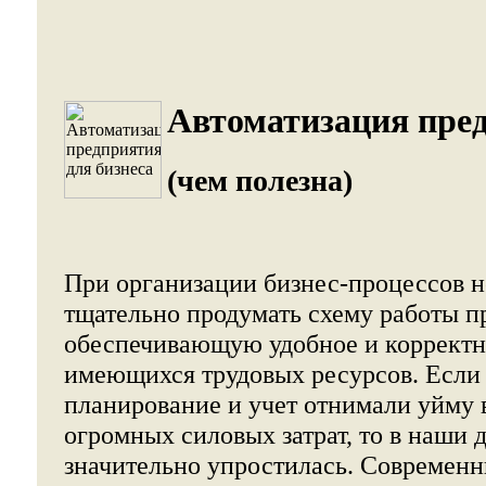
Автоматизация пре
(чем полезна)
При организации бизнес-процессов 
тщательно продумать схему работы п
обеспечивающую удобное и корректн
имеющихся трудовых ресурсов. Если
планирование и учет отнимали уйму 
огромных силовых затрат, то в наши 
значительно упростилась. Современ