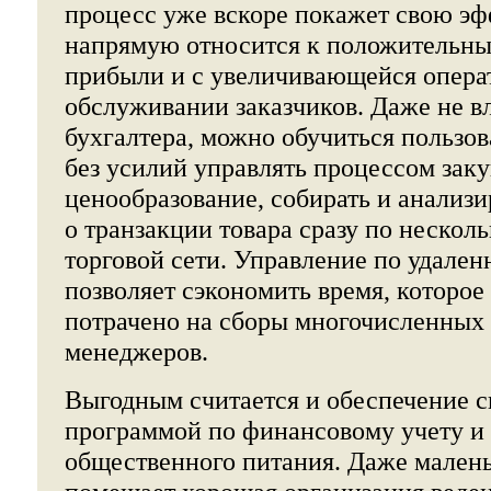
процесс уже вскоре покажет свою эф
напрямую относится к положительны
прибыли и с увеличивающейся опера
обслуживании заказчиков. Даже не в
бухгалтера, можно обучиться пользо
без усилий управлять процессом заку
ценообразование, собирать и анализ
о транзакции товара сразу по нескол
торговой сети. Управление по удале
позволяет сэкономить время, которое
потрачено на сборы многочисленных 
менеджеров.
Выгодным считается и обеспечение 
программой по финансовому учету и
общественного питания. Даже мален