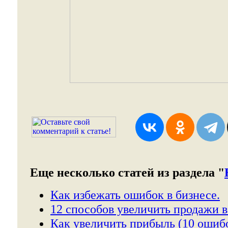
Еще несколько статей из раздела "
Как избежать ошибок в бизнесе.
12 способов увеличить продажи в
Как увеличить прибыль (10 ошибо