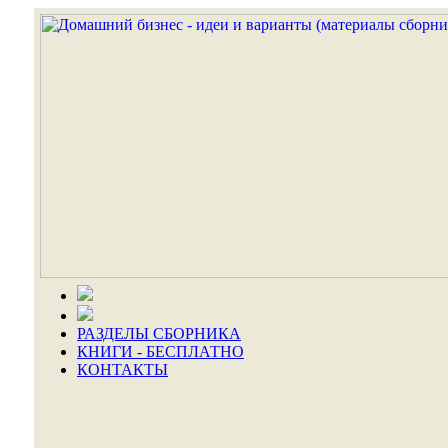
РАЗДЕЛЫ СБОРНИКА
КНИГИ - БЕСПЛАТНО
КОНТАКТЫ