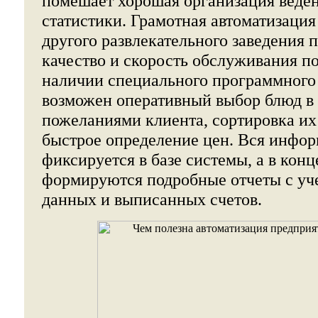
помешает хорошая организация веден
статистики. Грамотная автоматизация
другого развлекательного заведения 
качество и скорость обслуживания п
наличии специального программного
возможен оперативный выбор блюд в 
пожеланиями клиента, сортировка их
быстрое определение цен. Вся инфор
фиксируется в базе системы, а в конц
формируются подробные отчеты с уч
данных и выписанных счетов.