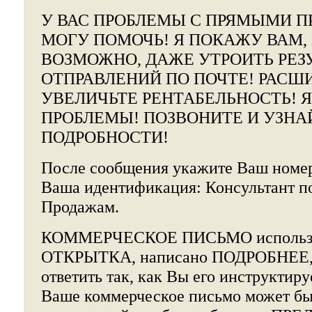
У ВАС ПРОБЛЕМЫ С ПРЯМЫМИ 
МОГУ ПОМОЧЬ! Я ПОКАЖУ ВАМ, 
ВОЗМОЖНО, ДАЖЕ УТРОИТЬ РЕЗ
ОТПРАВЛЕНИЙ ПО ПОЧТЕ! РАСШ
УВЕЛИЧЬТЕ РЕНТАБЕЛЬНОСТЬ! 
ПРОБЛЕМЫ! ПОЗВОНИТЕ И УЗНА
ПОДРОБНОСТИ!
После сообщения укажите Ваш номер
Ваша идентификация: Консультант 
Продажам.
КОММЕРЧЕСКОЕ ПИСЬМО использует
ОТКРЫТКА, написано ПОДРОБНЕЕ, и
ответить так, как Вы его инструктиру
Ваше коммерческое письмо может бы