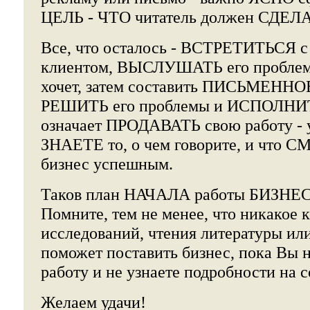
ЦЕЛЬ - ЧТО читатель должен СДЕЛ
Все, что осталось - ВСТРЕТИТЬСЯ 
клиентом, ВЫСЛУШАТЬ его проблемы
хочет, затем составить ПИСЬМЕННО
РЕШИТЬ его проблемы и ИСПОЛНИТ
означает ПРОДАВАТЬ свою работу - у
ЗНАЕТЕ то, о чем говорите, и что 
бизнес успешным.
Таков план НАЧАЛА работы БИЗНЕ
Помните, тем не менее, что никакое 
исследований, чтения литературы ил
поможет поставить бизнес, пока Вы н
работу и не узнаете подробности на 
Желаем удачи!