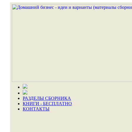
РАЗДЕЛЫ СБОРНИКА
КНИГИ - БЕСПЛАТНО
КОНТАКТЫ