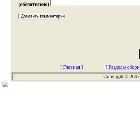
(обязательно)
[ Главная ]
[ Разделы сборн
Copyright © 2007