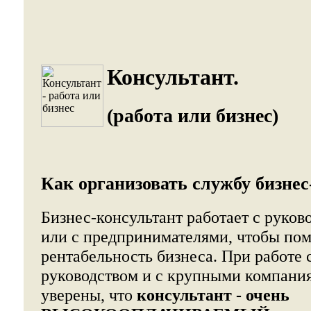
Консультант.
(работа или бизнес)
Как организовать службу бизнес
Бизнес-консультант работает с руко
или с предпринимателями, чтобы по
рентабельность бизнеса. При работе
руководством и с крупными компани
уверены, что
консультант - очень