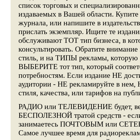
список торговых и специализированн
издаваемых в Вашей области. Купите
журнала, или напишите в издательст
прислать экземпляр. Ищите те издани
обслуживают ТОТ тип бизнеса, в кот
консультировать. Обратите внимание
стиль, и на ТИПЫ рекламы, которую
ВЫБЕРИТЕ тот тип, который соответ
потребностям. Если издание НЕ дост
аудитории - НЕ рекламируйте в не
стиля, качества, или тарифов на пуб
РАДИО или ТЕЛЕВИДЕНИЕ будет, ве
БЕСПОЛЕЗНОЙ тратой средств - если
занимаетесь ПОЧТОВЫМ или СЕТЕ
Самое лучшее время для радиорекл