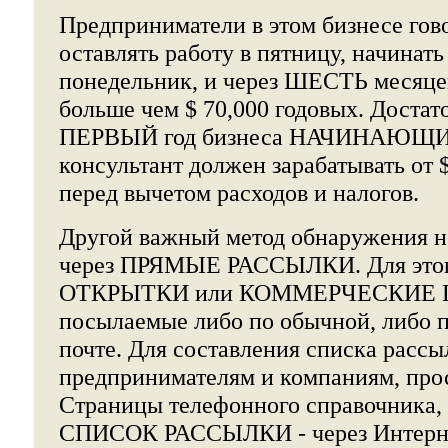
Предприниматели в этом бизнесе гов
оставлять работу в пятницу, начинать
понедельник, и через ШЕСТЬ месяцев
больше чем $ 70,000 годовых. Достато
ПЕРВЫЙ год бизнеса НАЧИНАЮЩИЙ
консультант должен зарабатывать от $
перед вычетом расходов и налогов.
Другой важный метод обнаружения н
через ПРЯМЫЕ РАССЫЛКИ. Для этог
ОТКРЫТКИ или КОММЕРЧЕСКИЕ 
посылаемые либо по обычной, либо 
почте. Для составления списка расс
предпринимателям и компаниям, пр
Страницы телефонного справочника,
СПИСОК РАССЫЛКИ - через Интерне