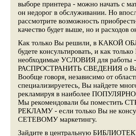
выборе принтера - можно начать с ма
он недорог в обслуживании. Но впос
рассмотрите возможность приобрес
качество будет выше, но и расходов о
Как только Вы решили, в КАКОЙ О
будете консультировать, и как только
необходимые УСЛОВИЯ для работы -
РАСПРОСТРАНИТЬ СВЕДЕНИЯ о Ваш
Вообще говоря, независимо от област
специализируетесь, Вы найдете мног
рекламируя в наиболее ПОПУЛЯРНОЙ
Мы рекомендовали бы поместить 
РЕКЛАМУ - если только Вы не консу
СЕТЕВОМУ маркетингу.
Зайдите в центральную БИБЛИОТЕКУ,