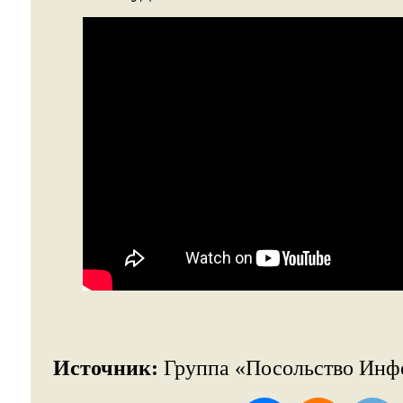
Источник:
Группа «Посольство Ин