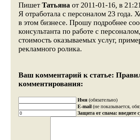
Пишет
Татьяна
от 2011-01-16, в 21:2
Я отработала с персоналом 23 года. Х
в этом бизнесе. Прошу подробнее со
консультанта по работе с персонало
стоимость оказываемых услуг, приме
рекламного ролика.
Ваш комментарий к статье:
Прави
комментирования:
Имя
(обязательно)
E-mail
(не показывается, обя
Защита от спама: введите 