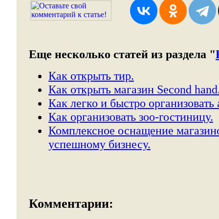
Еще несколько статей из раздела "
Как открыть тир.
Как открыть магазин Second hand
Как легко и быстро организовать 
Как организовать зоо-гостиницу.
Комплексное оснащение магазино
успешному бизнесу.
Комментарии: