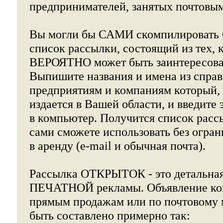
предпринимателей, занятых почтовы
Вы могли бы САМИ скомпилирова
список рассылки, состоящий из тех
ВЕРОЯТНО может быть заинтересова
Выпишите названия и имена из справ
предприятиям и компаниям который, 
издается в Вашей области, и введите 
в компьютер. Получится список расс
сами сможете использовать без огран
в аренду (e-mail и обычная почта).
Рассылка ОТКРЫТОК - это детальная
ПЕЧАТНОЙ рекламы. Объявление кон
прямым продажам или по почтовому 
быть составлено примерно так: