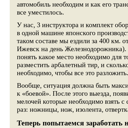
автомобиль необходим и как его тра
все уместилось.
У нас, 3 инструктора и комплект обо
в одной машине японского производс
таком составе мы ездили за 400 км. о
Ижевск на день Железнодорожника).
понять какое место необходимо для т
разместить арбалетный тир, и скольк
необходимо, чтобы все это разложить
Вообще, ситуация должна быть макс
к «боевой». После этого выезда, поя
мелочей которые необходимо взять с
раз: ножницы, нож, изолента, отвертка
Теперь попытаемся заработать 