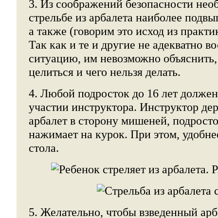
3. Из соображений безопасности необ
стрельбе из арбалета наиболее подв
а также (говорим это исход из практик
Так как и те и другие не адекватно 
ситуацию, им невозможно объяснить, 
целиться и чего нельзя делать.
4. Любой подросток до 16 лет должен
участии инструктора. Инструктор де
арбалет в сторону мишеней, подросто
нажимает на курок. При этом, удобнее
стола.
5. Желательно, чтобы взведенный арб