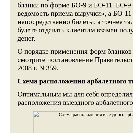
бланки по форме БО-9 и БО-11. БО-9 
ведомость приема выручки», а БО-11 
непосредственно билеты, а точнее та
будете отдавать клиентам взамен пол
денег.
О порядке применения форм бланков 
смотрите постановление Правительст
2008 г. N 359.
Схема расположения арбалетного т
Оптимальным мы для себя определи
расположения выездного арбалетного