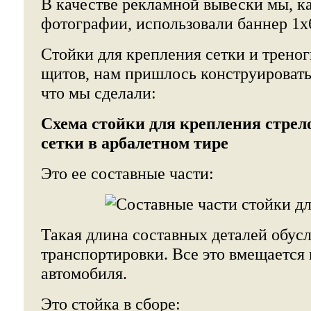
В качестве рекламной вывески мы, к
фотографии, использовали баннер 1х
Стойки для крепления сетки и трено
щитов, нам пришлось конструировать
что мы сделали:
Схема стойки для крепления
стрел
сетки в арбалетном тире
Это ее составные части:
Такая длина составных деталей обус
транспортировки. Все это вмещается
автомобиля.
Это стойка в сборе: