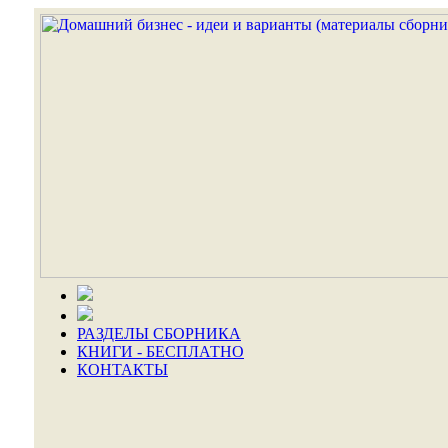
РАЗДЕЛЫ СБОРНИКА
КНИГИ - БЕСПЛАТНО
КОНТАКТЫ