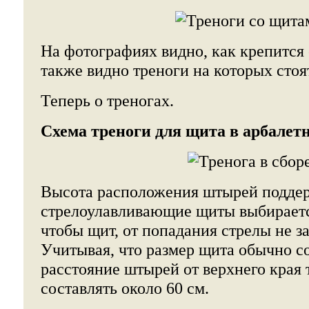
На фотографиях видно, как крепится с
также видно треноги на которых стоя
Теперь о треногах.
Схема треноги для щита в арбалет
Высота расположения штырей подд
стрелоулавливающие щиты выбираетс
чтобы щит, от попадания стрелы не за
Учитывая, что размер щита обычно со
расстояние штырей от верхнего края
составлять около 60 см.