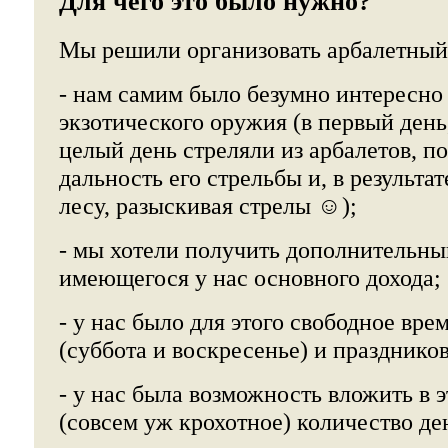
Для чего это было нужно?
Мы решили организовать арбалетный 
- нам самим было безумно интересно 
экзотического оружия (в первый день,
целый день стреляли из арбалетов, п
дальность его стрельбы и, в результат
лесу, разыскивая стрелы ☺);
- мы хотели получить дополнительны
имеющегося у нас основного дохода;
- у нас было для этого свободное вре
(суббота и воскресенье) и праздников
- у нас была возможность вложить в 
(совсем уж крохотное) количество ден