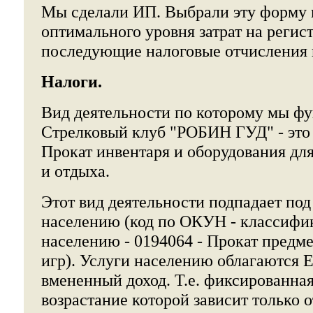
Мы сделали ИП. Выбрали эту форму 
оптимального уровня затрат на регис
последующие налоговые отчисления и
Налоги.
Вид деятельности по которому мы ф
Стрелковый клуб "РОБИН ГУД" - это 
Прокат инвентаря и оборудования дл
и отдыха.
Этот вид деятельности подпадает под
населению (код по ОКУН - классифик
населению - 0194064 - Прокат предме
игр). Услуги населению облагаются 
вмененный доход. Т.е. фиксированная
возрастание которой зависит только 