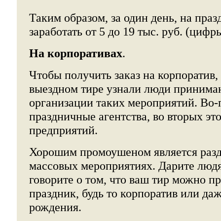
Таким образом, за один день, на пра
заработать от 5 до 19 тыс. руб. (цифр
На корпоративах
.
Чтобы получить заказ на корпоратив,
выездном тире узнали люди приним
организации таких мероприятий. Во-
праздничные агентства, во вторых эт
предприятий.
Хорошим промоушеном является разд
массовых мероприятиях. Дарите людя
говорите о том, что ваш тир можно п
праздник, будь то корпоратив или даж
рождения.