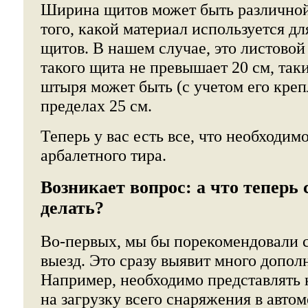
Ширина щитов может быть различной,
того, какой материал используется дл
щитов. В нашем случае, это листово
такого щита не превышает 20 см, так
штыря может быть (с учетом его креп
пределах 25 см.
Теперь у вас есть все, что необходим
арбалетного тира.
Возникает вопрос: а что теперь 
делать?
Во-первых, мы бы порекомендовали 
выезд. Это сразу выявит много допол
Например, необходимо представлять 
на загрузку всего снаряжения в автом