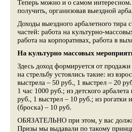
Теперь можно и о самом интересном.
получить, организовав выездной арб
Доходы выездного арбалетного тира с
частей: работа на культурно-массовы
работа на корпоративах, работа в вых
На культурно массовых мероприят
Здесь доход формируется от продажи
на стрельбу устоялись такие: из взро
выстрела – 50 руб., 1 выстрел – 20 р
1 час 1000 руб.; из детского арбалета
руб., 1 выстрел – 10 руб.; из рогатки 
(броска) – 10 руб.
ОБЯЗАТЕЛЬНО при этом, у вас долж
Призы мы выдавали по такому принци