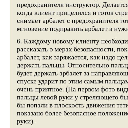
предохранителя инструктор. Делается 
когда клиент прицелился и готов стр
снимает арбалет с предохранителя го
мгновение подправить арбалет в нуж
6. Каждому новому клиенту необходи
рассказать о мерах безопасности, пок
арбалет, как заряжается, как надо цел
держать пальцы. Относительно пальц
будет держать арбалет за направляющ
спуске ударит по этим самым пальца
очень приятное. (На первом фото вид
пальцы левой руки у стреляющего бы
бы попали в плоскость движения тет
показано более безопасное положени
руки).