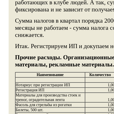
работающих в клубе людей. А так, с
фиксирована и не зависит от получае
Сумма налогов в квартал порядка 200
месяцы не работаем - сумма налога с
снижается.
Итак. Регистрируем ИП и докупаем 
Прочие расходы. Организационные
материалы, рекламные материалы.
Наименование
Количество
Нотариус при регистрации ИП
1,0
Регистрация ИП
1,0
Материалы для производства стоек и
треног, оградительная лента
1,0
Фасоль для стрельбы из рогатки
1,0
Билеты, 500 шт.
1,0