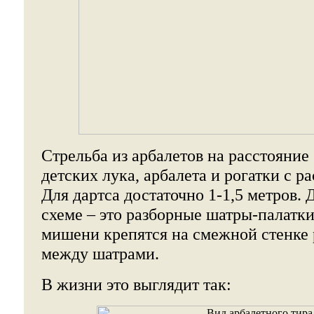
Стрельба из арбалетов на расстояние 
детских лука, арбалета и рогатки с ра
Для дартса достаточно 1-1,5 метров. 
схеме – это разборные шатры-палатки
мишени крепятся на смежной стенке
между шатрами.
В жизни это выглядит так: