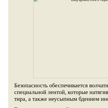
Безопасность обеспечивается волчат
специальной лентой, которые натяги
тира, а также неусыпным бдением ин