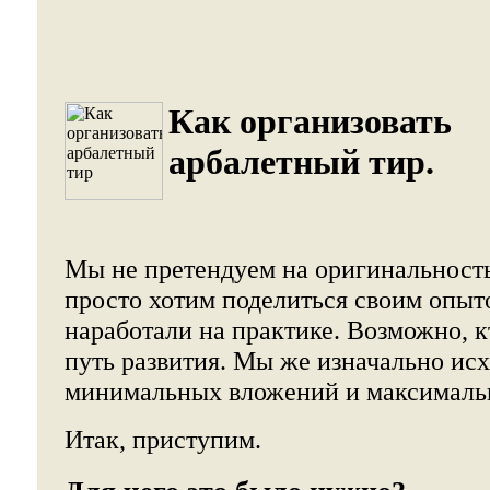
Как организовать
арбалетный тир.
Мы не претендуем на оригинальность 
просто хотим поделиться своим опыт
наработали на практике. Возможно, к
путь развития. Мы же изначально ис
минимальных вложений и максималь
Итак, приступим.