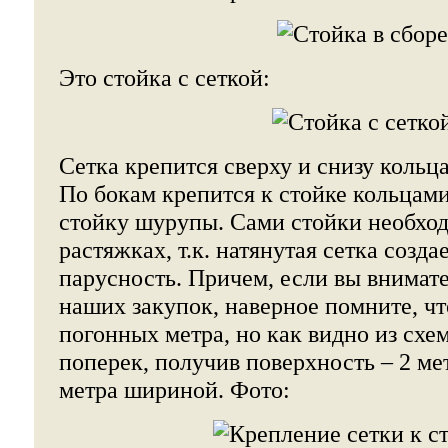
Это стойка с сеткой:
Сетка крепится сверху и снизу кольца
По бокам крепится к стойке кольцами
стойку шурупы. Сами стойки необход
растяжках, т.к. натянутая сетка созд
парусность. Причем, если вы внимат
наших закупок, наверное помните, чт
погонных метра, но как видно из схе
поперек, получив поверхность – 2 ме
метра шириной. Фото: