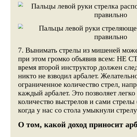
7. Вынимать стрелы из мишеней може
при этом громко объявив всем: НЕ С
время второй инструктор должен след
никто не взводил арбалет. Желательн
ограниченное количество стрел, напр
каждый арбалет. Это позволяет легко
количество выстрелов и сами стрелы 
когда у нас со стола умыкнули стрелу
О том, какой доход приносит ар