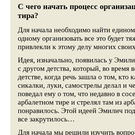
С чего начать процесс организа
тира?
Для начала необходимо найти едином
одному организовать все это будет тя
привлекли к этому делу многих своих
Идея, изначально, появилась у Эмили
с другом детства, который, во время
детстве, когда речь зашла о том, кто 
сикалки, луки, самострелы делал и че
поведал ему о том, что недавно в сос
арбалетном тире и стрелял там из арб
понравилось. Этой идеей Эмилич под
все закрутилось…
Для начала мы решили изучить вопро