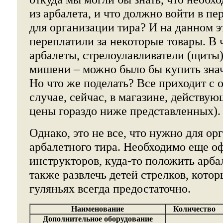
из арбалета, и что должно войти в п
для организации тира? И на данном э
переплатили за некоторые товары. В 
арбалеты, стрелоулавливатели (щиты)
мишени – можно было бы купить зна
Но что же поделать? Все приходит с 
случае, сейчас, в магазине, действу
цены гораздо ниже представленных).
Однако, это не все, что нужно для ор
арбалетного тира. Необходимо еще оф
инструкторов, куда-то положить арба
также развлечь детей стрелков, кото
гуляньях всегда предостаточно.
Наименование
Количество
Дополнительное оборудование