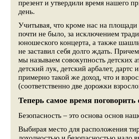
презент и утвердили время нашего пр
день.
Учитывая, что кроме нас на площади
почти не было, за исключением трад
юношеского концерта, а также шашл
не заставил себя долго ждать. Причем
мы называем совокупность детских а
детский лук, детский арбалет, дартс 
примерно такой же доход, что и взро
(соответственно две дорожки взрослог
Теперь самое время поговорить 
Безопасность – это основа основ наш
Выбирая место для расположения ти
доходностью и безопасностью надо в