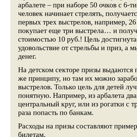
арбалете – при наборе 50 очков с 6-т
человек начинает стрелять, получает
первых трех выстрелов, например, 26 
покупает еще три выстрела… и получ
стоимостью 10 руб.! Цель достигнута
удовольствие от стрельбы и приз, а 
денег.
На детском секторе призы выдаются 
же принципу, но там их можно зарабо
выстрелов. Только цель для детей лу
понятную. Например, из арбалета два
центральный круг, или из рогатки с т
раза попасть по банкам.
Расходы на призы составляют пример
билетам.