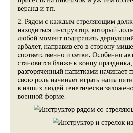
веранд и т.п.
2. Рядом с каждым стреляющим долж
находиться инструктор, который долж
любой момент подправить дернувший
арбалет, направив его в сторону мише
соответственно и сетки. Особенно ак
становится ближе к концу праздника,
разгоряченный напитками начинает пр
свою роль начинает играть наша пятн
в наших людей генетически заложен
военной форме.