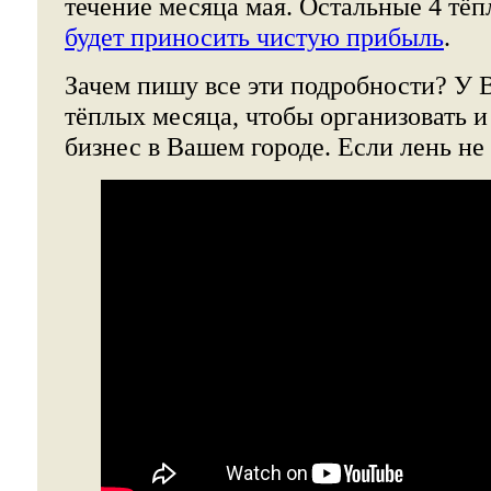
течение месяца мая. Остальные 4 тё
будет приносить чистую прибыль
.
Зачем пишу все эти подробности? У В
тёплых месяца, чтобы организовать 
бизнес в Вашем городе. Если лень не 