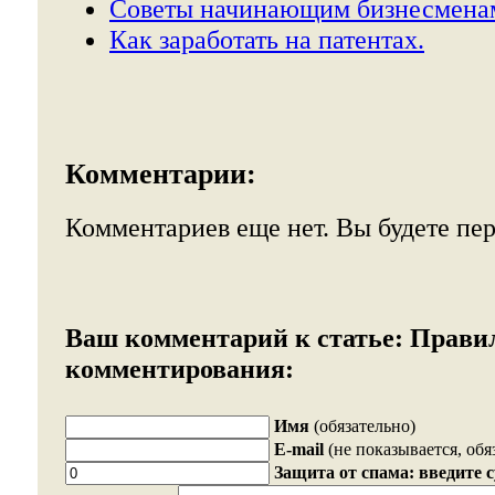
Советы начинающим бизнесмена
Как заработать на патентах.
Комментарии:
Комментариев еще нет. Вы будете пе
Ваш комментарий к статье:
Прави
комментирования:
Имя
(обязательно)
E-mail
(не показывается, обя
Защита от спама: введите 