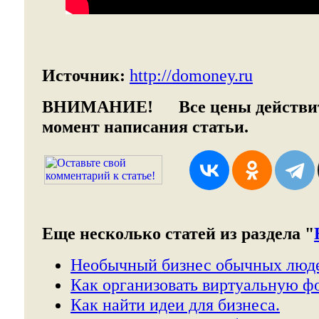
Источник:
http://domoney.ru
ВНИМАНИЕ!
Все цены действит
момент написания статьи.
Еще несколько статей из раздела "
Необычный бизнес обычных люд
Как организовать виртуальную ф
Как найти идеи для бизнеса.