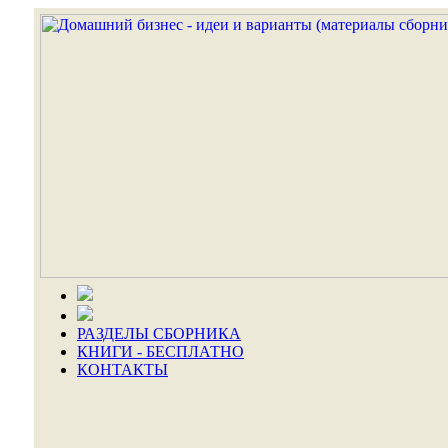
РАЗДЕЛЫ СБОРНИКА
КНИГИ - БЕСПЛАТНО
КОНТАКТЫ