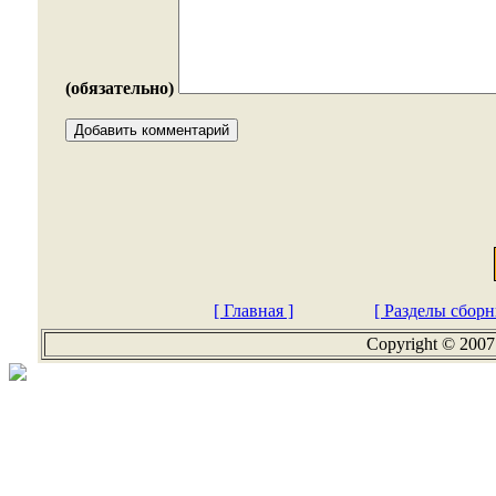
(обязательно)
[ Главная ]
[ Разделы сборн
Copyright © 2007