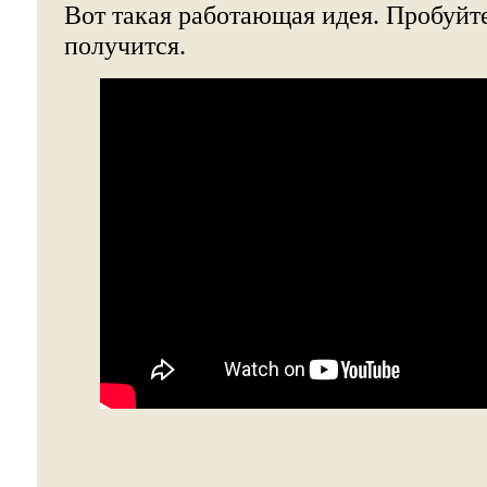
Вот такая работающая идея. Пробуйте,
получится.