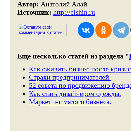
Автор:
Анатолий Алай
Источник:
http://elshin.ru
Еще несколько статей из раздела "
Как оживить бизнес после кризис
Страхи предпринимателей.
52 совета по продвижению бренда
Как стать дизайнером одежды.
Маркетинг малого бизнеса.