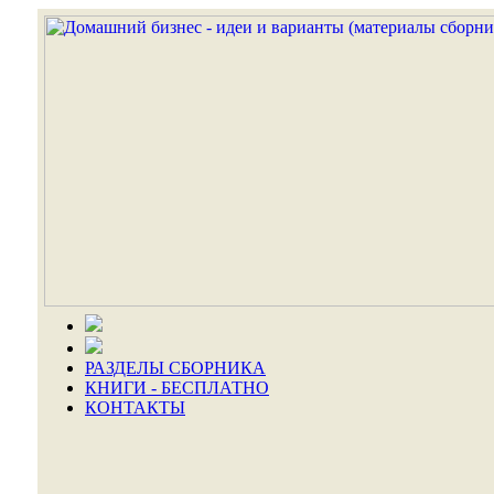
РАЗДЕЛЫ СБОРНИКА
КНИГИ - БЕСПЛАТНО
КОНТАКТЫ