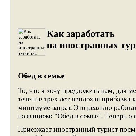
Как заработать
на иностранных тур
Обед в семье
То, что я хочу предложить вам, для ме
течение трех лет неплохая прибавка 
минимуме затрат. Это реально работ
названием: "Обед в семье". Теперь о 
Приезжает иностранный турист посмо