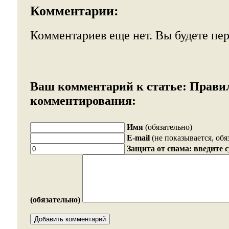
Комментарии:
Комментариев еще нет. Вы будете пе
Ваш комментарий к статье:
Прави
комментирования:
Имя
(обязательно)
E-mail
(не показывается, обя
Защита от спама: введите 
(обязательно)