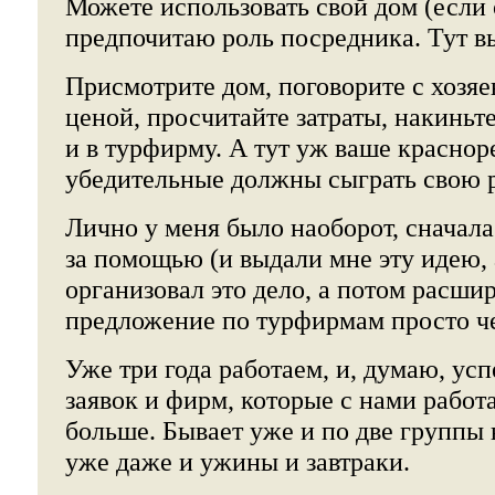
Можете использовать свой дом (если о
предпочитаю роль посредника. Тут вы
Присмотрите дом, поговорите с хозяе
ценой, просчитайте затраты, накиньте
и в турфирму. А тут уж ваше краснор
убедительные должны сыграть свою 
Лично у меня было наоборот, сначала
за помощью (и выдали мне эту идею, а
организовал это дело, а потом расшир
предложение по турфирмам просто че
Уже три года работаем, и, думаю, ус
заявок и фирм, которые с нами работ
больше. Бывает уже и по две группы 
уже даже и ужины и завтраки.