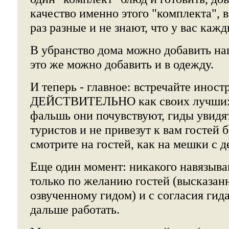
качество именно этого "комплекта",
раз разные и не знают, что у вас кажд
В убранство дома можно добавить на
это же можно добавить и в одежду.
И теперь - главное: встречайте иност
ДЕЙСТВИТЕЛЬНО как своих лучших
фальшь они почувствуют, гиды увидя
туристов и не привезут к вам гостей 
смотрите на гостей, как на мешки с д
Еще один момент: никакого навязыва
только по желанию гостей (высказан
озвученному гидом) и с согласия гида
дальше работать.