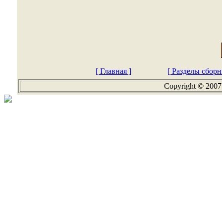
[ Главная ]
[ Разделы сборн
Copyright © 2007