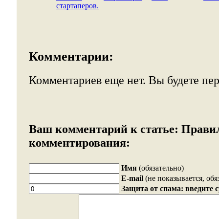
стартаперов.
Комментарии:
Комментариев еще нет. Вы будете пе
Ваш комментарий к статье:
Прави
комментирования:
Имя
(обязательно)
E-mail
(не показывается, обя
Защита от спама: введите 