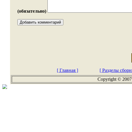
(обязательно)
[ Главная ]
[ Разделы сборн
Copyright © 2007