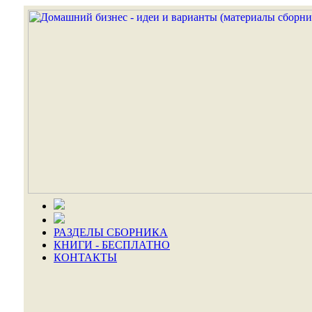
РАЗДЕЛЫ СБОРНИКА
КНИГИ - БЕСПЛАТНО
КОНТАКТЫ