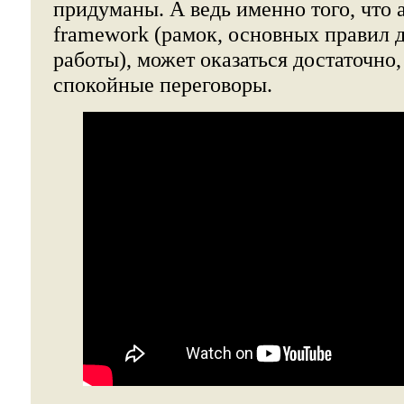
придуманы. А ведь именно того, что
framework (рамок, основных правил 
работы), может оказаться достаточно,
спокойные переговоры.