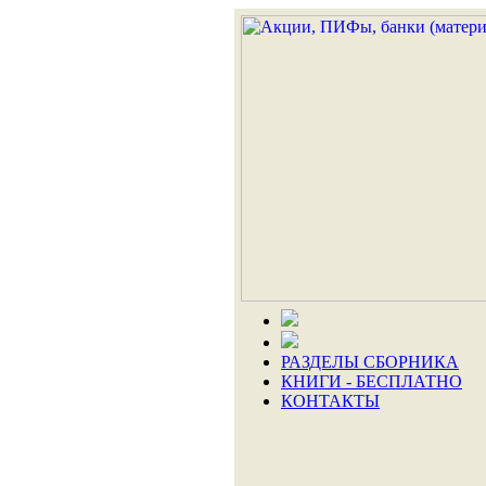
РАЗДЕЛЫ СБОРНИКА
КНИГИ - БЕСПЛАТНО
КОНТАКТЫ