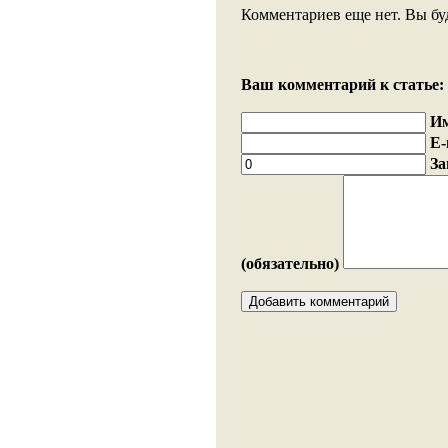
Комментариев еще нет. Вы бу
Ваш комментарий к статье:
И
E-
За
(обязательно)