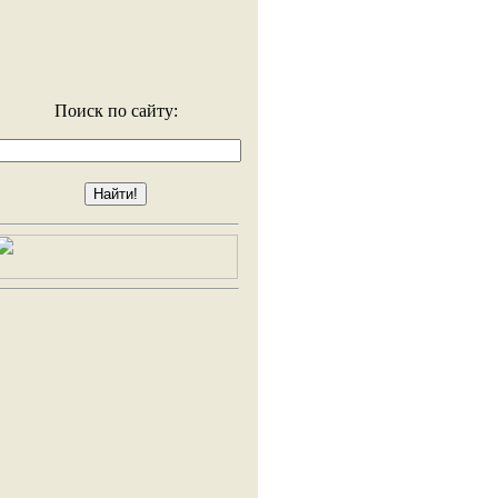
Поиск по сайту: