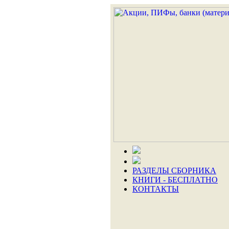
РАЗДЕЛЫ СБОРНИКА
КНИГИ - БЕСПЛАТНО
КОНТАКТЫ