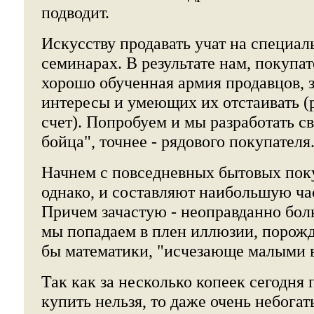
подводит.
Искусству продавать учат на специал
семинарах. В результате нам, покупа
хорошо обученная армия продавцов,
интересы и умеющих их отстаивать (р
счет). Попробуем и мы разработать с
бойца", точнее - рядового покупателя
Начнем с повседневных бытовых поку
однако, и составляют наибольшую ча
Причем зачастую - неоправданно бол
мы попадаем в плен иллюзии, порожд
бы математики, "исчезающе малыми 
Так как за несколько копеек сегодня
купить нельзя, то даже очень небога