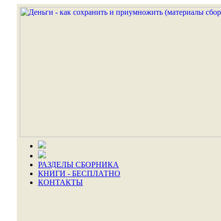
РАЗДЕЛЫ СБОРНИКА
КНИГИ - БЕСПЛАТНО
КОНТАКТЫ