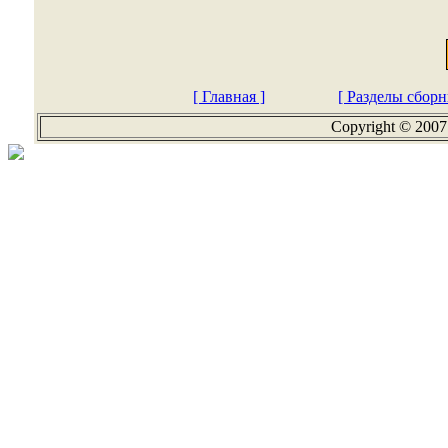
[ Главная ]
[ Разделы сборн
Copyright © 2007