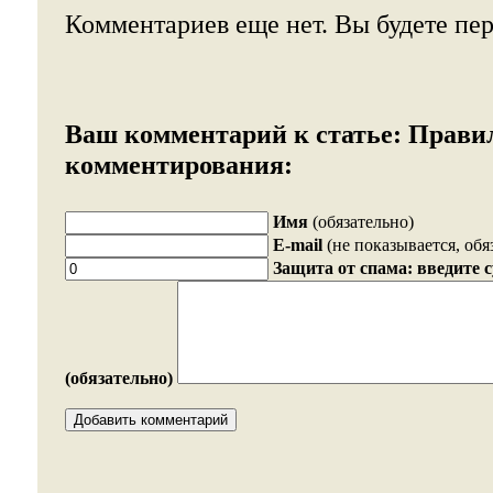
Комментариев еще нет. Вы будете пе
Ваш комментарий к статье:
Прави
комментирования:
Имя
(обязательно)
E-mail
(не показывается, обя
Защита от спама: введите 
(обязательно)