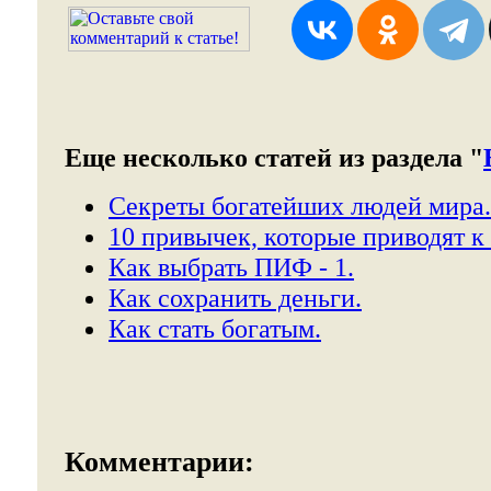
Еще несколько статей из раздела "
Секреты богатейших людей мира.
10 привычек, которые приводят к
Как выбрать ПИФ - 1.
Как сохранить деньги.
Как стать богатым.
Комментарии: