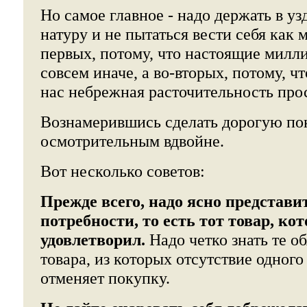
Но самое главное - надо держать в у
натуру и не пытаться вести себя как 
первых, потому, что настоящие милл
совсем иначе, а во-вторых, потому, ч
нас небрежная расточительность прос
Вознамерившись сделать дорогую пок
осмотрительным вдвойне.
Вот несколько советов:
Прежде всего, надо ясно представи
потребности, то есть тот товар, ко
удовлетворил.
Надо четко знать те о
товара, из которых отсутствие одног
отменяет покупку.