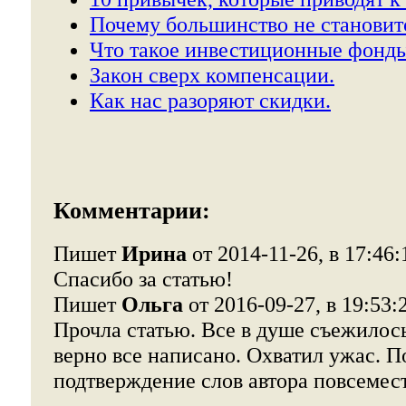
Почему большинство не становит
Что такое инвестиционные фонды
Закон сверх компенсации.
Как нас разоряют скидки.
Комментарии:
Пишет
Ирина
от 2014-11-26, в 17:46:
Спасибо за статью!
Пишет
Ольга
от 2016-09-27, в 19:53:
Прочла статью. Все в душе съежилось 
верно все написано. Охватил ужас. П
подтверждение слов автора повсемест