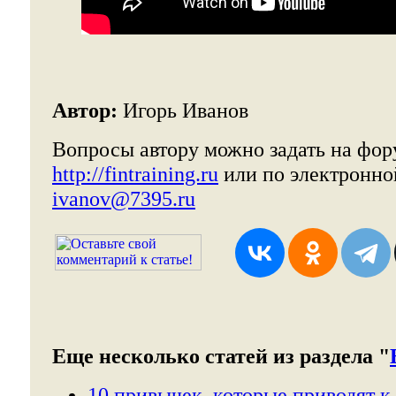
Автор:
Игорь Иванов
Вопросы автору можно задать на фор
http://fintraining.ru
или по электронно
ivanov@7395.ru
Еще несколько статей из раздела "
10 привычек, которые приводят к