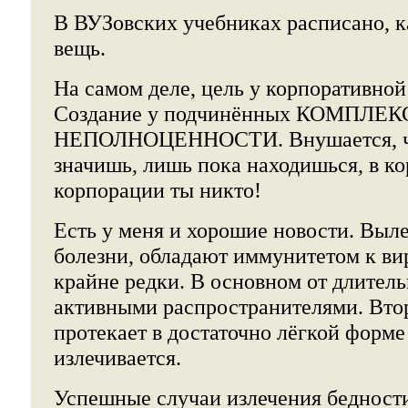
В ВУЗовских учебниках расписано, к
вещь.
На самом деле, цель у корпоративной
Создание у подчинённых КОМПЛЕК
НЕПОЛНОЦЕННОСТИ. Внушается, чт
значишь, лишь пока находишься, в ко
корпорации ты никто!
Есть у меня и хорошие новости. Выл
болезни, обладают иммунитетом к ви
крайне редки. В основном от длител
активными распространителями. Втор
протекает в достаточно лёгкой форме
излечивается.
Успешные случаи излечения бедности