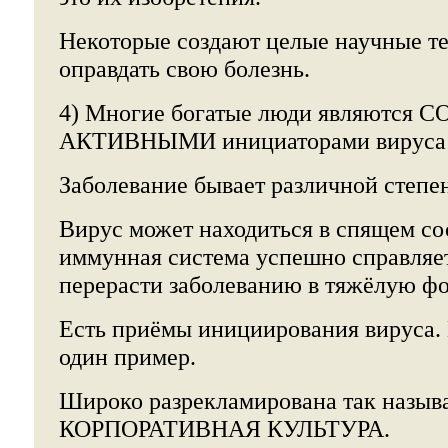
Некоторые создают целые научные те
оправдать свою болезнь.
4) Многие богатые люди являютс
АКТИВНЫМИ инициаторами вируса 
Заболевание бывает различной степе
Вирус может находиться в спящем сос
иммунная система успешно справляетс
перерасти заболеванию в тяжёлую фо
Есть приёмы инициирования вируса.
один пример.
Широко разрекламирована так назыв
КОРПОРАТИВНАЯ КУЛЬТУРА.