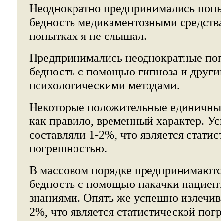
Неоднократно предпринимались поп
бедность медикаментозными средств
попытках я не слышал.
Предпринимались неоднократные по
бедность с помощью гипноза и друг
психологическими методами.
Некоторые положительные единичные
как правило, временный характер. У
составляли 1-2%, что является стати
погрешностью.
В массовом порядке предпринимаютс
бедность с помощью накачки пациен
знаниями. Опять же успешно излечив
2%, что является статистической пог