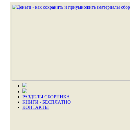
РАЗДЕЛЫ СБОРНИКА
КНИГИ - БЕСПЛАТНО
КОНТАКТЫ