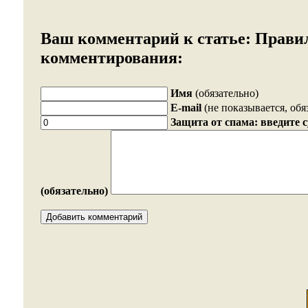
Ваш комментарий к статье:
Прави
комментирования:
Имя
(обязательно)
E-mail
(не показывается, обя
Защита от спама: введите 
(обязательно)