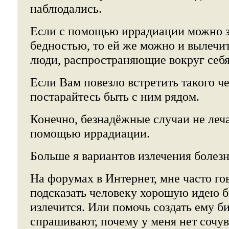
наблюдались.
Если с помощью иррадиации можно з
бедностью, то ей же можно и вылечи
люди, распространяющие вокруг себя
Если Вам повезло встретить такого че
постарайтесь быть с ним рядом.
Конечно, безнадёжные случаи не леча
помощью иррадиации.
Больше я вариантов излечения болезн
На форумах в Интернет, мне часто гов
подсказать человеку хорошую идею б
излечится. Или помочь создать ему би
спрашивают, почему у меня нет сочув