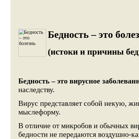
Бедность – это болез
(истоки и причины бед
Бедность – это вирусное заболеван
наследству.
Вирус представляет собой некую, жи
мыслеформу.
В отличие от микробов и обычных ви
бедности не передаются воздушно-к