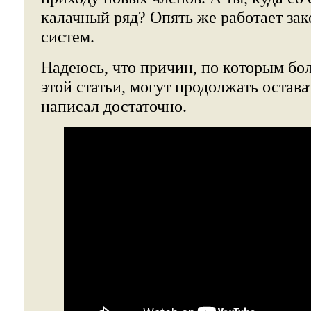
калачный ряд? Опять же работает за
систем.
Надеюсь, что причин, по которым бо
этой статьи, могут продолжать остава
написал достаточно.