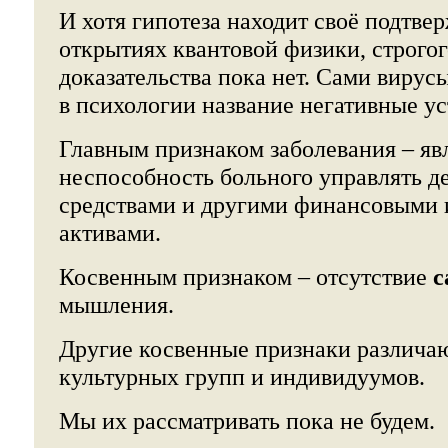
И хотя гипотеза находит своё подтве
открытиях квантовой физики, строгог
доказательства пока нет. Сами вирус
в психологии название негативные ус
Главным признаком заболевания – яв
неспособность больного управлять 
средствами и другими финансовыми
активами.
Косвенным признаком – отсутствие
с
мышления.
Другие косвенные признаки различа
культурных групп и индивидуумов.
Мы их рассматривать пока не будем.