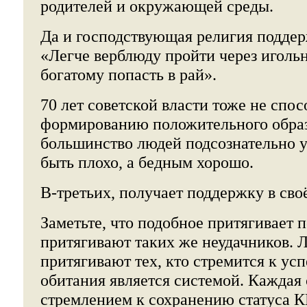
родителей и окружающей среды.
Да и господствующая религия поддер
«Легче верблюду пройти через иголь
богатому попасть в рай».
70 лет советской власти тоже не спо
формированию положительного образ
большинство людей подсознательно у
быть плохо, а бедным хорошо.
В-третьих, получает поддержку в сво
Заметьте, что подобное притягивает 
притягивают таких же неудачников. 
притягивают тех, кто стремится к усп
обитания является системой. Каждая 
стремлением к сохранению статуса К