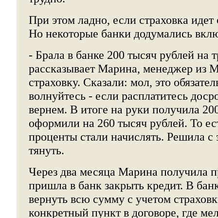
При этом ладно, если страховка идет 
Но некоторые банки додумались включ
- Брала в банке 200 тысяч рублей на тр
рассказывает Марина, менеджер из М
страховку. Сказали: мол, это обязател
волнуйтесь - если расплатитесь доср
вернем. В итоге на руки получила 200
оформили на 260 тысяч рублей. То ес
проценты стали начислять. Решила с 
тянуть.
Через два месяца Марина получила п
пришла в банк закрыть кредит. В бан
вернуть всю сумму с учетом страховк
конкретный пункт в договоре, где м