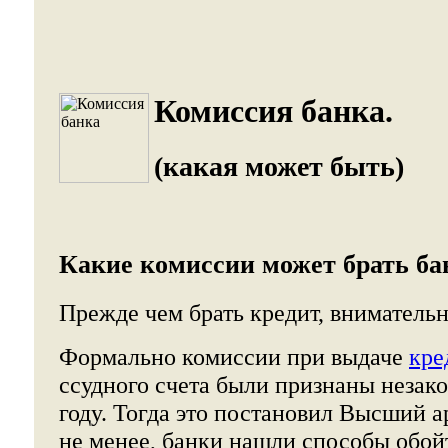
Комиссия банка.
(какая может быть)
Какие комиссии может брать ба
Прежде чем брать кредит, внимательн
Формально комиссии при выдаче
кре
ссудного счета были признаны незак
году. Тогда это постановил Высший 
не менее, банки нашли способы обой