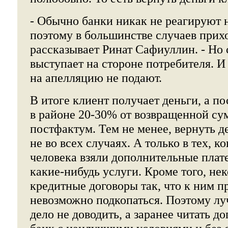
- Обычно банки никак не реагируют 
поэтому в большинстве случаев прихо
рассказывает Ринат Сафиуллин. - Но
выступает на стороне потребителя. И
на апелляцию не подают.
В итоге клиент получает деньги, а п
в районе 20-30% от возвращенной су
постфактум. Тем не менее, вернуть д
не во всех случаях. А только в тех, к
человека взяли дополнительные плат
какие-нибудь услуги. Кроме того, не
кредитные договоры так, что к ним п
невозможно подкопаться. Поэтому луч
дело не доводить, а заранее читать д