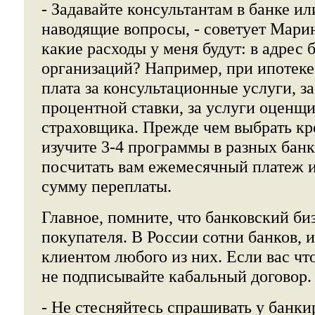
- Задавайте консультантам в банке ил
наводящие вопросы, - советует Мари
какие расходы у меня будут: в адрес 
организаций? Например, при ипотеке
плата за консультационные услуги, з
процентной ставки, за услуги оценщи
страховщика. Прежде чем выбрать кр
изучите 3-4 программы в разных бан
посчитать вам ежемесячный платеж 
сумму переплаты.
Главное, помните, что банковский биз
покупателя. В России сотни банков, и
клиентом любого из них. Если вас что
не подписывайте кабальный договор.
- Не стесняйтесь спрашивать у банки