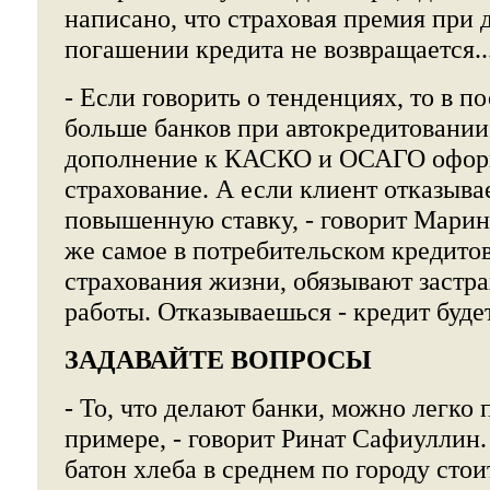
написано, что страховая премия при
погашении кредита не возвращается..
- Если говорить о тенденциях, то в п
больше банков при автокредитовании
дополнение к КАСКО и ОСАГО офор
страхование. А если клиент отказывае
повышенную ставку, - говорит Марин
же самое в потребительском кредито
страхования жизни, обязывают застра
работы. Отказываешься - кредит буде
ЗАДАВАЙТЕ ВОПРОСЫ
- То, что делают банки, можно легко 
примере, - говорит Ринат Сафиуллин. 
батон хлеба в среднем по городу стои