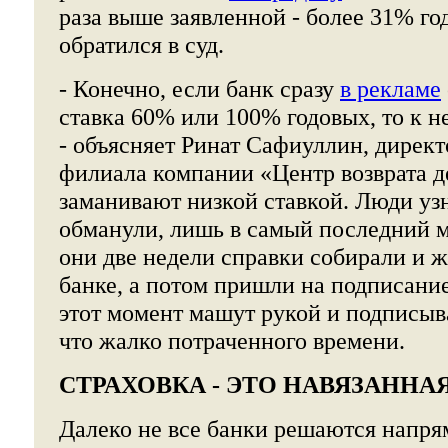
раза выше заявленной - более 31% го
обратился в суд.
- Конечно, если банк сразу
в рекламе
ставка 60% или 100% годовых, то к н
- объясняет Ринат Сафиуллин, директ
филиала компании «Центр возврата д
заманивают низкой ставкой. Люди узн
обманули, лишь в самый последний м
они две недели справки собирали и 
банке, а потом пришли на подписание
этот момент машут рукой и подписыв
что жалко потраченного времени.
СТРАХОВКА - ЭТО НАВЯЗАННА
Далеко не все банки решаются напря