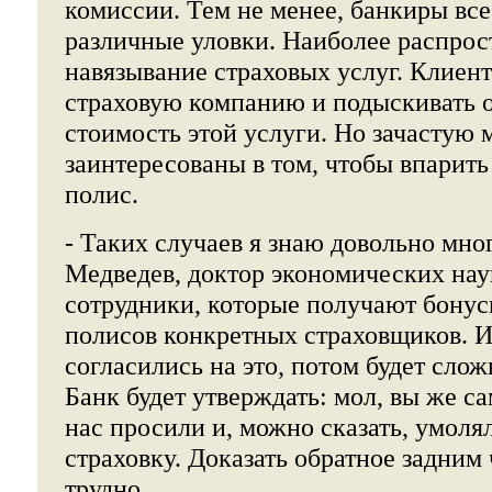
комиссии. Тем не менее, банкиры все
различные уловки. Наиболее распрос
навязывание страховых услуг. Клиент
страховую компанию и подыскивать
стоимость этой услуги. Но зачастую
заинтересованы в том, чтобы впарить
полис.
- Таких случаев я знаю довольно мног
Медведев, доктор экономических нау
сотрудники, которые получают бону
полисов конкретных страховщиков. И
согласились на это, потом будет слож
Банк будет утверждать: мол, вы же с
нас просили и, можно сказать, умоля
страховку. Доказать обратное задним
трудно.