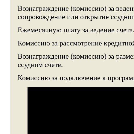
Вознаграждение (комиссию) за веден
сопровождение или открытие ссудног
Ежемесячную плату за ведение счета
Комиссию за рассмотрение кредитной
Вознаграждение (комиссию) за разме
ссудном счете.
Комиссию за подключение к програм