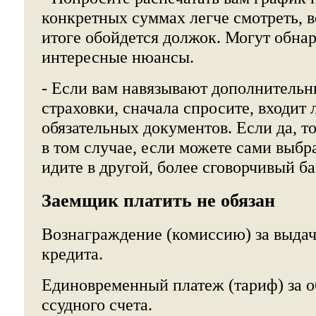
конкретных суммах легче смотреть, в
итоге обойдется должок. Могут обна
интересные нюансы.
- Если вам навязывают дополнительн
страховки, сначала спросите, входит л
обязательных документов. Если да, т
в том случае, если можете сами выб
идите в другой, более сговорчивый ба
Заемщик платить не обязан
Вознаграждение (комиссию) за выдач
кредита.
Единовременный платеж (тариф) за 
ссудного счета.