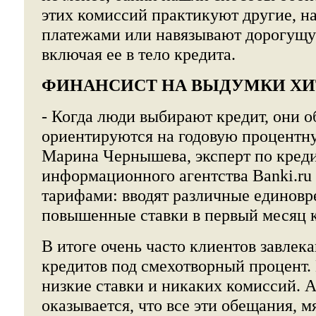
этих комиссий практикуют другие, н
платежами или навязывают дорогущу
включая ее в тело кредита.
ФИНАНСИСТ НА ВЫДУМКИ ХИ
- Когда люди выбирают кредит, они 
ориентируются на годовую процентную
Марина Чернышева, эксперт по кред
информационного агентства Banki.ru
тарифами: вводят различные единов
повышенные ставки в первый месяц к
В итоге очень часто клиентов завлек
кредитов под смехотворный процент.
низкие ставки и никаких комиссий. А
оказывается, что все эти обещания, м