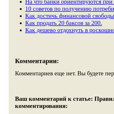
На что банки ориентируются при 
10 советов по получению потреби
Как достичь финансовой свободы
Как продать 20 баксов за 200.
Как дешево отдохнуть в роскошно
Комментарии:
Комментариев еще нет. Вы будете пе
Ваш комментарий к статье:
Прави
комментирования: