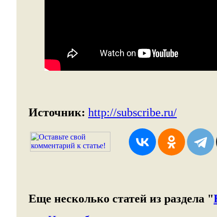
Источник:
http://subscribe.ru/
Еще несколько статей из раздела "