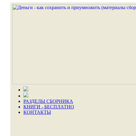
РАЗДЕЛЫ СБОРНИКА
КНИГИ - БЕСПЛАТНО
КОНТАКТЫ