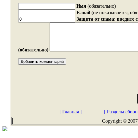
Имя
(обязательно)
E-mail
(не показывается, обя
Защита от спама: введите 
(обязательно)
[ Главная ]
[ Разделы сборн
Copyright © 2007