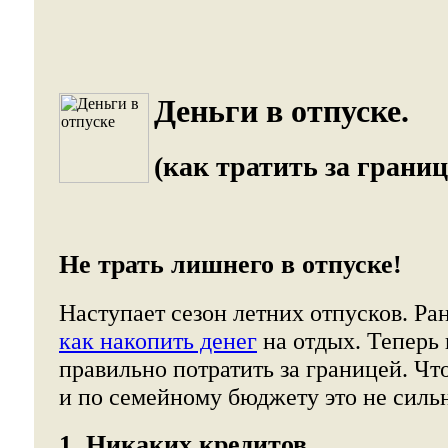
Деньги в отпуске.
(как тратить за границ
Не трать лишнего в отпуске!
Наступает сезон летних отпусков. Ра
как накопить денег
на отдых. Теперь 
правильно потратить за границей. Чт
и по семейному бюджету это не сильн
1. Никаких кредитов