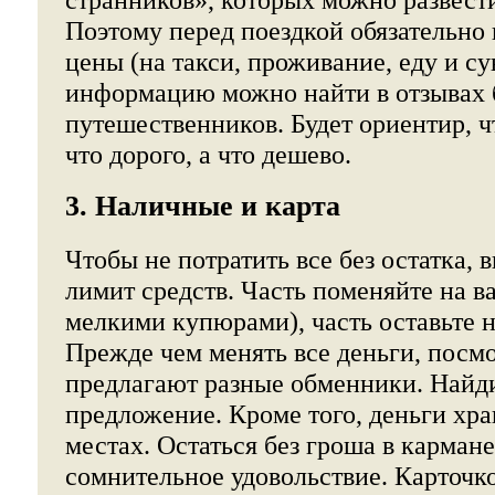
Поэтому перед поездкой обязательно
цены (на такси, проживание, еду и с
информацию можно найти в отзывах
путешественников. Будет ориентир, ч
что дорого, а что дешево.
3. Наличные и карта
Чтобы не потратить все без остатка, 
лимит средств. Часть поменяйте на в
мелкими купюрами), часть оставьте 
Прежде чем менять все деньги, посмо
предлагают разные обменники. Найд
предложение. Кроме того, деньги хра
местах. Остаться без гроша в кармане
сомнительное удовольствие. Карточк