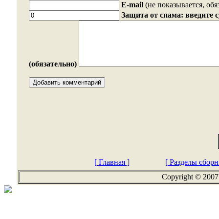
E-mail
(не показывается, обя
Защита от спама: введите 
(обязательно)
[ Главная ]
[ Разделы сборн
Copyright © 2007