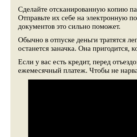
Сделайте отсканированную копию па
Отправьте их себе на электронную по
документов это сильно поможет.
Обычно в отпуске деньги тратятся лег
останется заначка. Она пригодится, к
Если у вас есть кредит, перед отъездо
ежемесячный платеж. Чтобы не нарва