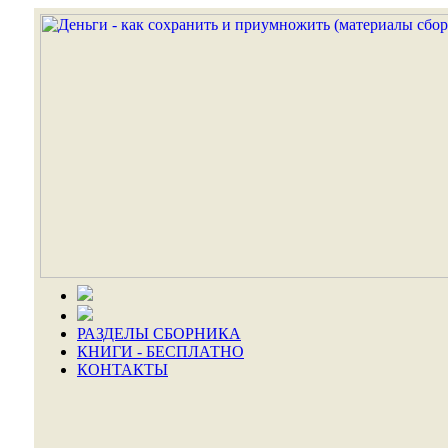
РАЗДЕЛЫ СБОРНИКА
КНИГИ - БЕСПЛАТНО
КОНТАКТЫ