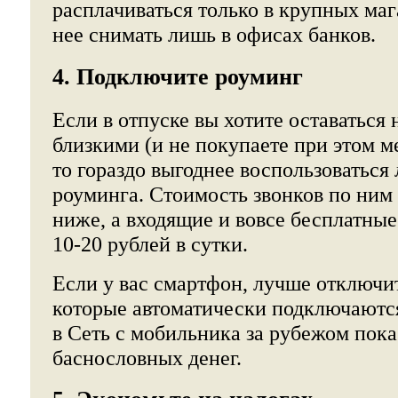
расплачиваться только в крупных маг
нее снимать лишь в офисах банков.
4. Подключите роуминг
Если в отпуске вы хотите оставаться 
близкими (и не покупаете при этом м
то гораздо выгоднее воспользоватьс
роуминга. Стоимость звонков по ним 
ниже, а входящие и вовсе бесплатные.
10-20 рублей в сутки.
Если у вас смартфон, лучше отключи
которые автоматически подключаются
в Сеть с мобильника за рубежом пока
баснословных денег.