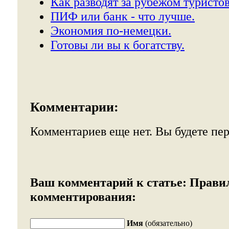
Как разводят за рубежом туристов
ПИФ или банк - что лучше.
Экономия по-немецки.
Готовы ли вы к богатству.
Комментарии:
Комментариев еще нет. Вы будете пе
Ваш комментарий к статье:
Прави
комментирования:
Имя
(обязательно)