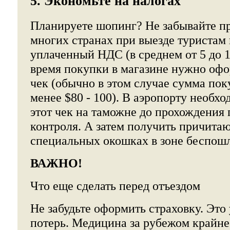
5. Экономьте на налогах
Планируете шопинг? Не забывайте пр
многих странах при выезде туристам
уплаченный НДС (в среднем от 5 до 1
время покупки в магазине нужно оф
чек (обычно в этом случае сумма по
менее $80 - 100). В аэропорту необх
этот чек на таможне до прохождения
контроля. А затем получить причита
специальных окошках в зоне беспош
ВАЖНО!
Что еще сделать перед отъездом
Не забудьте оформить страховку. Это
потерь. Медицина за рубежом крайне