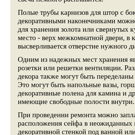
Полые трубы карнизов для штор с б
декоративными наконечниками можн
для хранения золота или свернутых 
место - верх межкомнатной двери, в 
высверливается отверстие нужного д
Одним из надежных мест хранения 
розетки или решетки вентиляции. Ра
декора также могут быть переделаны 
Это могут быть напольные вазы, горш
декоративные полена для камина и д
имеющие свободные полости внутри.
При проведении ремонта можно запл
расположения сейфа в неожиданных м
декоративной стенкой под ванной ил