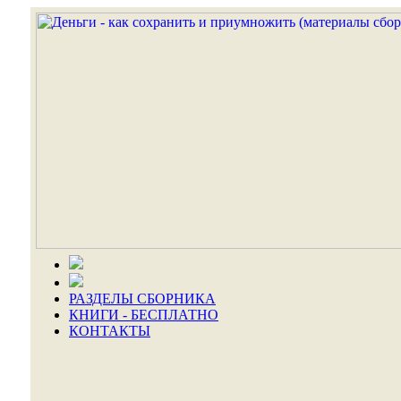
РАЗДЕЛЫ СБОРНИКА
КНИГИ - БЕСПЛАТНО
КОНТАКТЫ