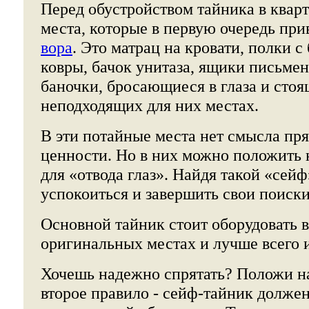
Перед обустройством тайника в квар
места, которые в первую очередь пр
вора
. Это матрац на кровати, полки с
ковры, бачок унитаза, ящики письмен
баночки, бросающиеся в глаза и стоя
неподходящих для них местах.
В эти потайные места нет смысла пря
ценности. Но в них можно положить
для «отвода глаз». Найдя такой «сейф
успокоиться и завершить свои поиски
Основной тайник стоит оборудовать в
оригинальных местах и лучше всего и
Хочешь надежно спрятать? Положи на
второе правило - сейф-тайник должен