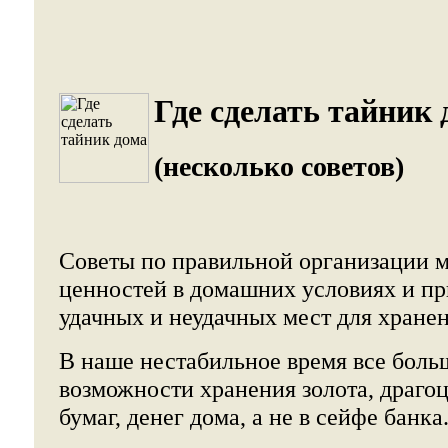
Где сделать тайник 
(несколько советов)
Советы по правильной организации м
ценностей в домашних условиях и п
удачных и неудачных мест для хране
В наше нестабильное время все бол
возможности хранения золота, драго
бумаг, денег дома, а не в сейфе банка