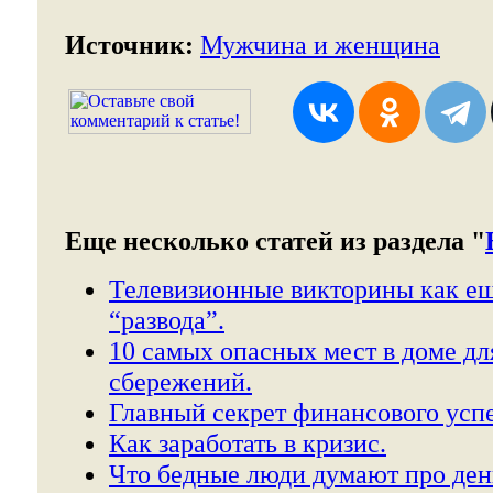
Источник:
Мужчина и женщина
Еще несколько статей из раздела "
Телевизионные викторины как ещ
“развода”.
10 самых опасных мест в доме дл
сбережений.
Главный секрет финансового успе
Как заработать в кризис.
Что бедные люди думают про ден