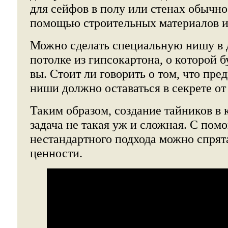
для сейфов в полу или стенах обычн
помощью строительных материалов и
Можно сделать специальную нишу в 
потолке из гипсокартона, о которой б
вы. Стоит ли говорить о том, что пре
ниши должно оставаться в секрете от
Таким образом, создание тайников в 
задача не такая уж и сложная. С по
нестандартного подхода можно спря
ценности.