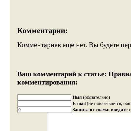
Комментарии:
Комментариев еще нет. Вы будете пе
Ваш комментарий к статье:
Прави
комментирования:
Имя
(обязательно)
E-mail
(не показывается, обя
Защита от спама: введите 