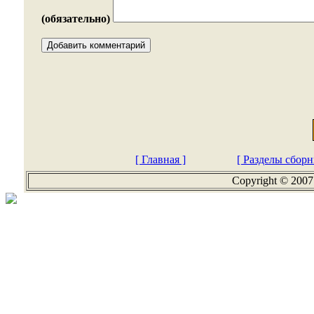
(обязательно)
[ Главная ]
[ Разделы сборн
Copyright © 2007