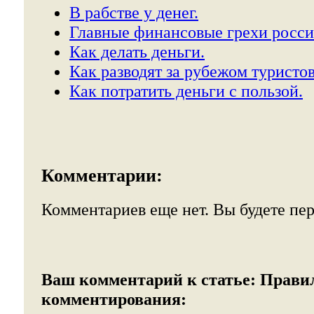
В рабстве у денег.
Главные финансовые грехи росси
Как делать деньги.
Как разводят за рубежом туристов
Как потратить деньги с пользой.
Комментарии:
Комментариев еще нет. Вы будете пе
Ваш комментарий к статье:
Прави
комментирования: