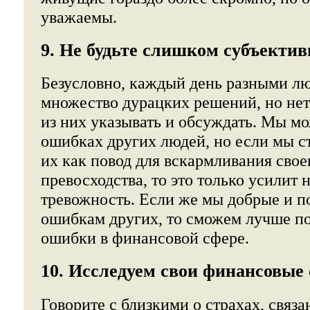
уважаемы.
9. Не будьте слишком субъектив
Безусловно, каждый день разными л
множество дурацких решений, но нет
из них указывать и обсуждать. Мы м
ошибках других людей, но если мы с
их как повод для вскармливания свое
превосходства, то это только усилит
тревожность. Если же мы добрые и 
ошибкам других, то сможем лучше по
ошибки в финансовой сфере.
10. Исследуем свои финансовые 
Говорите с близкими о страхах, связа