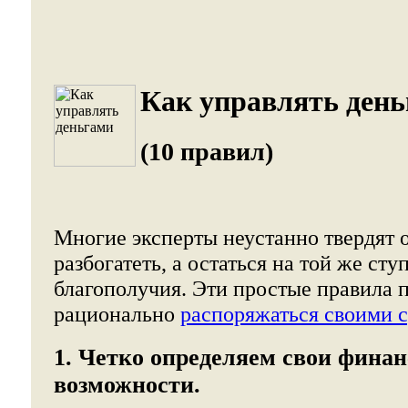
Как управлять день
(10 правил)
Многие эксперты неустанно твердят о
разбогатеть, а остаться на той же ст
благополучия. Эти простые правила 
рационально
распоряжаться своими 
1. Четко определяем свои фина
возможности.