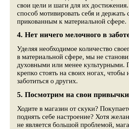
свои цели и шаги для их достижения
способ мотивировать себя и держать 
прикованным к материальной сфере.
4. Нет ничего мелочного в заботе
Уделяя необходимое количество свое
в материальной сфере, мы не станов
духовными или менее культурными. 
крепко стоять на своих ногах, чтобы
заботиться о других.
5. Посмотрим на свои привычки
Ходите в магазин от скуки? Покупает
поднять себе настроение? Хотя желан
не является большой проблемой, мага