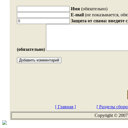
Имя
(обязательно)
E-mail
(не показывается, обя
Защита от спама: введите 
(обязательно)
[ Главная ]
[ Разделы сборн
Copyright © 2007