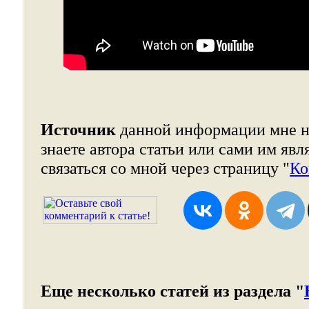
Источник
данной информации мне н
знаете автора статьи или сами им явл
связаться со мной через страницу "
Ко
Еще несколько статей из раздела "