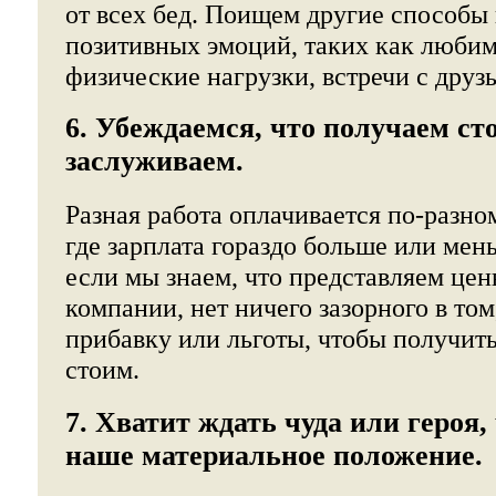
от всех бед. Поищем другие способы
позитивных эмоций, таких как любим
физические нагрузки, встречи с друз
6. Убеждаемся, что получаем ст
заслуживаем.
Разная работа оплачивается по-разно
где зарплата гораздо больше или мен
если мы знаем, что представляем цен
компании, нет ничего зазорного в том
прибавку или льготы, чтобы получить
стоим.
7. Хватит ждать чуда или героя,
наше материальное положение.