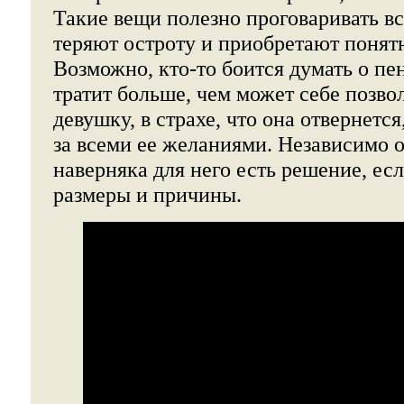
Такие вещи полезно проговаривать вс
теряют остроту и приобретают понят
Возможно, кто-то боится думать о пен
тратит больше, чем может себе позво
девушку, в страхе, что она отвернется
за всеми ее желаниями. Независимо о
наверняка для него есть решение, есл
размеры и причины.