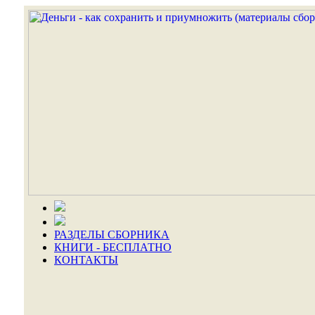
РАЗДЕЛЫ СБОРНИКА
КНИГИ - БЕСПЛАТНО
КОНТАКТЫ