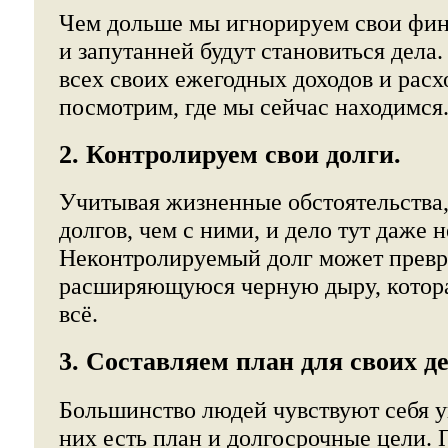
Чем дольше мы игнорируем свои фин
и запутанней будут становиться дела
всех своих ежегодных доходов и расх
посмотрим, где мы сейчас находимся
2. Контролируем свои долги.
Учитывая жизненные обстоятельства,
долгов, чем с ними, и дело тут даже н
Неконтролируемый долг может превр
расширяющуюся черную дыру, котора
всё.
3. Составляем план для своих де
Большинство людей чувствуют себя у
них есть план и долгосрочные цели. 